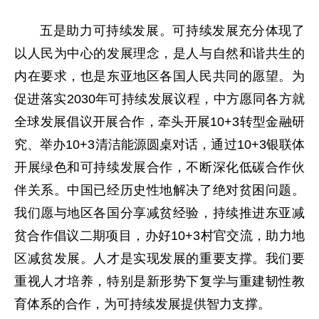
五是助力可持续发展。可持续发展充分体现了
以人民为中心的发展理念，是人与自然和谐共生的
内在要求，也是东亚地区各国人民共同的愿望。为
促进落实2030年可持续发展议程，中方愿同各方就
全球发展倡议开展合作，牵头开展10+3转型金融研
究、举办10+3清洁能源圆桌对话，通过10+3银联体
开展绿色和可持续发展合作，不断深化低碳合作伙
伴关系。中国已经历史性地解决了绝对贫困问题。
我们愿与地区各国分享减贫经验，持续推进东亚减
贫合作倡议二期项目，办好10+3村官交流，助力地
区减贫发展。人才是实现发展的重要支撑。我们要
重视人才培养，特别是新形势下复学与重建韧性教
育体系的合作，为可持续发展提供智力支撑。