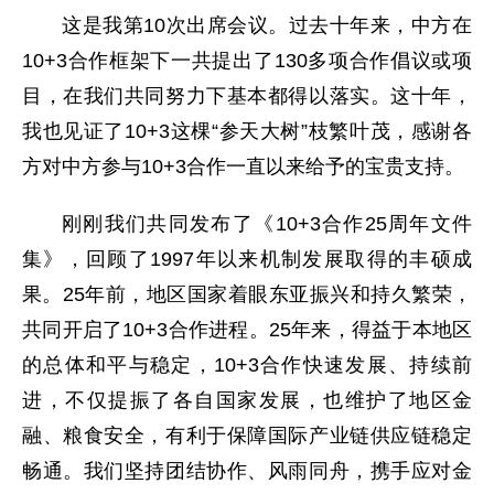
这是我第10次出席会议。过去十年来，中方在
10+3合作框架下一共提出了130多项合作倡议或项
目，在我们共同努力下基本都得以落实。这十年，
我也见证了10+3这棵“参天大树”枝繁叶茂，感谢各
方对中方参与10+3合作一直以来给予的宝贵支持。
刚刚我们共同发布了《10+3合作25周年文件
集》，回顾了1997年以来机制发展取得的丰硕成
果。25年前，地区国家着眼东亚振兴和持久繁荣，
共同开启了10+3合作进程。25年来，得益于本地区
的总体和平与稳定，10+3合作快速发展、持续前
进，不仅提振了各自国家发展，也维护了地区金
融、粮食安全，有利于保障国际产业链供应链稳定
畅通。我们坚持团结协作、风雨同舟，携手应对金