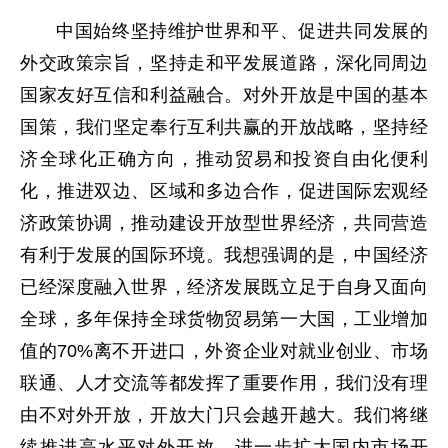
中国始终坚持维护世界和平、促进共同发展的
外交政策宗旨，坚持走和平发展道路，深化同周边
国家友好互信和利益融合。对外开放是中国的基本
国策，我们坚定奉行互利共赢的开放战略，坚持经
济全球化正确方向，推动贸易和投资自由化便利
化，推进双边、区域和多边合作，促进国际宏观经
济政策协调，推动建设开放型世界经济，共同营造
有利于发展的国际环境。我想强调的是，中国经济
已经深度融入世界，经济发展既立足于自身又面向
全球，多年保持全球货物贸易第一大国，工业增加
值的70%离不开进口，外资企业对就业创业、市场
联通、人才交流等都发挥了重要作用，我们没有理
由不对外开放，开放大门只会越开越大。我们将继
续推进高水平对外开放，进一步扩大国内市场开