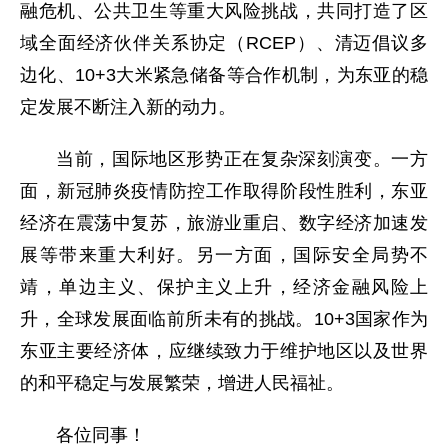
融危机、公共卫生等重大风险挑战，共同打造了区
域全面经济伙伴关系协定（RCEP）、清迈倡议多
边化、10+3大米紧急储备等合作机制，为东亚的稳
定发展不断注入新的动力。
当前，国际地区形势正在复杂深刻演变。一方
面，新冠肺炎疫情防控工作取得阶段性胜利，东亚
经济在震荡中复苏，旅游业重启、数字经济加速发
展等带来重大利好。另一方面，国际安全局势不
靖，单边主义、保护主义上升，经济金融风险上
升，全球发展面临前所未有的挑战。10+3国家作为
东亚主要经济体，应继续致力于维护地区以及世界
的和平稳定与发展繁荣，增进人民福祉。
各位同事！