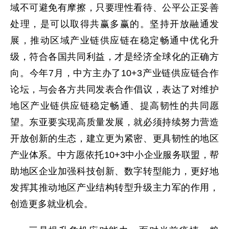
域不可避免有摩擦，只要理性看待、公平公正妥善
处理，是可以取得共赢多赢的。坚持开放融通发
展，推动区域产业链供应链在稳定畅通中优化升
级，符合各国共同利益，才是经济全球化的正确方
向。今年7月，中方主办了10+3产业链供应链合作
论坛，与会各方共同发表合作倡议，表达了对维护
地区产业链供应链稳定畅通、提高韧性的共同愿
望。东亚要实现高质量发展，就必须持续努力营造
开放创新的生态，建立更为紧密、更具韧性的地区
产业体系。中方愿依托10+3中小企业服务联盟，帮
助地区企业加强科技创新、数字转型能力，更好地
发挥其推动地区产业结构转型升级主力军的作用，
创造更多就业机会。