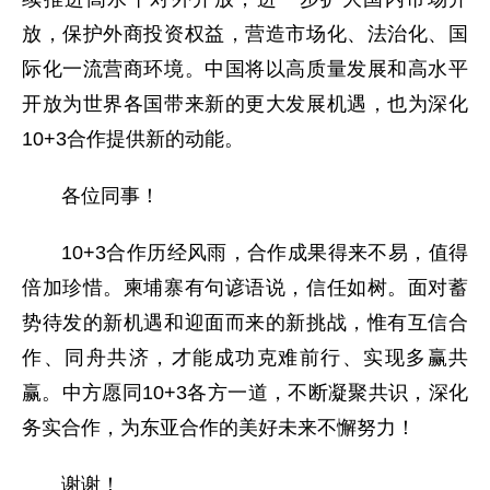
放，保护外商投资权益，营造市场化、法治化、国
际化一流营商环境。中国将以高质量发展和高水平
开放为世界各国带来新的更大发展机遇，也为深化
10+3合作提供新的动能。
各位同事！
10+3合作历经风雨，合作成果得来不易，值得
倍加珍惜。柬埔寨有句谚语说，信任如树。面对蓄
势待发的新机遇和迎面而来的新挑战，惟有互信合
作、同舟共济，才能成功克难前行、实现多赢共
赢。中方愿同10+3各方一道，不断凝聚共识，深化
务实合作，为东亚合作的美好未来不懈努力！
谢谢！