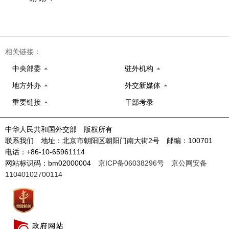
相关链接：
中央部委
驻外机构
地方外办
外交新媒体
重要链接
干部考录
中华人民共和国外交部 版权所有
联系我们 地址：北京市朝阳区朝阳门南大街2号 邮编：100701
电话：+86-10-65961114
网站标识码：bm02000004
京ICP备06038296号
京公网安备
11040102700114