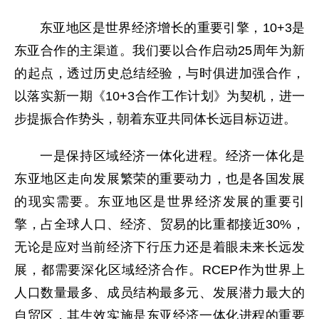
东亚地区是世界经济增长的重要引擎，10+3是
东亚合作的主渠道。我们要以合作启动25周年为新
的起点，透过历史总结经验，与时俱进加强合作，
以落实新一期《10+3合作工作计划》为契机，进一
步提振合作势头，朝着东亚共同体长远目标迈进。
一是保持区域经济一体化进程。经济一体化是
东亚地区走向发展繁荣的重要动力，也是各国发展
的现实需要。东亚地区是世界经济发展的重要引
擎，占全球人口、经济、贸易的比重都接近30%，
无论是应对当前经济下行压力还是着眼未来长远发
展，都需要深化区域经济合作。RCEP作为世界上
人口数量最多、成员结构最多元、发展潜力最大的
自贸区，其生效实施是东亚经济一体化进程的重要