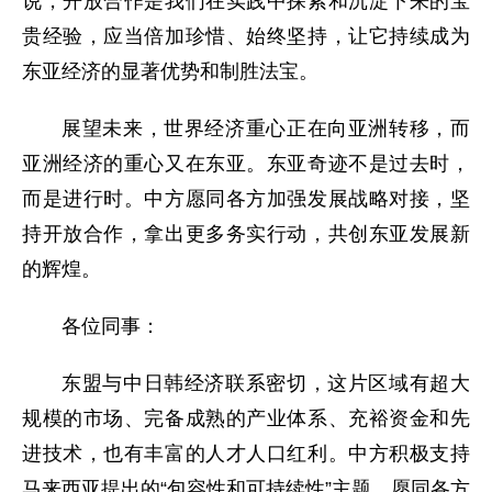
说，开放合作是我们在实践中探索和沉淀下来的宝
贵经验，应当倍加珍惜、始终坚持，让它持续成为
东亚经济的显著优势和制胜法宝。
展望未来，世界经济重心正在向亚洲转移，而
亚洲经济的重心又在东亚。东亚奇迹不是过去时，
而是进行时。中方愿同各方加强发展战略对接，坚
持开放合作，拿出更多务实行动，共创东亚发展新
的辉煌。
各位同事：
东盟与中日韩经济联系密切，这片区域有超大
规模的市场、完备成熟的产业体系、充裕资金和先
进技术，也有丰富的人才人口红利。中方积极支持
马来西亚提出的“包容性和可持续性”主题，愿同各方