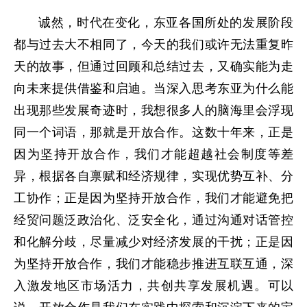
诚然，时代在变化，东亚各国所处的发展阶段
都与过去大不相同了，今天的我们或许无法重复昨
天的故事，但通过回顾和总结过去，又确实能为走
向未来提供借鉴和启迪。当深入思考东亚为什么能
出现那些发展奇迹时，我想很多人的脑海里会浮现
同一个词语，那就是开放合作。这数十年来，正是
因为坚持开放合作，我们才能超越社会制度等差
异，根据各自禀赋和经济规律，实现优势互补、分
工协作；正是因为坚持开放合作，我们才能避免把
经贸问题泛政治化、泛安全化，通过沟通对话管控
和化解分歧，尽量减少对经济发展的干扰；正是因
为坚持开放合作，我们才能稳步推进互联互通，深
入激发地区市场活力，共创共享发展机遇。可以