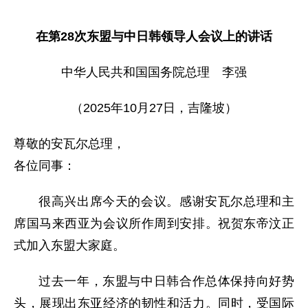
在第28次东盟与中日韩领导人会议上的讲话
中华人民共和国国务院总理 李强
（2025年10月27日，吉隆坡）
尊敬的安瓦尔总理，
各位同事：
很高兴出席今天的会议。感谢安瓦尔总理和主
席国马来西亚为会议所作周到安排。祝贺东帝汶正
式加入东盟大家庭。
过去一年，东盟与中日韩合作总体保持向好势
头，展现出东亚经济的韧性和活力。同时，受国际