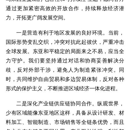
通过更加紧密高效的开放合作，持续释放经济潜
力，开拓更广阔发展空间。
一是营造有利于地区发展的良好环境。当前，
国际形势变乱交织，冲突对抗此起彼伏，严重冲击
全球发展。东亚和平稳定的局面来之不易，应当全
力守护。我们要坚持通过对话和协商妥善解决分
歧，反对外部干涉，避免人为制造紧张冲突。同
时，共同维护自由贸易和多边贸易体制，反对各种
形式的保护主义，不断推进区域经济一体化进程。
二是深化产业链供应链协同合作。纵观世界，
少有区域能像东亚地区这样，具备从设计研发、材
料加工、智能制造、市场销售等全链条优势，而且