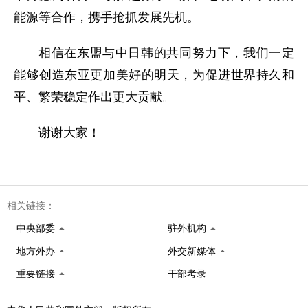
能源等合作，携手抢抓发展先机。
相信在东盟与中日韩的共同努力下，我们一定
能够创造东亚更加美好的明天，为促进世界持久和
平、繁荣稳定作出更大贡献。
谢谢大家！
相关链接：
中央部委
驻外机构
地方外办
外交新媒体
重要链接
干部考录