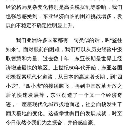
经贸格局复杂变化特别是高关税扰乱等影响，我们
也强烈感受到，东亚经济面临的困难挑战增多，发
展的不稳定不确定性明显上升。
我们亚洲许多国家都有一句类似的话，叫“鉴往
知来”。面对眼前的困难，我们可以从历史经验中汲
取智慧和力量。过去数十年，东亚长期是世界上经
济增速最快的地区。上世纪50年代开始，东亚各国
积极探索现代化道路，从日本的高速增长期，到“四
小龙”、“四小虎”的接续腾飞，再到中国改革开放之
后的快速发展等，东亚创造了一个又一个经济奇
迹，一座座现代化城市拔地而起，社会面貌发生了
翻天覆地的变化。这些举世瞩目的发展成就，时至
今日依然令我们为之振奋，并倍感自豪。