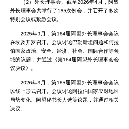
（2）外长理事会。截至2026年4月，阿盟
外长理事会共举行了165次例会，并召开了多次
特别会议或紧急会议。
2025年9月，第164届阿盟外长理事会会议
在埃及开罗召开。会议讨论巴勒斯坦问题和阿拉
伯国家政治、安全、经济、社会、国际合作等领
域的议题，并通过《第164届阿盟外长理事会会
议决议》。
2026年3月，第165届阿盟外长理事会会议
以线上形式召开。会议讨论阿拉伯国家应对地区
局势变化、阿盟秘书长人选等议题，并通过相关
决议。