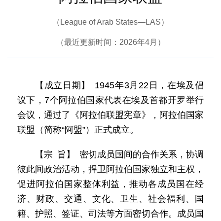
（League of Arab States—LAS）
（最近更新时间：2026年4月）
【成立日期】 1945年3月22日，在埃及倡
议下，7个阿拉伯国家代表在埃及首都开罗举行
会议，通过了《阿拉伯联盟宪章》，阿拉伯国家
联盟（简称“阿盟”）正式成立。
【宗 旨】 密切成员国间的合作关系，协调
彼此间政治活动，捍卫阿拉伯国家独立和主权，
促进阿拉伯国家整体利益，推动各成员国在经
济、财政、交通、文化、卫生、社会福利、国
籍、护照、签证、司法等方面密切合作。成员国