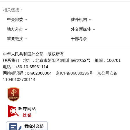
相关链接：
中央部委
驻外机构
地方外办
外交新媒体
重要链接
干部考录
中华人民共和国外交部 版权所有
联系我们 地址：北京市朝阳区朝阳门南大街2号 邮编：100701
电话：+86-10-65961114
网站标识码：bm02000004
京ICP备06038296号
京公网安备
11040102700114