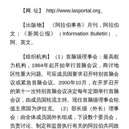
【网 址】 http://www.lasportal.org。
【出版物】 《阿拉伯事务》月刊，阿拉伯
文；《新闻公报》（Information Bulletin），
阿、英文。
【组织机构】（1）首脑级理事会：最高权
力机构，1964年起开始举行首脑会议，商讨地
区性重大问题。可应成员国要求召开特别首脑会
议或紧急首脑会议。2000年10月，在开罗召开
的第十一次特别首脑会议决定每年定期举行首脑
会议，由成员国轮流主持。现任首脑级理事会轮
值主席国为伊拉克。（2）部长级（外长）理事
会：由全体成员国外长组成，下设数个委员会，
负责讨论、制定和监督执行有关的阿拉伯共同政