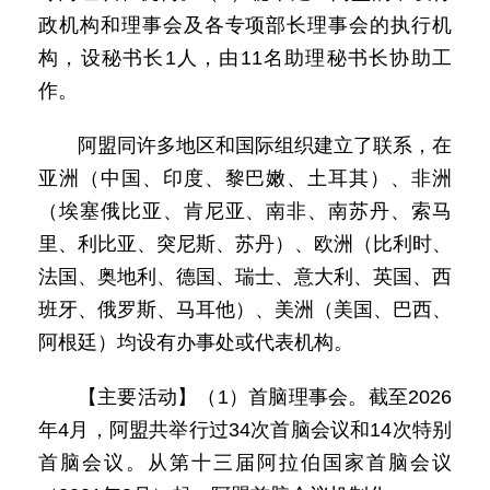
政机构和理事会及各专项部长理事会的执行机
构，设秘书长1人，由11名助理秘书长协助工
作。
阿盟同许多地区和国际组织建立了联系，在
亚洲（中国、印度、黎巴嫩、土耳其）、非洲
（埃塞俄比亚、肯尼亚、南非、南苏丹、索马
里、利比亚、突尼斯、苏丹）、欧洲（比利时、
法国、奥地利、德国、瑞士、意大利、英国、西
班牙、俄罗斯、马耳他）、美洲（美国、巴西、
阿根廷）均设有办事处或代表机构。
【主要活动】（1）首脑理事会。截至2026
年4月，阿盟共举行过34次首脑会议和14次特别
首脑会议。从第十三届阿拉伯国家首脑会议