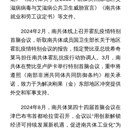
滋病病毒与艾滋病公共卫生威胁宣言》《南共体
就业和劳工议定书》等文件。
2024年2月，南共体线上召开霍乱疫情特别
首脑会议，听取南共体成员国卫生部长关于地区
霍乱疫情特别会议的报告，指定赞比亚总统希奇
莱马担任南共体霍乱抗疫行动协调人。3月，南
共体在赞比亚卢萨卡举行特别首脑会议，重申将
遵照《南部非洲共同体共同防御条约》相关承
诺，致力于为解决刚果（金）东部地区冲突提供
外交和军事支持。
2024年8月，南共体第四十四届首脑会议在
津巴布韦首都哈拉雷召开，会议以“用创新解锁
经济可持续发展新机遇，促进南共体工业化”为