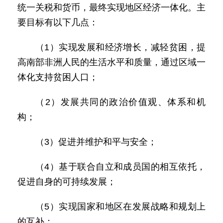
统一关税和货币，最终实现地区经济一体化。主
要目标有以下几点：
（1）实现发展和经济增长，减轻贫困，提
高南部非洲人民的生活水平和质量，通过区域一
体化支持贫困人口；
（2）发展共同的政治价值观、体系和机
构；
（3）促进并维护和平与安全；
（4）基于联合自立和成员国的相互依托，
促进自身的可持续发展；
（5）实现国家和地区在发展战略和规划上
的互补；