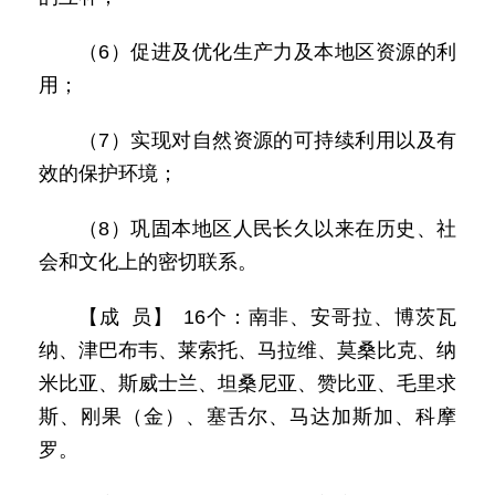
（6）促进及优化生产力及本地区资源的利
用；
（7）实现对自然资源的可持续利用以及有
效的保护环境；
（8）巩固本地区人民长久以来在历史、社
会和文化上的密切联系。
【成 员】 16个：南非、安哥拉、博茨瓦
纳、津巴布韦、莱索托、马拉维、莫桑比克、纳
米比亚、斯威士兰、坦桑尼亚、赞比亚、毛里求
斯、刚果（金）、塞舌尔、马达加斯加、科摩
罗。