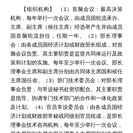
【组织机构】 （1）首脑会议：最高决策
机构，每年举行一次会议，由成员国轮流承办。
主席、副主席（候任主席）经选举产生并由成员
国首脑轮流担任，任期一年。（2）部长理事
会：由各成员国经济计划或财政部长组成，对首
脑会议负责。其主要职责是监督共同体运行及政
策和计划的实施。每年至少举行一次会议。部长
理事会主席和副主席分别由共同体主席国和候任
主席国任命。（3）部门技术委员会：对部长理
事会负责，与常设秘书处密切配合。其主要职责
是指导、协调专门技术部门的合作和一体化政策
及计划。（4）官员常设委员会：由各成员国经
济计划或财政部常秘或同级别官员组成，是部长
理事会技术咨询机构，每年至少举行一次会议，