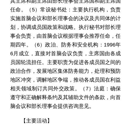
其主席和副主席由部长理事会主席国和副主席国
任命。（5）常设秘书处：主要执行机构，负责
实施首脑会议和部长理事会的决议及共同体的计
划，协调成员国政策和战略。执行秘书对部长理
事会负责，由首脑会议根据理事会推荐任命，任
期四年。（6）政治、防务和安全机构：1996年
6月成立，直接对首脑会议负责，主席国由各成
员国轮流担任。主要职责为促进各成员国之间的
政治合作，发展地区集体防务能力，处理和预防
地区冲突，调解地区争端，推动各成员国在利益
相关领域制订共同外交政策。（7）法庭：确保
遵守和正确解释条约及其辅助文件的条款，向首
脑会议和部长理事会提供咨询意见。
【主要活动】