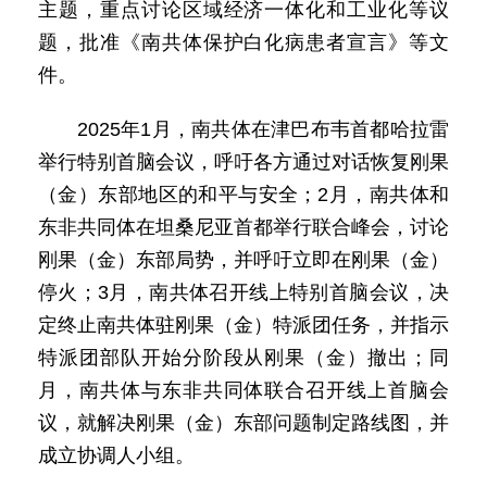
主题，重点讨论区域经济一体化和工业化等议
题，批准《南共体保护白化病患者宣言》等文
件。
2025年1月，南共体在津巴布韦首都哈拉雷
举行特别首脑会议，呼吁各方通过对话恢复刚果
（金）东部地区的和平与安全；2月，南共体和
东非共同体在坦桑尼亚首都举行联合峰会，讨论
刚果（金）东部局势，并呼吁立即在刚果（金）
停火；3月，南共体召开线上特别首脑会议，决
定终止南共体驻刚果（金）特派团任务，并指示
特派团部队开始分阶段从刚果（金）撤出；同
月，南共体与东非共同体联合召开线上首脑会
议，就解决刚果（金）东部问题制定路线图，并
成立协调人小组。