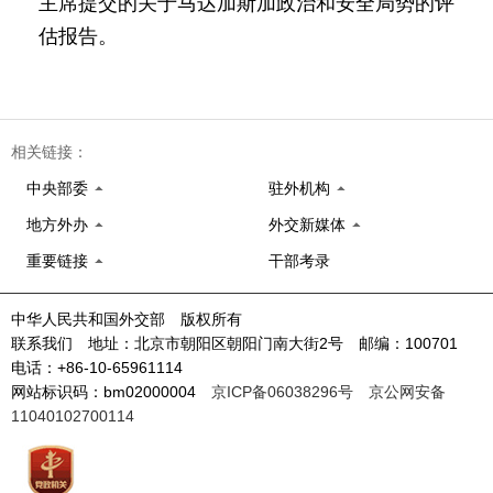
主席提交的关于马达加斯加政治和安全局势的评
估报告。
相关链接：
中央部委
驻外机构
地方外办
外交新媒体
重要链接
干部考录
中华人民共和国外交部 版权所有
联系我们 地址：北京市朝阳区朝阳门南大街2号 邮编：100701
电话：+86-10-65961114
网站标识码：bm02000004
京ICP备06038296号
京公网安备
11040102700114