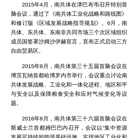
2015年4月，南共体在津巴布韦召开特别首
脑会议，通过了《南共体工业化战略和路线图》
和修订版《区域发展战略指导规划》。6月，南
共体、东共体、东南非共同市场三个次区域组织
成员国签署沙姆沙伊赫宣言，宣布正式启动三方
自由贸易区。
2015年8月，南共体第三十五届首脑会议在
博茨瓦纳首都哈博罗内市举行，会议重点讨论南
共体发展战略、工业化和一体化进程、地区和平
与安全以及保障粮食安全和应对气候变化等议
题。
2016年8月，南共体第三十六届首脑会议在
斯威士兰首都姆巴巴内召开，会议以“集中资源
发展可持续的能源基础设施，实现地区工业化和