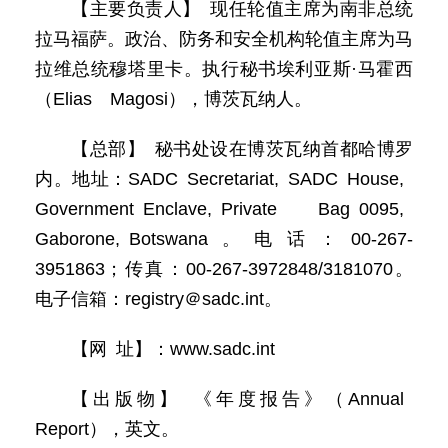
【主要负责人】 现任轮值主席为南非总统
拉马福萨。政治、防务和安全机构轮值主席为马
拉维总统穆塔里卡。执行秘书埃利亚斯·马霍西
（Elias Magosi），博茨瓦纳人。
【总部】 秘书处设在博茨瓦纳首都哈博罗
内。地址：SADC Secretariat, SADC House,
Government Enclave, Private Bag 0095,
Gaborone, Botswana。电话：00-267-
3951863；传真：00-267-3972848/3181070。
电子信箱：registry＠sadc.int。
【网 址】：www.sadc.int
【出版物】 《年度报告》（Annual
Report），英文。