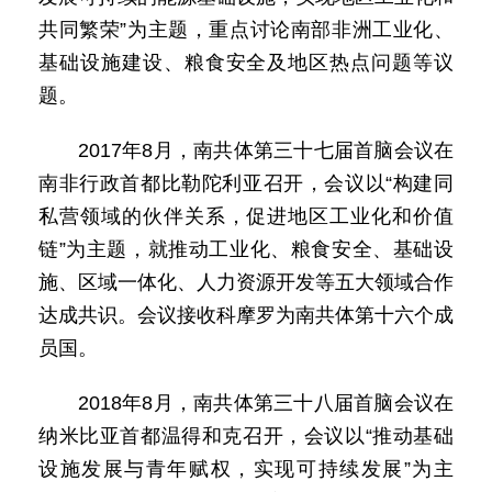
共同繁荣”为主题，重点讨论南部非洲工业化、
基础设施建设、粮食安全及地区热点问题等议
题。
2017年8月，南共体第三十七届首脑会议在
南非行政首都比勒陀利亚召开，会议以“构建同
私营领域的伙伴关系，促进地区工业化和价值
链”为主题，就推动工业化、粮食安全、基础设
施、区域一体化、人力资源开发等五大领域合作
达成共识。会议接收科摩罗为南共体第十六个成
员国。
2018年8月，南共体第三十八届首脑会议在
纳米比亚首都温得和克召开，会议以“推动基础
设施发展与青年赋权，实现可持续发展”为主