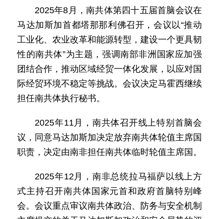
2025年8月，南共体第四十五届首脑会议在
马达加斯加首都塔那那利佛召开，会议以“推动
工业化、农业改革和能源转型，建设一个更具韧
性的南共体”为主题，强调南部非洲国家应加强
团结合作，推动区域经贸一体化发展，以应对国
际经贸环境不稳定等挑战。会议决定马霍西继续
担任南共体执行秘书。
2025年11月，南共体召开线上特别首脑会
议，同意马达加斯加决定放弃南共体轮值主席国
职责，决定由南非担任南共体临时轮值主席国。
2025年12月，南非总统拉马福萨以线上方
式主持召开南共体国家元首和政府首脑特别峰
会。会议重点审议南共体政治、防务与安全机制