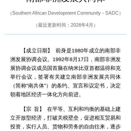
（Southern African Development Community－SADC）
（最近更新时间：2026年4月）
【成立日期】 前身是1980年成立的南部非
洲发展协调会议。1992年8月17日，南部非洲发
展协调会议成员国首脑在纳米比亚首都温得和克
举行会议，签署有关建立南部非洲发展共同体
（简称“南共体”）的条约、宣言和议定书，决定
朝着地区经济一体化方向前进。
【宗 旨】 在平等、互利和均衡的基础上建
立开放型经济，打破关税壁垒，促进相互贸易和
投资，实行人员、货物和劳务的自由往来，逐步