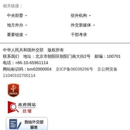
相关链接：
中央部委
驻外机构
地方外办
外交新媒体
重要链接
干部考录
中华人民共和国外交部 版权所有
联系我们 地址：北京市朝阳区朝阳门南大街2号 邮编：100701
电话：+86-10-65961114
网站标识码：bm02000004
京ICP备06038296号
京公网安备
11040102700114