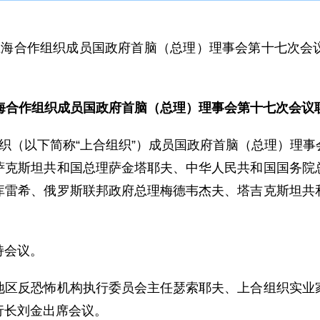
，上海合作组织成员国政府首脑（总理）理事会第十七次
海合作组织成员国政府首脑（总理）理事会第十七次会议
作组织（以下简称“上合组织”）成员国政府首脑（总理）理
萨克斯坦共和国总理萨金塔耶夫、中华人民共和国国务院
库雷希、俄罗斯联邦政府总理梅德韦杰夫、塔吉克斯坦共
持会议。
反恐怖机构执行委员会主任瑟索耶夫、上合组织实业家
行长刘金出席会议。