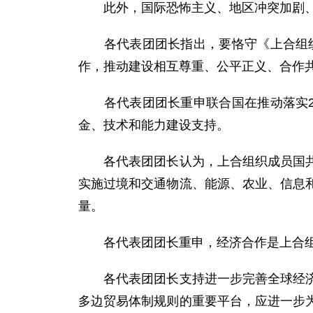
此外，国际恐怖主义、地区冲突加剧、
各代表团团长指出，要恪守《上合组织宪
作，推动建设相互尊重、公平正义、合作
各代表团团长重申联合国在推动落实20
金、技术和能力建设支持。
各代表团团长认为，上合组织成员国共同
实施过境和交通物流、能源、农业、信息
量。
各代表团团长重申，经济合作是上合组
各代表团团长支持进一步完善全球经济治
多边贸易体制规则的重要平台，应进一步