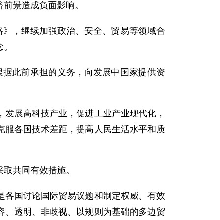
济前景造成负面影响。
略》，继续加强政治、安全、贸易等领域合
念。
根据此前承担的义务，向发展中国家提供资
发展高科技产业，促进工业产业现代化，
克服各国技术差距，提高人民生活水平和质
采取共同有效措施。
各国讨论国际贸易议题和制定权威、有效
容、透明、非歧视、以规则为基础的多边贸