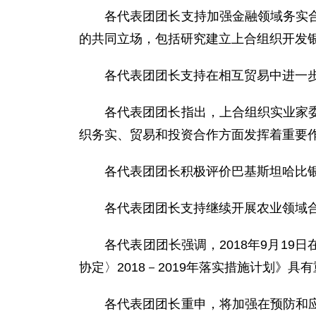
各代表团团长支持加强金融领域务实合作
的共同立场，包括研究建立上合组织开发
各代表团团长支持在相互贸易中进一步
各代表团团长指出，上合组织实业家委员
织务实、贸易和投资合作方面发挥着重要
各代表团团长积极评价巴基斯坦哈比银
各代表团团长支持继续开展农业领域合
各代表团团长强调，2018年9月19
协定〉2018－2019年落实措施计划》具
各代表团团长重申，将加强在预防和应对