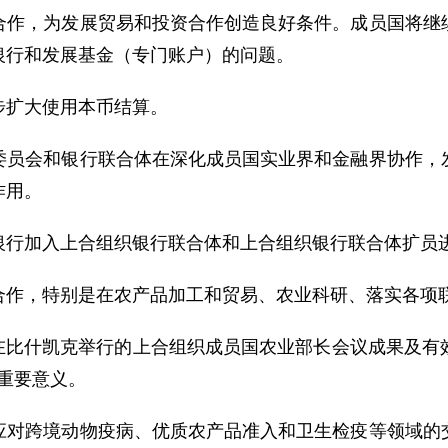
，为发展贸易和投资合作创造良好条件。成员国将继续
银行和发展基金（专门账户）的问题。
扩大使用本币结算。
会和银行联合体在深化成员国实业界和金融界协作，发
作用。
行加入上合组织银行联合体和上合组织银行联合体扩员
作，特别是在农产品加工和贸易、农业科研、落实各项
日在比什凯克举行的上合组织成员国农业部长会议成果及有
有重要意义。
跨境动物疫病、优质农产品准入和卫生检疫等领域的交