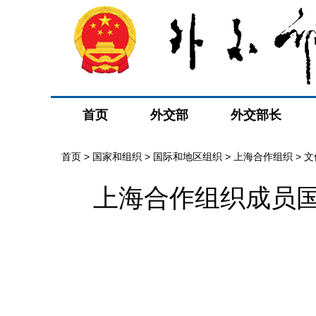
首页
外交部
外交部长
首页
>
国家和组织
>
国际和地区组织
>
上海合作组织
>
文
上海合作组织成员