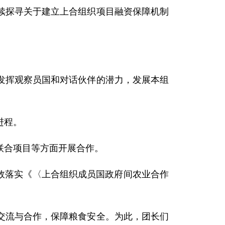
探寻关于建立上合组织项目融资保障机制
挥观察员国和对话伙伴的潜力，发展本组
进程。
联合项目等方面开展合作。
效落实《〈上合组织成员国政府间农业合作
流与合作，保障粮食安全。为此，团长们