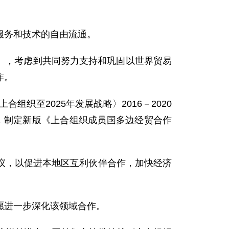
服务和技术的自由流通。
》，考虑到共同努力支持和巩固以世界贸易
作。
至2025年发展战略〉2016－2020
出，制定新版《上合组织成员国多边经贸合作
，以促进本地区互利伙伴合作，加快经济
愿进一步深化该领域合作。