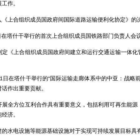
展工作。
《上合组织成员国政府间国际道路运输便利化协定》的
日在塔什干举行的首次上合组织成员国铁路部门负责人会
《上合组织成员国政府间建立和运行交通运输一体化管
21日在塔什干举行的“国际运输走廊体系中的中亚：战略
对话作出重要贡献。
全方位互利合作具有重要意义，包括利用可再生能源，
能经济。
水电设施等能源基础设施对于实现可持续发展目标具有