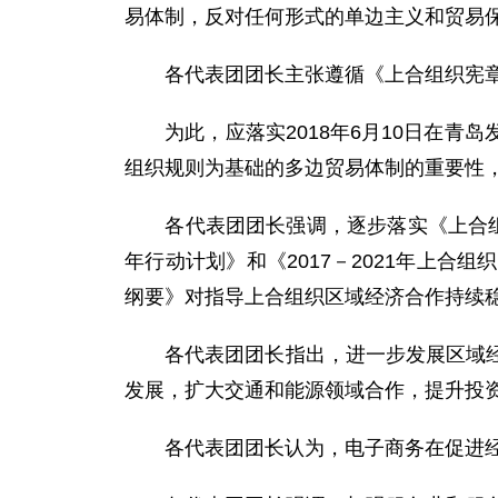
易体制，反对任何形式的单边主义和贸易
各代表团团长主张遵循《上合组织宪章
为此，应落实2018年6月10日在青
组织规则为基础的多边贸易体制的重要性
各代表团团长强调，逐步落实《上合组织成
年行动计划》和《2017－2021年上
纲要》对指导上合组织区域经济合作持续
各代表团团长指出，进一步发展区域经济
发展，扩大交通和能源领域合作，提升投
各代表团团长认为，电子商务在促进经