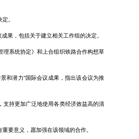
决定。
议成果，包括关于建立相关工作组的决定。
理系统协定》和上合组织铁路合作构想草
前景和潜力”国际会议成果，指出该会议为推
支持更加广泛地使用各类经济效益高的清
重要意义，愿加强在该领域的合作。