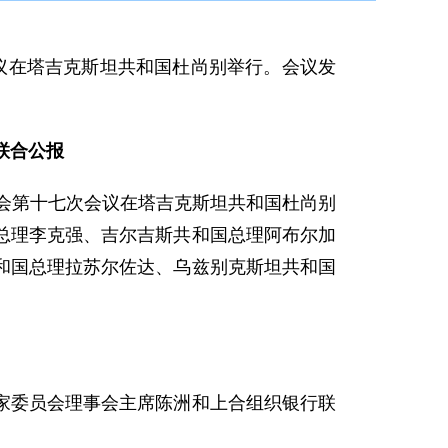
会议在塔吉克斯坦共和国杜尚别举行。会议发
联合公报
事会第十七次会议在塔吉克斯坦共和国杜尚别
总理李克强、吉尔吉斯共和国总理阿布尔加
和国总理拉苏尔佐达、乌兹别克斯坦共和国
委员会理事会主席陈洲和上合组织银行联