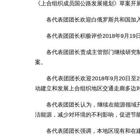
《上合组织成员国公路发展规划》草案开
各代表团团长欢迎白俄罗斯共和国加入
各代表团团长积极评价2018年9月19
各代表团团长责成主管部门继续研究制定
案。
各代表团团长欢迎2018年9月20日至
动建立和发展上合组织地区交通走廊多边
各代表团团长认为，继续在能源领域开展
洁能源，减少对环境的不利影响，促进节
各代表团团长强调，本地区现有和在建的