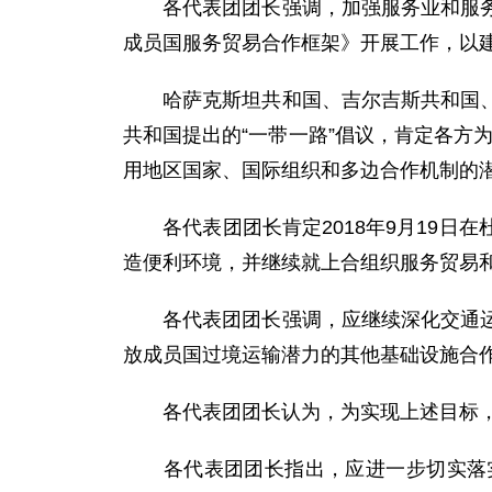
各代表团团长强调，加强服务业和服务贸
成员国服务贸易合作框架》开展工作，以
哈萨克斯坦共和国、吉尔吉斯共和国、巴
共和国提出的“一带一路”倡议，肯定各方
用地区国家、国际组织和多边合作机制的
各代表团团长肯定2018年9月19日
造便利环境，并继续就上合组织服务贸易
各代表团团长强调，应继续深化交通运输
放成员国过境运输潜力的其他基础设施合
各代表团团长认为，为实现上述目标，
各代表团团长指出，应进一步切实落实2