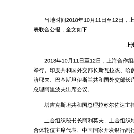
当地时间2018年10月11日至12日
表联合公报，全文如下：
上
2018年10月11日至12日，上海合
举行。印度共和国外交部长斯瓦拉杰、哈
济耶夫、巴基斯坦伊斯兰共和国外交部长
总理阿里波夫出席会议。
塔吉克斯坦共和国总理拉苏尔佐达主
上合组织秘书长阿利莫夫、上合组织地区
合体轮值主席代表、中国国家开发银行副