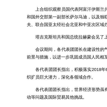
上合组织观察员国代表阿富汗伊斯兰共和
和国外交部第一副部长萨尔马迪，以及独
夫、联合国亚太经社会北亚和中亚次区域
塔吉克斯坦共和国总统拉赫蒙会见了上
会议期间，各代表团团长在建设性的气氛
前景与措施，以进一步巩固成员国人民相
各代表团团长指出，积极落实2018年
织扩员巨大潜力，深化各领域合作。
各代表团团长指出，世界经济形势虽有所
动等问题及国际贸易其他挑战。