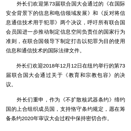
外长们欢迎第73届联合国大会通过的《在国际
安全背景下的信息和电信领域发展》和《反对将信
息通信技术用于犯罪》两个决议，呼吁所有联合国
会员国进一步推动制定信息空间负责任的国家行为
准则，在联合国领导下制定打击以犯罪为目的使用
信息和通信技术的国际法律文件。
外长们欢迎2018年12月12日在纽约举行的第73
届联合国大会通过关于《教育和宗教包容》的决
议。
外长们重申，作为《不扩散核武器条约》缔约
国的上合组织成员国，支持恪守条约规定，愿在筹
备条约2020年审议大会过程中保持密切合作。