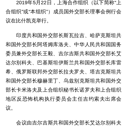
2019年5月22日，上海合作组织（以下简称“上
合组织”或“本组织”）成员国外交部长理事会例行会
议在比什凯克举行。
印度共和国外交部长斯瓦拉吉、哈萨克斯坦共
和国外交部长阿塔姆库洛夫、中华人民共和国国务
委员兼外交部长王毅、吉尔吉斯共和国外交部长艾
达尔别科夫、巴基斯坦伊斯兰共和国外交部长库雷
希、俄罗斯联邦外交部长拉夫罗夫、塔吉克斯坦共
和国外交部长穆赫里丁、乌兹别克斯坦共和国外交
部长卡米洛夫及上合组织秘书长诺罗夫和上合组织
地区反恐怖机构执行委员会主任吉约索夫出席会
议。
会议由吉尔吉斯共和国外交部长艾达尔别科夫