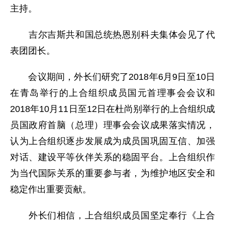
主持。
吉尔吉斯共和国总统热恩别科夫集体会见了代
表团团长。
会议期间，外长们研究了2018年6月9日至10日
在青岛举行的上合组织成员国元首理事会会议和
2018年10月11日至12日在杜尚别举行的上合组织成
员国政府首脑（总理）理事会会议成果落实情况，
认为上合组织逐步发展成为成员国巩固互信、加强
对话、建设平等伙伴关系的稳固平台。上合组织作
为当代国际关系的重要参与者，为维护地区安全和
稳定作出重要贡献。
外长们相信，上合组织成员国坚定奉行《上合