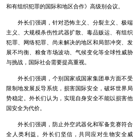
和有组织犯罪的国际和地区合作》高级别会议。
外长们强调，针对恐怖主义、分裂主义、极端
主义、大规模杀伤性武器扩散、毒品贩运、有组织
犯罪、网络犯罪、尚未解决的地区和局部冲突、发
展不均衡、粮食市场波动、气候变化等全球性威胁
与挑战，国际社会需要提高重视。
外长们强调，个别国家或国家集团单方面不受
限制地发展反导系统，损害国际安全，破坏世界局
势稳定。外长们认为，实现自身安全不能以损害他
国安全为代价。
外长们强调，防止外空武器化和军备竞赛符合
全人类利益。外长们坚信，共同应对生物安全威