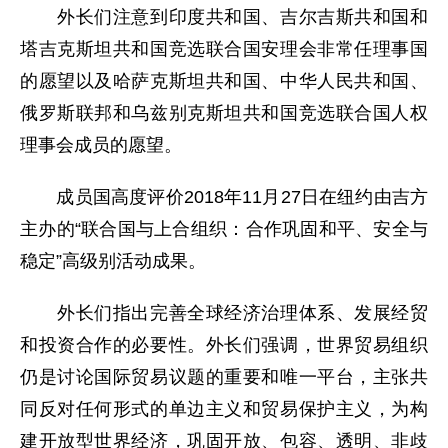
外长们注意到印度共和国、吉尔吉斯共和国和
塔吉克斯坦共和国竞选联合国安理会非常任理事国
的愿望以及哈萨克斯坦共和国、中华人民共和国、
俄罗斯联邦和乌兹别克斯坦共和国竞选联合国人权
理事会成员的愿望。
成员国高度评价2018年11月27日在纽约由吉方
主办的“联合国与上合组织：合作巩固和平、安全与
稳定”高级别活动成果。
外长们指出完善全球经济治理体系、发展经贸
和投资合作的必要性。外长们强调，世界贸易组织
仍是讨论国际贸易议题的重要和唯一平台，主张共
同反对任何形式的单边主义和贸易保护主义，为构
建开放型世界经济，巩固开放、包容、透明、非歧