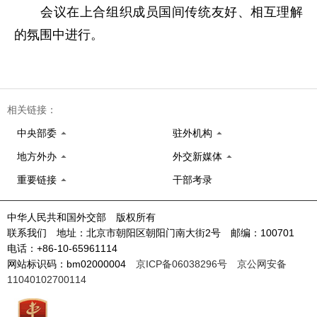
会议在上合组织成员国间传统友好、相互理解
的氛围中进行。
相关链接：
中央部委
驻外机构
地方外办
外交新媒体
重要链接
干部考录
中华人民共和国外交部 版权所有
联系我们 地址：北京市朝阳区朝阳门南大街2号 邮编：100701
电话：+86-10-65961114
网站标识码：bm02000004
京ICP备06038296号
京公网安备
11040102700114