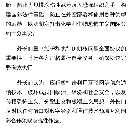
胁，防止大规模杀伤性武器落入恐怖组织之手，构
建国际法律基础，防止在外空部署和使用各种类型
的武器，以及制定打击化学和生物恐怖主义国际公
约十分重要。
外长们重申维护和执行伊朗核问题全面协议的
重要性，呼吁各方严格履行自身义务，确保协议完
整有效执行。
外长们认为，应积极打击利用互联网等信息通
信技术，破坏成员国政治、经济和社会安全，以及
传播恐怖主义、分裂主义和极端主义思想。外长们
反对以任何借口对数字经济和通信技术领域互利国
际合作采取歧视性作法。