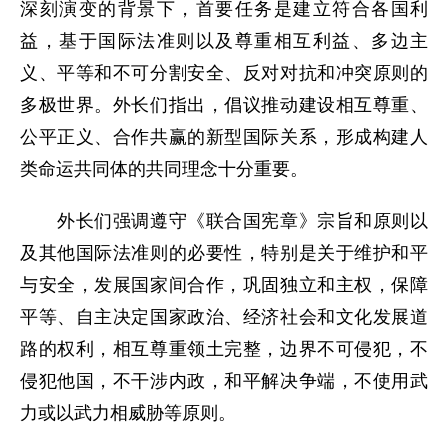
深刻演变的背景下，首要任务是建立符合各国利
益，基于国际法准则以及尊重相互利益、多边主
义、平等和不可分割安全、反对对抗和冲突原则的
多极世界。外长们指出，倡议推动建设相互尊重、
公平正义、合作共赢的新型国际关系，形成构建人
类命运共同体的共同理念十分重要。
外长们强调遵守《联合国宪章》宗旨和原则以
及其他国际法准则的必要性，特别是关于维护和平
与安全，发展国家间合作，巩固独立和主权，保障
平等、自主决定国家政治、经济社会和文化发展道
路的权利，相互尊重领土完整，边界不可侵犯，不
侵犯他国，不干涉内政，和平解决争端，不使用武
力或以武力相威胁等原则。