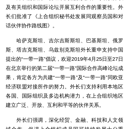
及有关组织和国际论坛开展互利合作的重要性。外
长们批准了《上合组织秘书处发展同观察员国和对
话伙伴协作路线图》。
哈萨克斯坦、吉尔吉斯斯坦、巴基斯坦、俄罗
斯、塔吉克斯坦、乌兹别克斯坦外长重申支持中国
提出的“一带一路”倡议，欢迎2019年4月25日至27日
在北京举行的第二届“一带一路”国际合作高峰论坛成
果，肯定各方为共建“一带一路”及“一带一路”同欧亚
经济联盟对接所作的努力。外长们支持利用本地区
各国、国际组织及多边机构潜力，在上合组织地区
建立广泛、开放、互利和平等的伙伴关系。
外长们强调，深化经贸、金融、科技和人文领