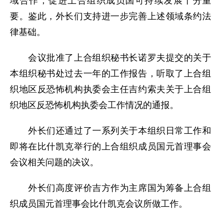
域合作，促进上合组织成员国可持续发展十分重
要。鉴此，外长们支持进一步完善上述领域条约法
律基础。
会议批准了上合组织秘书长诺罗夫提交的关于
本组织秘书处过去一年的工作报告，听取了上合组
织地区反恐怖机构执委会主任吉约索夫关于上合组
织地区反恐怖机构执委会工作情况的通报。
外长们还通过了一系列关于本组织日常工作和
即将在比什凯克举行的上合组织成员国元首理事会
会议相关问题的决议。
外长们高度评价吉方作为主席国为筹备上合组
织成员国元首理事会比什凯克会议所做工作。