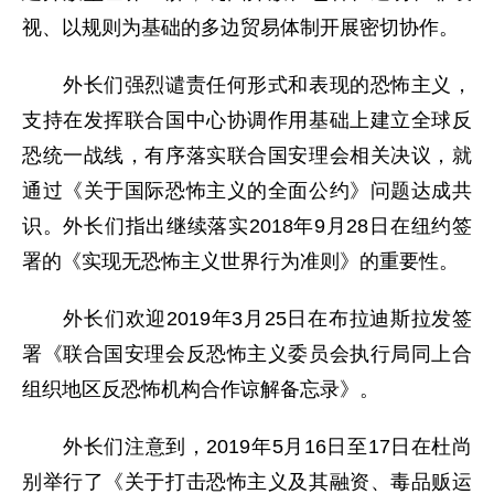
视、以规则为基础的多边贸易体制开展密切协作。
外长们强烈谴责任何形式和表现的恐怖主义，
支持在发挥联合国中心协调作用基础上建立全球反
恐统一战线，有序落实联合国安理会相关决议，就
通过《关于国际恐怖主义的全面公约》问题达成共
识。外长们指出继续落实2018年9月28日在纽约签
署的《实现无恐怖主义世界行为准则》的重要性。
外长们欢迎2019年3月25日在布拉迪斯拉发签
署《联合国安理会反恐怖主义委员会执行局同上合
组织地区反恐怖机构合作谅解备忘录》。
外长们注意到，2019年5月16日至17日在杜尚
别举行了《关于打击恐怖主义及其融资、毒品贩运