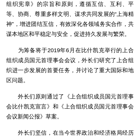
组织宪章》的宗旨和原则，遵循互信、互利、平
等、协商、尊重多样文明、谋求共同发展的“上海精
神”，增进团结互信，有效深化各领域务实合作，共
谋本地区和平稳定与安全，促进持久发展与繁荣。
为筹备将于2019年6月在比什凯克举行的上合
组织成员国元首理事会会议，外长们研究了上合组
织进一步发展的首要任务，并讨论了重大国际和地
区问题。
外长们原则通过了《上合组织成员国元首理事
会比什凯克宣言》和《上合组织成员国元首理事会
会议新闻公报》草案。
外长们坚信，在当今世界政治和经济格局经历