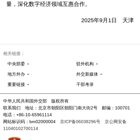
量，深化数字经济领域互惠合作。
2025年9月1日 天津
相关链接：
中央部委
驻外机构
地方外办
外交新媒体
重要链接
干部考录
中华人民共和国外交部 版权所有
联系我们 地址：北京市朝阳区朝阳门南大街2号 邮编：100701
电话：+86-10-65961114
网站标识码：bm02000004
京ICP备06038296号
京公网安备
11040102700114