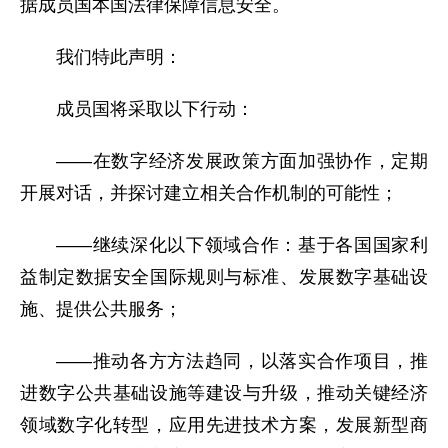
据成员国本国法律保障信息安全。
我们特此声明：
成员国将采取以下行动：
——在数字经济发展政策方面加强协作，定期
开展对话，并探讨建立相关合作机制的可能性；
——继续深化以下领域合作：基于各国国家利
益制定数据安全国际规则与标准、发展数字基础设
施、提供公共服务；
——推动各方方法趋同，以落实合作项目，推
进数字公共基础设施等建设与升级，推动关键经济
领域数字化转型，应用先进技术方案，发展新型商