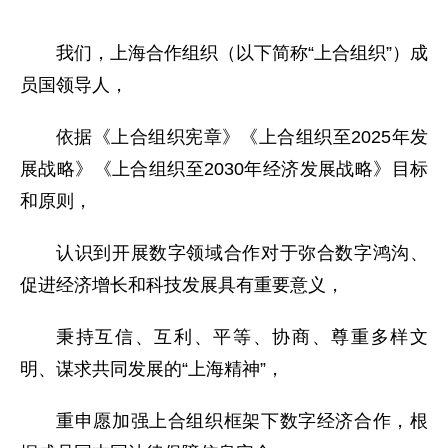
我们，上海合作组织（以下简称“上合组织”）成
员国领导人，
依据《上合组织宪章》《上合组织至2025年发
展战略》《上合组织至2030年经济发展战略》目标
和原则，
认识到开展数字领域合作对于弥合数字鸿沟、
促进经济增长和科技发展具有重要意义，
秉持互信、互利、平等、协商、尊重多样文
明、谋求共同发展的“上海精神”，
重申愿加强上合组织框架下数字经济合作，根