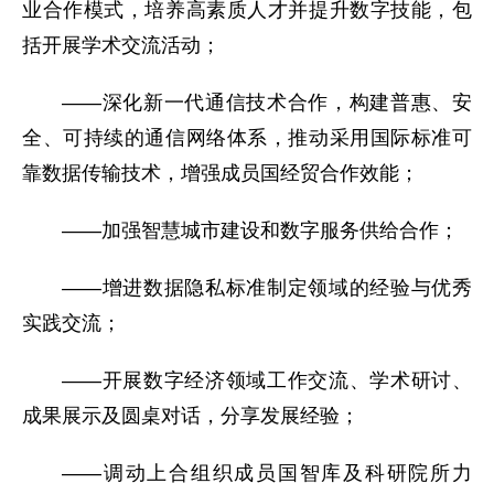
业合作模式，培养高素质人才并提升数字技能，包
括开展学术交流活动；
——深化新一代通信技术合作，构建普惠、安
全、可持续的通信网络体系，推动采用国际标准可
靠数据传输技术，增强成员国经贸合作效能；
——加强智慧城市建设和数字服务供给合作；
——增进数据隐私标准制定领域的经验与优秀
实践交流；
——开展数字经济领域工作交流、学术研讨、
成果展示及圆桌对话，分享发展经验；
——调动上合组织成员国智库及科研院所力