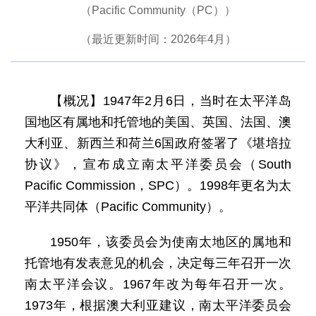
（Pacific Community（PC））
（最近更新时间：2026年4月）
【概况】1947年2月6日，当时在太平洋岛
国地区有属地和托管地的美国、英国、法国、澳
大利亚、新西兰和荷兰6国政府签署了《堪培拉
协议》，宣布成立南太平洋委员会（South
Pacific Commission，SPC）。1998年更名为太
平洋共同体（Pacific Community）。
1950年，该委员会为使南太地区的属地和
托管地有发表意见的机会，决定每三年召开一次
南太平洋会议。1967年改为每年召开一次。
1973年，根据澳大利亚建议，南太平洋委员会