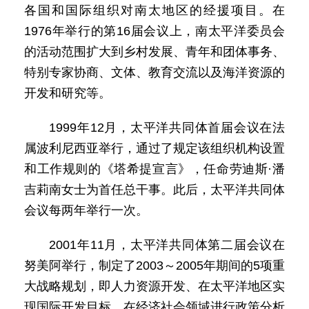
各国和国际组织对南太地区的经援项目。在
1976年举行的第16届会议上，南太平洋委员会
的活动范围扩大到乡村发展、青年和团体事务、
特别专家协商、文体、教育交流以及海洋资源的
开发和研究等。
1999年12月，太平洋共同体首届会议在法
属波利尼西亚举行，通过了规定该组织机构设置
和工作规则的《塔希提宣言》，任命劳迪斯·潘
吉莉南女士为首任总干事。此后，太平洋共同体
会议每两年举行一次。
2001年11月，太平洋共同体第二届会议在
努美阿举行，制定了2003～2005年期间的5项重
大战略规划，即人力资源开发、在太平洋地区实
现国际开发目标、在经济社会领域进行政策分析