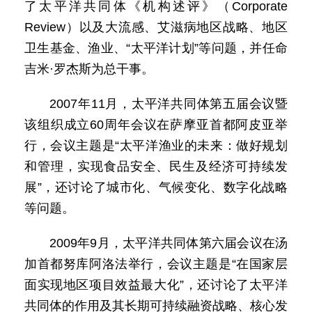
了太平洋共同体《机构述评》（Corporate
Review）以及大流感、艾滋病地区战略、地区
卫生基金、渔业、“太平洋计划”等问题，并任命
吉米·罗杰斯为总干事。
2007年11月，太平洋共同体第五届会议暨
该组织成立60周年会议在萨摩亚首都阿皮亚举
行，会议主题是“太平洋渔业的未来：做好规划
和管理，实现食品安全、民生及经济可持续发
展”，还讨论了城市化、气候变化、数字化战略
等问题。
2009年9月，太平洋共同体第六届会议在汤
加首都努库阿洛法举行，会议主题是“在国家层
面实现地区项目效益最大化”，还讨论了太平洋
共同体的作用及其长期可持续融资战略、核心发