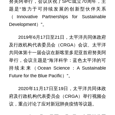
努美阿举行，会议庆祝了SPC成立70周年，主
题是“致力于可持续发展的创新型伙伴关系
（Innovative Partnerships for Sustainable
Development）”。
2019年6月17日至21日，太平洋共同体政府
及行政机构代表委员会（CRGA）会议、太平洋
共同体第十一届会议在新喀里多尼亚首府努美阿
举行，会议主题是“海洋科学：蓝色太平洋的可
持续未来（Ocean Science：A Sustainable
Future for the Blue Pacific）”。
2020年11月17日至19日，太平洋共同体政
府及行政机构代表委员会（CRGA）举行视频会
议，重点讨论了应对新冠肺炎疫情等议题。