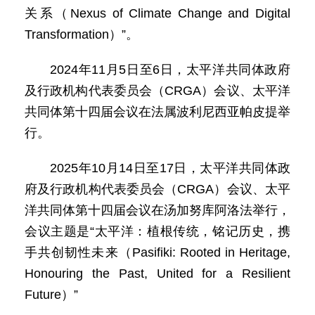
关系（Nexus of Climate Change and Digital
Transformation）”。
2024年11月5日至6日，太平洋共同体政府
及行政机构代表委员会（CRGA）会议、太平洋
共同体第十四届会议在法属波利尼西亚帕皮提举
行。
2025年10月14日至17日，太平洋共同体政
府及行政机构代表委员会（CRGA）会议、太平
洋共同体第十四届会议在汤加努库阿洛法举行，
会议主题是“太平洋：植根传统，铭记历史，携
手共创韧性未来（Pasifiki: Rooted in Heritage,
Honouring the Past, United for a Resilient
Future）”