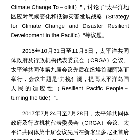
Climate Change To－olkit）”，讨论了“太平洋地
区应对气候变化和抵御灾害发展战略（Strategy
for Climate Change and Disaster Resilient
Development in the Pacific）”等议题。
2015年10月31日至11月5日，太平洋共同
体政府及行政机构代表委员会（CRGA）会议、
太平洋共同体第九届会议先后在纽埃首都阿洛菲
举行，会议主题是“力挽狂澜，提高太平洋岛国
人民的适应性（Resilient Pacific People－
turning the tide）”。
2017年7月24日至7月28日，太平洋共同体
政府及行政机构代表委员会（CRGA）会议、太
平洋共同体第十届会议先后在新喀里多尼亚首府