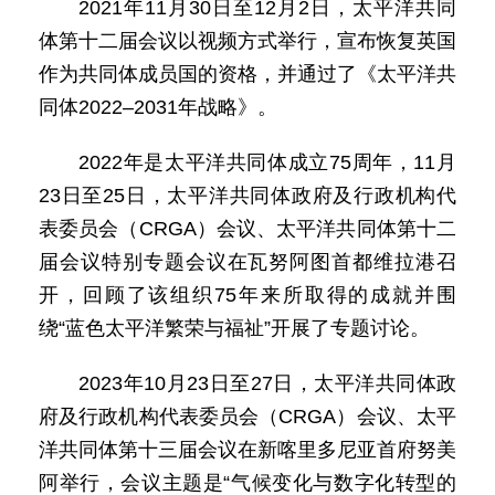
2021年11月30日至12月2日，太平洋共同
体第十二届会议以视频方式举行，宣布恢复英国
作为共同体成员国的资格，并通过了《太平洋共
同体2022–2031年战略》。
2022年是太平洋共同体成立75周年，11月
23日至25日，太平洋共同体政府及行政机构代
表委员会（CRGA）会议、太平洋共同体第十二
届会议特别专题会议在瓦努阿图首都维拉港召
开，回顾了该组织75年来所取得的成就并围
绕“蓝色太平洋繁荣与福祉”开展了专题讨论。
2023年10月23日至27日，太平洋共同体政
府及行政机构代表委员会（CRGA）会议、太平
洋共同体第十三届会议在新喀里多尼亚首府努美
阿举行，会议主题是“气候变化与数字化转型的