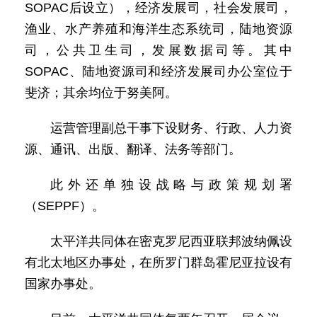
SOPAC后设立），经济发展司，社会发展司，
渔业、水产养殖和海洋生态系统司，陆地资源
司，公共卫生司，发展数据司等。其中
SOPAC、陆地资源司和经济发展司办公室位于
斐济；其余均位于努美阿。
运营管理副总干事下设财务、行政、人力资
源、通讯、出版、翻译、法务等部门。
此外还单独设战略与政策规划署
（SEPPF）。
太平洋共同体在密克罗尼西亚联邦波纳佩设
有北太地区办事处，在所罗门群岛霍尼亚拉设有
国家办事处。