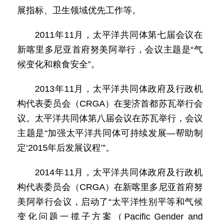
展指标、卫生领域优先工作等。
2011年11月，太平洋共同体第七届会议在
新喀里多尼亚首府努美阿举行，会议主题是“气
候变化和粮食安全”。
2013年11月，太平洋共同体政府及行政机
构代表委员会（CRGA）在斐济首都苏瓦举行会
议。太平洋共同体第八届会议在苏瓦举行，会议
主题是“加强太平洋共同体可持续发展—帮助制
定‘2015年后发展议程’”。
2014年11月，太平洋共同体政府及行政机
构代表委员会（CRGA）在新喀里多尼亚首府努
美阿举行会议，启动了“太平洋性别平等和气候
变化问题一揽子方案（Pacific Gender and