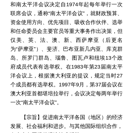
和南太平洋会议决定自1974年起每年举行一次
联席会议，通称“南太平洋会议”，就财政预算、
资金使用方向、优先项目、吸收合作伙伴、选举
和任命委员会主要官员等重大事务作出决策，但
仅美、英、法、澳、新、西萨摩亚（后更名
为“萨摩亚”）、斐济、巴布亚新几内亚、库克群
岛、所罗门群岛、瑙鲁、图瓦卢和纽埃13个政
府成员代表有选举权。在1983年第23届南太平
洋会议上，根据澳大利亚的提议，规定当时27
个成员都有选举权。1997年9月，第37届会议在
澳大利亚首都堪培拉举行，会议决定每两年举行
一次“南太平洋会议”。
【宗旨】促进南太平洋各国（地区）的经济
发展、社会福利和进步。与其他国际组织合作，