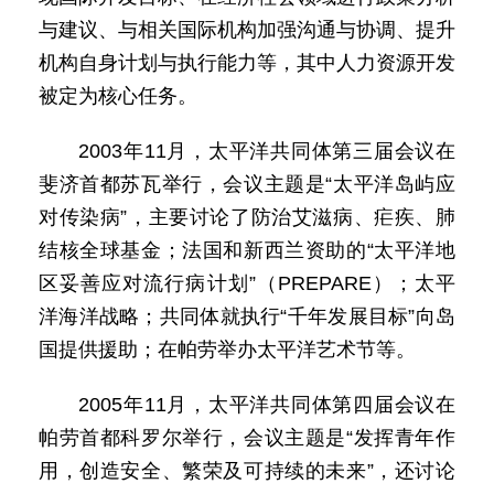
与建议、与相关国际机构加强沟通与协调、提升
机构自身计划与执行能力等，其中人力资源开发
被定为核心任务。
2003年11月，太平洋共同体第三届会议在
斐济首都苏瓦举行，会议主题是“太平洋岛屿应
对传染病”，主要讨论了防治艾滋病、疟疾、肺
结核全球基金；法国和新西兰资助的“太平洋地
区妥善应对流行病计划”（PREPARE）；太平
洋海洋战略；共同体就执行“千年发展目标”向岛
国提供援助；在帕劳举办太平洋艺术节等。
2005年11月，太平洋共同体第四届会议在
帕劳首都科罗尔举行，会议主题是“发挥青年作
用，创造安全、繁荣及可持续的未来”，还讨论