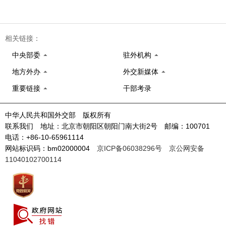
相关链接：
中央部委
驻外机构
地方外办
外交新媒体
重要链接
干部考录
中华人民共和国外交部 版权所有
联系我们 地址：北京市朝阳区朝阳门南大街2号 邮编：100701
电话：+86-10-65961114
网站标识码：bm02000004
京ICP备06038296号
京公网安备
11040102700114