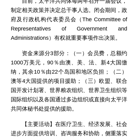
目前，太平洋共同体每两年召开一届会议，
制定相关政策并决定总干事人选。闭会期间，政
府及行政机构代表委员会（The Committee of
Representatives of Government and
Administrations）有权就重要事项作出决策。
资金来源分3部分：（一）会员费，总额约
1000万美元，90％由澳、美、法、新4大国缴
纳，其余10％由22个岛国和地区负担；（二）
澳等4大国提供的项目援助；（三）欧盟、联合
国开发计划署、世界粮农组织、世界卫生组织等
国际组织以及各国通过多边组织或直接向太平洋
共同体秘书处提供的援助。
【主要活动】在医疗卫生、经济发展、社会
进步方面提供培训、咨询服务和协助，侧重落实