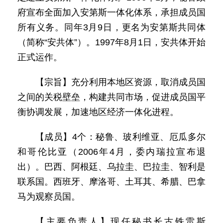
府宣布全面加入安第斯一体化体系，承担成员国
所有义务。同年3月9日，更名为安第斯共同体
（简称“安共体”）。1997年8月1日，安共体开始
正式运作。
【宗旨】充分利用本地区资源，取消成员国
之间的关税壁垒，构建共同市场，促进成员国平
衡协调发展，加速地区经济一体化进程。
【成员】4个：秘鲁、玻利维亚、厄瓜多尔
和哥伦比亚（2006年4月，委内瑞拉宣布退
出）。巴西、阿根廷、乌拉圭、巴拉圭、智利是
联系国。西班牙、摩洛哥、土耳其、希腊、巴拿
马为观察员国。
【主要负责人】现任秘书长古铁雷斯