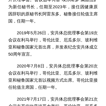
为新任秘书长，任期至2023年，接任因健康原
因辞职的原秘书长阿雷东多。秘鲁接任轮值主席
国，任期一年。
2019年5月26日，安共体总统理事会第19次
会议在利马举行，哥伦比亚、厄瓜多尔、玻利维
亚和秘鲁国家元首出席，并发表纪念安共体成立
50周年宣言。
2020年7月8日，安共体总统理事会第20次
会议在利马举行，哥伦比亚、厄瓜多尔、玻利维
亚和秘鲁国家元首以视频方式出席。哥伦比亚接
任轮值主席国，任期一年。
2021年7月17日，安共体总统理事会第21次