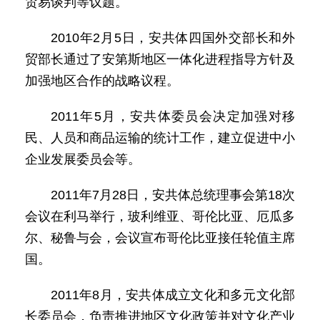
贸易谈判等议题。
2010年2月5日，安共体四国外交部长和外
贸部长通过了安第斯地区一体化进程指导方针及
加强地区合作的战略议程。
2011年5月，安共体委员会决定加强对移
民、人员和商品运输的统计工作，建立促进中小
企业发展委员会等。
2011年7月28日，安共体总统理事会第18次
会议在利马举行，玻利维亚、哥伦比亚、厄瓜多
尔、秘鲁与会，会议宣布哥伦比亚接任轮值主席
国。
2011年8月，安共体成立文化和多元文化部
长委员会，负责推进地区文化政策并对文化产业