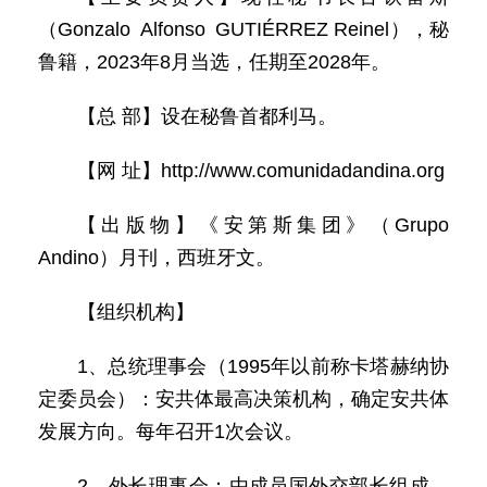
（Gonzalo Alfonso GUTIÉRREZ Reinel），秘
鲁籍，2023年8月当选，任期至2028年。
【总 部】设在秘鲁首都利马。
【网 址】http://www.comunidadandina.org
【出版物】《安第斯集团》（Grupo
Andino）月刊，西班牙文。
【组织机构】
1、总统理事会（1995年以前称卡塔赫纳协
定委员会）：安共体最高决策机构，确定安共体
发展方向。每年召开1次会议。
2、外长理事会：由成员国外交部长组成，