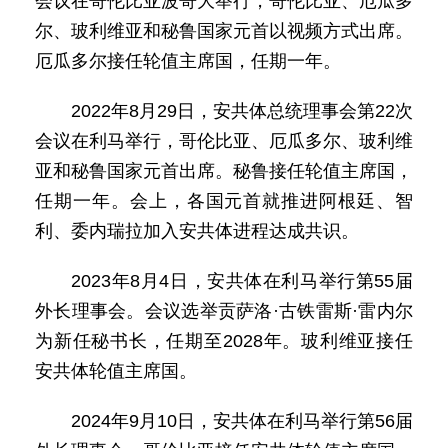
会议在哥伦比亚波哥大举行，哥伦比亚、厄瓜多
尔、玻利维亚和秘鲁国家元首以视频方式出席。
厄瓜多尔接任轮值主席国，任期一年。
2022年8月29日，安共体总统理事会第22次
会议在利马举行，哥伦比亚、厄瓜多尔、玻利维
亚和秘鲁国家元首出席。秘鲁接任轮值主席国，
任期一年。会上，各国元首就推进阿根廷、智
利、委内瑞拉加入安共体进程达成共识。
2023年8月4日，安共体在利马举行第55届
外长理事会。会议选举贡萨洛·古铁雷斯·雷内尔
为新任秘书长，任期至2028年。玻利维亚接任
安共体轮值主席国。
2024年9月10日，安共体在利马举行第56届