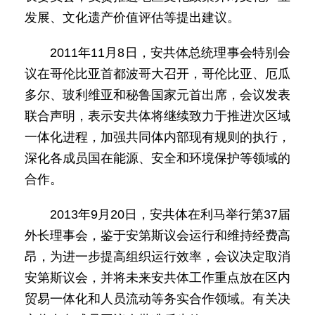
发展、文化遗产价值评估等提出建议。
2011年11月8日，安共体总统理事会特别会
议在哥伦比亚首都波哥大召开，哥伦比亚、厄瓜
多尔、玻利维亚和秘鲁国家元首出席，会议发表
联合声明，表示安共体将继续致力于推进次区域
一体化进程，加强共同体内部现有规则的执行，
深化各成员国在能源、安全和环境保护等领域的
合作。
2013年9月20日，安共体在利马举行第37届
外长理事会，鉴于安第斯议会运行和维持经费高
昂，为进一步提高组织运行效率，会议决定取消
安第斯议会，并将未来安共体工作重点放在区内
贸易一体化和人员流动等务实合作领域。有关决