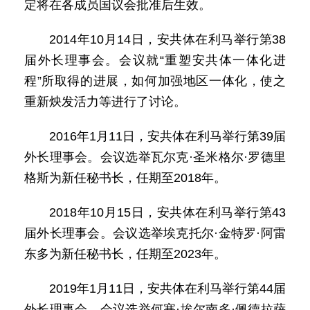
定将在各成员国议会批准后生效。
2014年10月14日，安共体在利马举行第38
届外长理事会。会议就“重塑安共体一体化进
程”所取得的进展，如何加强地区一体化，使之
重新炴发活力等进行了讨论。
2016年1月11日，安共体在利马举行第39届
外长理事会。会议选举瓦尔克·圣米格尔·罗德里
格斯为新任秘书长，任期至2018年。
2018年10月15日，安共体在利马举行第43
届外长理事会。会议选举埃克托尔·金特罗·阿雷
东多为新任秘书长，任期至2023年。
2019年1月11日，安共体在利马举行第44届
外长理事会。会议选举何塞·埃尔南多·佩德拉萨