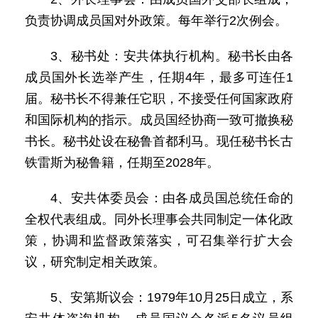
负责协调成员国对外政策。每年举行2次例会。
3、秘书处：安共体执行机构。秘书长由各
成员国外长选举产生，任期4年，最多可连任1
届。秘书长不得兼任它职，不接受任何国家政府
和国际机构的指示。成员国经协商一致可撤换秘
书长。秘书处设在秘鲁首都利马。现任秘书长古
铁雷斯为秘鲁籍，任期至2028年。
4、安共体委员会：由各成员国总统任命的
全权代表组成。同外长理事会共同制定一体化政
策，协调和监督政策落实，可召集举行扩大会
议，研究制定相关政策。
5、安第斯议会：1979年10月25日成立，系