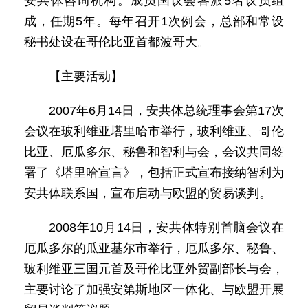
安共体咨询机构。成员国议会各派5名议员组
成，任期5年。每年召开1次例会，总部和常设
秘书处设在哥伦比亚首都波哥大。
【主要活动】
2007年6月14日，安共体总统理事会第17次
会议在玻利维亚塔里哈市举行，玻利维亚、哥伦
比亚、厄瓜多尔、秘鲁和智利与会，会议共同签
署了《塔里哈宣言》，包括正式宣布接纳智利为
安共体联系国，宣布启动与欧盟的贸易谈判。
2008年10月14日，安共体特别首脑会议在
厄瓜多尔的瓜亚基尔市举行，厄瓜多尔、秘鲁、
玻利维亚三国元首及哥伦比亚外贸副部长与会，
主要讨论了加强安第斯地区一体化、与欧盟开展