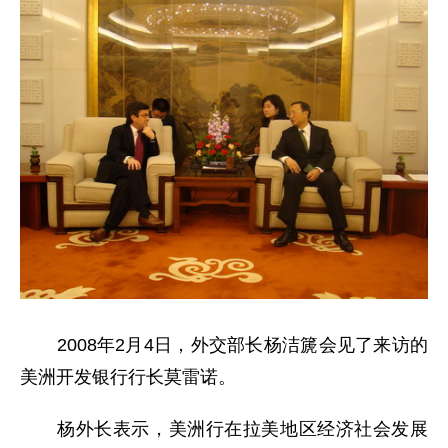
2008年2月4日，外交部长杨洁篪会见了来访的
美洲开发银行行长莫雷诺。
杨外长表示，美洲行在拉美地区经济社会发展