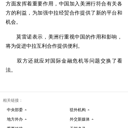
方面发挥着重要作用，中国加入美洲行符合有关各
方的利益，为加强中拉经贸合作提供了新的平台和
机会。
莫雷诺表示，美洲行重视中国的作用和影响，
将为促进中拉互利合作提供便利。
双方还就应对国际金融危机等问题交换了看
法。
相关链接：
中央部委
驻外机构
地方外办
外交新媒体