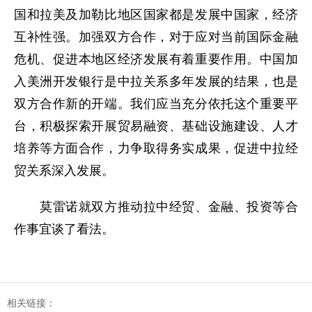
国和拉美及加勒比地区国家都是发展中国家，经济
互补性强。加强双方合作，对于应对当前国际金融
危机、促进本地区经济发展有着重要作用。中国加
入美洲开发银行是中拉关系多年发展的结果，也是
双方合作新的开端。我们应当充分依托这个重要平
台，积极探索开展贸易融资、基础设施建设、人才
培养等方面合作，力争取得务实成果，促进中拉经
贸关系深入发展。
莫雷诺就双方推动拉中经贸、金融、投资等合
作事宜谈了看法。
相关链接：