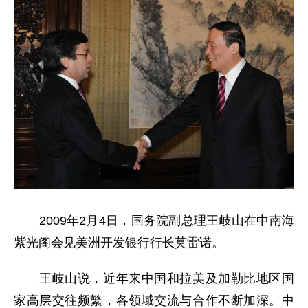
2009年2月4日，国务院副总理王岐山在中南海
紫光阁会见美洲开发银行行长莫雷诺。
王岐山说，近年来中国和拉美及加勒比地区国
家高层交往频繁，各领域交流与合作不断加深。中