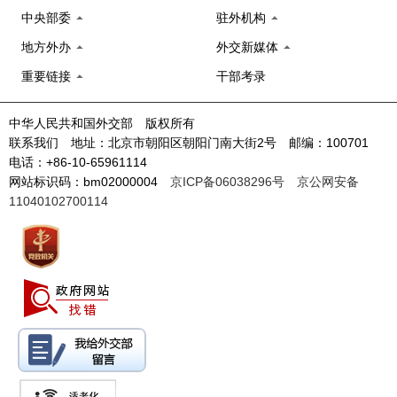
中央部委
驻外机构
地方外办
外交新媒体
重要链接
干部考录
中华人民共和国外交部 版权所有
联系我们 地址：北京市朝阳区朝阳门南大街2号 邮编：100701
电话：+86-10-65961114
网站标识码：bm02000004
京ICP备06038296号
京公网安备
11040102700114