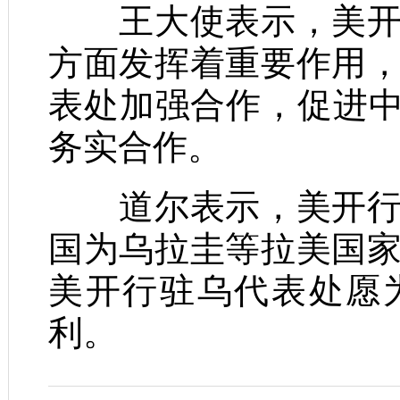
王大使表示，美开行
方面发挥着重要作用
表处加强合作，促进中
务实合作。
道尔表示，美开行重
国为乌拉圭等拉美国
美开行驻乌代表处愿
利。