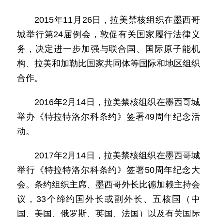
2015年11月26日，拉美禁核组织在墨西哥
城举行第24届例会，敦促有关国家履行法律义
务，决定进一步加强与联合国、国际原子能机
构、拉美和加勒比国家共同体等国际和地区组织
合作。
2016年2月14日，拉美禁核组织在墨西哥城
举办《特拉特洛尔科条约》签署49周年纪念活
动。
2017年2月14日，拉美禁核组织在墨西哥城
举行《特拉特洛尔科条约》签署50周年纪念大
会。条约组织主席、墨西哥外长比德加赖主持会
议，33个缔约国外长或副外长、五核国（中
国、美国、俄罗斯、英国、法国）以及有关国际