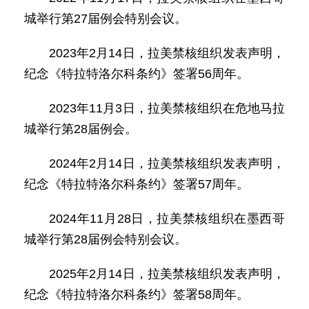
城举行第27届例会特别会议。
2023年2月14日，拉美禁核组织发表声明，
纪念《特拉特洛尔科条约》签署56周年。
2023年11月3日，拉美禁核组织在危地马拉
城举行第28届例会。
2024年2月14日，拉美禁核组织发表声明，
纪念《特拉特洛尔科条约》签署57周年。
2024年11月28日，拉美禁核组织在墨西哥
城举行第28届例会特别会议。
2025年2月14日，拉美禁核组织发表声明，
纪念《特拉特洛尔科条约》签署58周年。