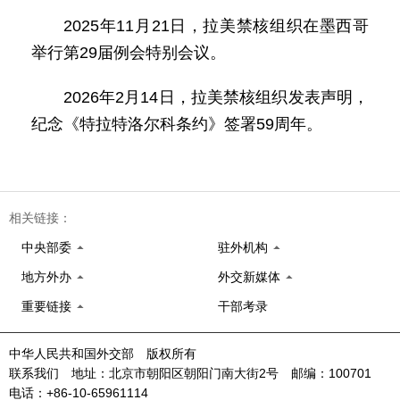
2025年11月21日，拉美禁核组织在墨西哥
举行第29届例会特别会议。
2026年2月14日，拉美禁核组织发表声明，
纪念《特拉特洛尔科条约》签署59周年。
相关链接：
中央部委
驻外机构
地方外办
外交新媒体
重要链接
干部考录
中华人民共和国外交部 版权所有
联系我们 地址：北京市朝阳区朝阳门南大街2号 邮编：100701
电话：+86-10-65961114