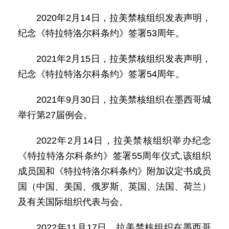
2020年2月14日，拉美禁核组织发表声明，
纪念《特拉特洛尔科条约》签署53周年。
2021年2月15日，拉美禁核组织发表声明，
纪念《特拉特洛尔科条约》签署54周年。
2021年9月30日，拉美禁核组织在墨西哥城
举行第27届例会。
2022年2月14日，拉美禁核组织举办纪念
《特拉特洛尔科条约》签署55周年仪式,该组织
成员国和《特拉特洛尔科条约》附加议定书成员
国（中国、美国、俄罗斯、英国、法国、荷兰）
及有关国际组织代表与会。
2022年11月17日，拉美禁核组织在墨西哥