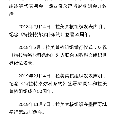
组织等代表与会。墨西哥总统培尼亚到会并致
辞。
2018年2月14日，拉美禁核组织发表声明，
纪念《特拉特洛尔科条约》签署51周年。
2018年5月，拉美禁核组织举行仪式，庆祝
《特拉特洛尔科条约》列入联合国教科文组织世
界记忆名录。
2019年2月14日，拉美禁核组织发表声明，
纪念《特拉特洛尔科条约》签署52周年和拉美
禁核组织成立50周年。
2019年11月7日，拉美禁核组织在墨西哥城
举行第26届例会。