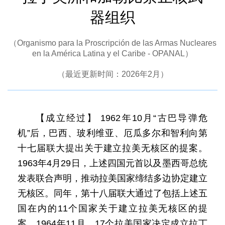
器组织
（Organismo para la Proscripción de las Armas Nucleares
en la América Latina y el Caribe - OPANAL）
（最近更新时间：2026年2月）
【成立经过】 1962年10月“古巴导弹危
机”后，巴西、玻利维亚、厄瓜多尔和智利向第
十七届联大提出关于建立拉美无核区的提案。
1963年4月29日，上述四国元首以及墨西哥总统
发表联合声明，推动拉美国家缔结多边协定建立
无核区。同年，第十八届联大通过了包括上述五
国在内的11个国家关于建立拉美无核区的提
案。1964年11月，17个拉美国家决定成立拉丁