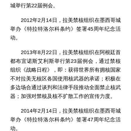
城举行第22届例会。
2012年2月14日，拉美禁核组织在墨西哥城
举办《特拉特洛尔科条约》签署45周年纪念活
动。
2013年8月22日，拉美禁核组织在阿根廷首
都布宜诺斯艾利斯举行第23届例会，通过禁核
组织《战略日程》，即：获得世界所有拥核国家
不对拉美无核区各国使用核武器的承诺；积极在
多边场合通过谈判和法律手段推动全面禁止核武
器；加强对禁核及核不扩散工作的宣传力度。
2014年2月14日，拉美禁核组织在墨西哥城
举办《特拉特洛尔科条约》签署47周年纪念活
动。