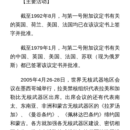
【主要活动】
截至1992年8月，与第一号附加议定书有关
的英国、荷兰、美国、法国均已在该议定书上签
字并批准。
截至1979年1月，与第二号附加议定书有关
的中国、英国、美国、法国、苏联（现为俄罗
斯）都已签署该议定书并批准。
2005年4月26-28日，世界无核武器地区会
议在墨西哥城举行，拉美禁核组织代表拉美和加
勒比无核武器区出席。出席会议的还有代表南
太、东南亚、非洲和蒙古无核武器区的《拉罗汤
加》、《曼谷条约》、《佩林达巴条约》缔约国
和蒙古。各方就加强各无核武器区建设、密切相