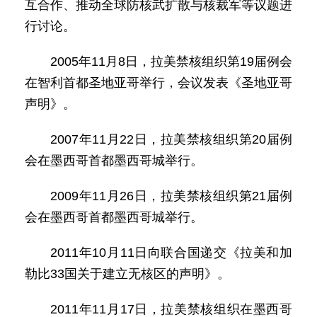
互合作、推动全球防核武扩散与核裁军等议题进
行讨论。
2005年11月8日，拉美禁核组织第19届例会
在智利首都圣地亚哥举行，会议发表《圣地亚哥
声明》。
2007年11月22日，拉美禁核组织第20届例
会在墨西哥首都墨西哥城举行。
2009年11月26日，拉美禁核组织第21届例
会在墨西哥首都墨西哥城举行。
2011年10月11日向联合国递交《拉美和加
勒比33国关于建立无核区的声明》。
2011年11月17日，拉美禁核组织在墨西哥