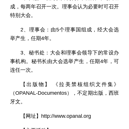
成，每两年召开一次。理事会认为必要时可召开
特别大会。
2、理事会：由5个理事国组成，经大会选
举产生，任期4年。
3、秘书处：大会和理事会领导下的常设办
事机构。秘书长由大会选举产生，任期4年，可
连任一次。
【出版物】 《拉美禁核组织文件集》
（OPANAL-Documentos），不定期出版，西班
牙文。
【网址】http://www.opanal.org