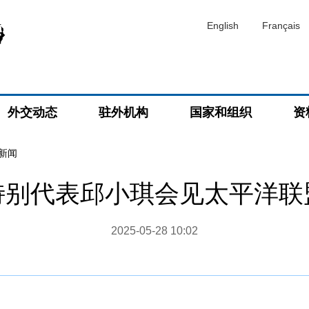
English
Français
外交动态
驻外机构
国家和组织
资
新闻
特别代表邱小琪会见太平洋联
2025-05-28 10:02