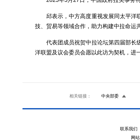
2025年5月27日，中国政府拉美事
邱表示，中方高度重视发展同太平洋
技、贸易等领域合作，助力构建中拉命运
代表团成员祝贺中拉论坛第四届部长
洋联盟及议会委员会愿以此访为契机，进
相关链接：
中央部委
联系我们 
网站