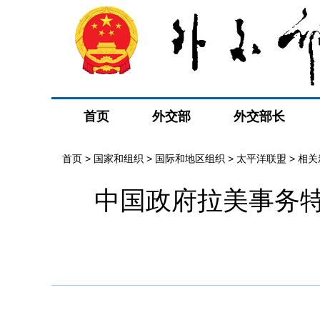
首页
外交部
外交部长
首页
>
国家和组织
>
国际和地区组织
>
太平洋联盟
>
相关
中国政府拉美事务