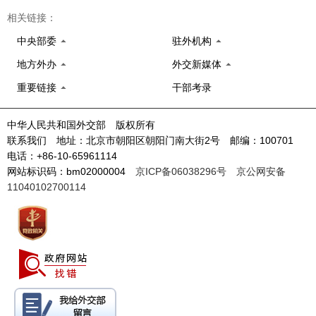
相关链接：
中央部委
驻外机构
地方外办
外交新媒体
重要链接
干部考录
中华人民共和国外交部 版权所有
联系我们 地址：北京市朝阳区朝阳门南大街2号 邮编：100701
电话：+86-10-65961114
网站标识码：bm02000004
京ICP备06038296号
京公网安备
11040102700114