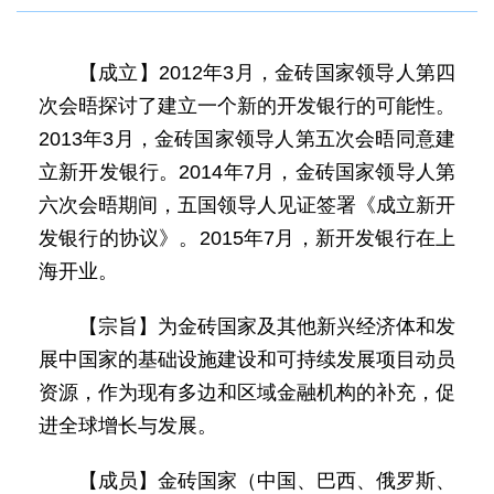
【成立】2012年3月，金砖国家领导人第四
次会晤探讨了建立一个新的开发银行的可能性。
2013年3月，金砖国家领导人第五次会晤同意建
立新开发银行。2014年7月，金砖国家领导人第
六次会晤期间，五国领导人见证签署《成立新开
发银行的协议》。2015年7月，新开发银行在上
海开业。
【宗旨】为金砖国家及其他新兴经济体和发
展中国家的基础设施建设和可持续发展项目动员
资源，作为现有多边和区域金融机构的补充，促
进全球增长与发展。
【成员】金砖国家（中国、巴西、俄罗斯、