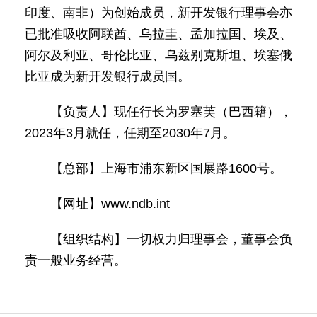
印度、南非）为创始成员，新开发银行理事会亦
已批准吸收阿联酋、乌拉圭、孟加拉国、埃及、
阿尔及利亚、哥伦比亚、乌兹别克斯坦、埃塞俄
比亚成为新开发银行成员国。
【负责人】现任行长为罗塞芙（巴西籍），
2023年3月就任，任期至2030年7月。
【总部】上海市浦东新区国展路1600号。
【网址】www.ndb.int
【组织结构】一切权力归理事会，董事会负
责一般业务经营。