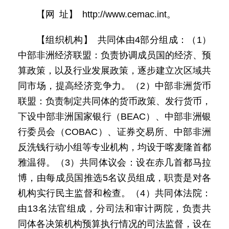
【网 址】 http://www.cemac.int。
【组织机构】 共同体由4部分组成：（1）
中部非洲经济联盟：负责协调成员国的经济、预
算政策，以及行业发展政策，逐步建立次区域共
同市场，提高经济竞争力。（2）中部非洲货币
联盟：负责制定共同体的货币政策、发行货币，
下设中部非洲国家银行（BEAC）、中部非洲银
行委员会（COBAC）、证券交易所、中部非洲
反洗钱行动小组等专业机构，均设于喀麦隆首都
雅温得。（3）共同体议会：设在赤几首都马拉
博，由每成员国推选5名议员组成，职责是对各
机构实行民主监督和检查。（4）共同体法院：
由13名法官组成，分司法和审计两院，负责共
同体各决策机构预算执行情况的司法监督，设在