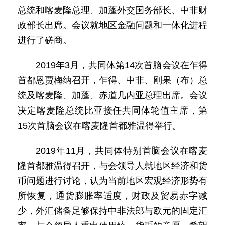
总统和喀麦隆总理、加蓬外交国务部长、中非财
政部长出席。会议就地区金融问题和一体化进程
进行了磋商。
2019年3月，共同体第14次首脑会议在乍得
首都恩贾梅纳召开，乍得、中非、刚果（布）总
统及喀麦隆、加蓬、赤道几内亚总理出席。会议
决定喀麦隆总统比亚接任共同体轮值主席，第
15次首脑会议在喀麦隆首都雅温得举行。
2019年11月，共同体特别首脑会议在喀麦
隆首都雅温得召开，与会领导人就地区经济和货
币问题进行讨论，认为当前地区宏观经济形势有
所恢复，通货膨胀率适度，财政及贸易赤字减
少，外汇储备足够保持中非法郎与欧元的固定汇