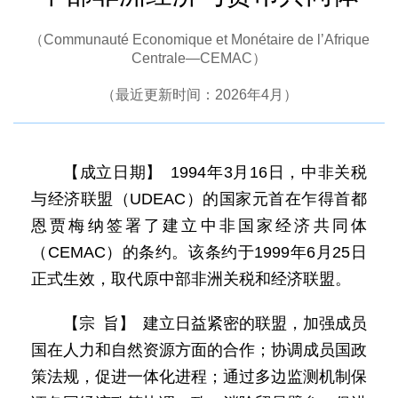
（Communauté Economique et Monétaire de l’Afrique
Centrale—CEMAC）
（最近更新时间：2026年4月）
【成立日期】 1994年3月16日，中非关税
与经济联盟（UDEAC）的国家元首在乍得首都
恩贾梅纳签署了建立中非国家经济共同体
（CEMAC）的条约。该条约于1999年6月25日
正式生效，取代原中部非洲关税和经济联盟。
【宗 旨】 建立日益紧密的联盟，加强成员
国在人力和自然资源方面的合作；协调成员国政
策法规，促进一体化进程；通过多边监测机制保