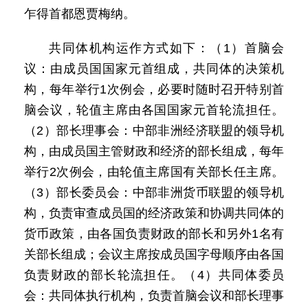
乍得首都恩贾梅纳。
共同体机构运作方式如下：（1）首脑会
议：由成员国国家元首组成，共同体的决策机
构，每年举行1次例会，必要时随时召开特别首
脑会议，轮值主席由各国国家元首轮流担任。
（2）部长理事会：中部非洲经济联盟的领导机
构，由成员国主管财政和经济的部长组成，每年
举行2次例会，由轮值主席国有关部长任主席。
（3）部长委员会：中部非洲货币联盟的领导机
构，负责审查成员国的经济政策和协调共同体的
货币政策，由各国负责财政的部长和另外1名有
关部长组成；会议主席按成员国字母顺序由各国
负责财政的部长轮流担任。（4）共同体委员
会：共同体执行机构，负责首脑会议和部长理事