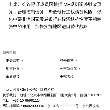
出席。会议呼吁成员国根据IMF规则调整财政预
算，合理控制债务，降低银行主权债务风险，强
化中部非洲国家发展银行在经济结构性变革和融
资中的作用，加快实施地区进口替代战略。
相关链接：
中央部委
驻外机构
地方外办
外交新媒体
重要链接
干部考录
中华人民共和国外交部 版权所有
联系我们 地址：北京市朝阳区朝阳门南大街2号 邮编：100701
电话：+86-10-65961114
网站标识码：bm02000004
京ICP备06038296号
京公网安备