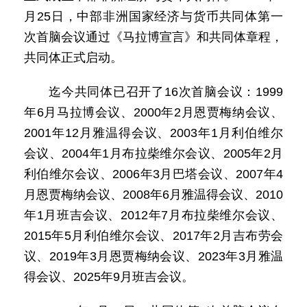
月25日，中部非洲国家经济与货币共同体第一
次首脑会议通过《马拉博宣言》和共同体章程，
共同体正式启动。
迄今共同体已召开了16次首脑会议：1999
年6月马拉博会议、2000年2月恩贾梅纳会议、
2001年12月雅温得会议、2003年1月利伯维尔
会议、2004年1月布拉柴维尔会议、2005年2月
利伯维尔会议、2006年3月巴塔会议、2007年4
月恩贾梅纳会议、2008年6月雅温得会议、2010
年1月班吉会议、2012年7月布拉柴维尔会议、
2015年5月利伯维尔会议、2017年2月吉布劳会
议、2019年3月恩贾梅纳会议、2023年3月雅温
得会议、2025年9月班吉会议。