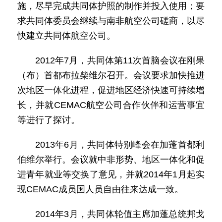
施，尽早完成共同体护照的制作并投入使用；要
求共同体委员会继续与南非航空公司磋商，以尽
快建立共同体航空公司。
2012年7月，共同体第11次首脑会议在刚果
（布）首都布拉柴维尔召开。会议要求加快推进
次地区一体化进程，促进地区经济快速可持续增
长，并就CEMAC航空公司合作伙伴和运营事宜
等进行了探讨。
2013年6月，共同体特别峰会在加蓬首都利
伯维尔举行。会议就中非形势、地区一体化和促
进青年就业等交换了意见，并就2014年1月起实
现CEMAC成员国人员自由往来达成一致。
2014年3月，共同体轮值主席加蓬总统邦戈