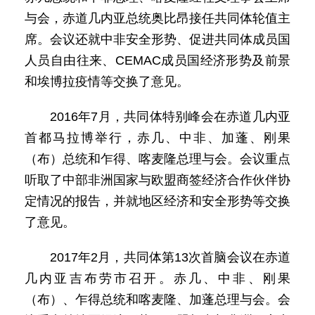
与会，赤道几内亚总统奥比昂接任共同体轮值主
席。会议还就中非安全形势、促进共同体成员国
人员自由往来、CEMAC成员国经济形势及前景
和埃博拉疫情等交换了意见。
2016年7月，共同体特别峰会在赤道几内亚
首都马拉博举行，赤几、中非、加蓬、刚果
（布）总统和乍得、喀麦隆总理与会。会议重点
听取了中部非洲国家与欧盟商签经济合作伙伴协
定情况的报告，并就地区经济和安全形势等交换
了意见。
2017年2月，共同体第13次首脑会议在赤道
几内亚吉布劳市召开。赤几、中非、刚果
（布）、乍得总统和喀麦隆、加蓬总理与会。会