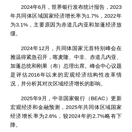
2024年6月，世界银行发布统计报告，2023
年共同体区域国家经济增长率为1.7%，2022年
为3.1%，主要原因为赤道几内亚和加蓬经济放
缓。
2024年12月，共同体国家元首特别峰会在
雅温得紧急召开，喀麦隆、中非、赤道几内亚、
加蓬总统和刚果（布）总理出席。峰会中心议题
是评估2016年以来的宏观经济结构性改革情
况，并分析其对次区域经济增长的影响。
2025年9月，中非国家银行（BEAC）更新
宏观经济和金融预测，2025年共同体区域国家
经济增长率为2.6%，较2024年的2.7%略有下
降。