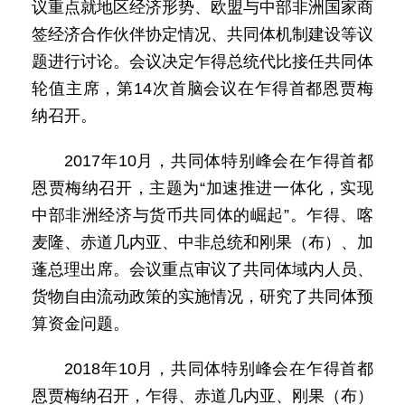
议重点就地区经济形势、欧盟与中部非洲国家商
签经济合作伙伴协定情况、共同体机制建设等议
题进行讨论。会议决定乍得总统代比接任共同体
轮值主席，第14次首脑会议在乍得首都恩贾梅
纳召开。
2017年10月，共同体特别峰会在乍得首都
恩贾梅纳召开，主题为“加速推进一体化，实现
中部非洲经济与货币共同体的崛起”。乍得、喀
麦隆、赤道几内亚、中非总统和刚果（布）、加
蓬总理出席。会议重点审议了共同体域内人员、
货物自由流动政策的实施情况，研究了共同体预
算资金问题。
2018年10月，共同体特别峰会在乍得首都
恩贾梅纳召开，乍得、赤道几内亚、刚果（布）