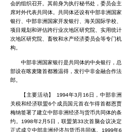
会的组织召开。其前身为执行秘书处，委员会主
席对外代表共同体。共同体还设有中部非洲国家
银行、中部非洲国家开发银行、海关国际学校、
项目规划和评估跨行业次地区研究院、实用统计
次地区研究院、畜牧和水产经济委员会等专门机
构。
中部非洲国家银行是共同体的中央银行，总
部设在喀麦隆首都雅温得，发行中非金融合作法
郎。
【主要活动】 1994年3月16日，中部非洲
关税和经济联盟6个成员国元首在乍得首都恩贾
梅纳签署了建立中部非洲经济与货币共同体的条
约。1998年2月5日，联盟第33次首脑会议决定
正式成立中部非洲经济与货币共同体。1999年6