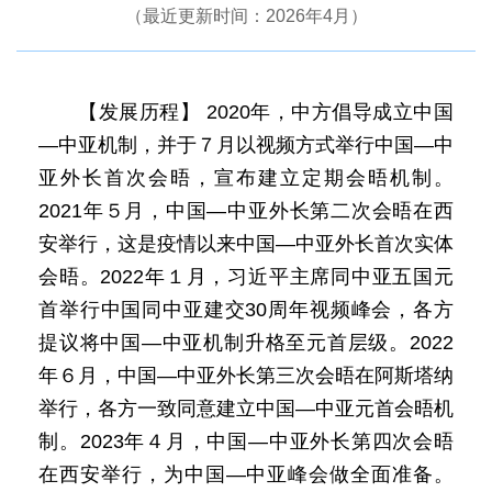
（最近更新时间：2026年4月）
【发展历程】 2020年，中方倡导成立中国
—中亚机制，并于７月以视频方式举行中国—中
亚外长首次会晤，宣布建立定期会晤机制。
2021年５月，中国—中亚外长第二次会晤在西
安举行，这是疫情以来中国—中亚外长首次实体
会晤。2022年１月，习近平主席同中亚五国元
首举行中国同中亚建交30周年视频峰会，各方
提议将中国—中亚机制升格至元首层级。2022
年６月，中国—中亚外长第三次会晤在阿斯塔纳
举行，各方一致同意建立中国—中亚元首会晤机
制。2023年４月，中国—中亚外长第四次会晤
在西安举行，为中国—中亚峰会做全面准备。