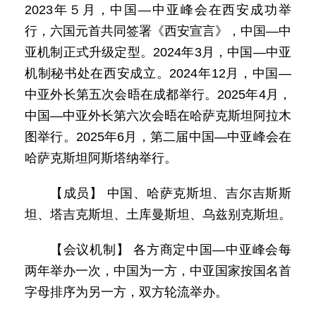
2023年５月，中国—中亚峰会在西安成功举
行，六国元首共同签署《西安宣言》，中国—中
亚机制正式升级定型。2024年3月，中国—中亚
机制秘书处在西安成立。2024年12月，中国—
中亚外长第五次会晤在成都举行。2025年4月，
中国—中亚外长第六次会晤在哈萨克斯坦阿拉木
图举行。2025年6月，第二届中国—中亚峰会在
哈萨克斯坦阿斯塔纳举行。
【成员】 中国、哈萨克斯坦、吉尔吉斯斯
坦、塔吉克斯坦、土库曼斯坦、乌兹别克斯坦。
【会议机制】 各方商定中国—中亚峰会每
两年举办一次，中国为一方，中亚国家按国名首
字母排序为另一方，双方轮流举办。