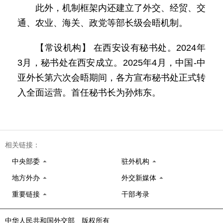
此外，机制框架内还建立了外交、经贸、交
通、农业、海关、政党等部长级会晤机制。
【常设机构】 在西安设有秘书处。2024年
3月，秘书处在西安成立。2025年4月，中国-中
亚外长第六次会晤期间，各方宣布秘书处正式转
入全面运营。首任秘书长为孙炜东。
相关链接：
中央部委
驻外机构
地方外办
外交新媒体
重要链接
干部考录
中华人民共和国外交部 版权所有