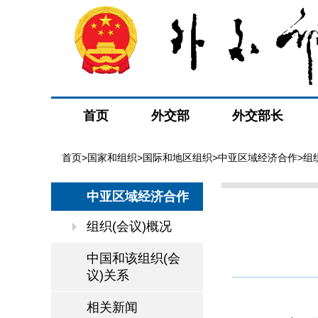
首页
外交部
外交部长
首页
>
国家和组织
>
国际和地区组织
>
中亚区域经济合作
>组
中亚区域经济合作
组织(会议)概况
中国和该组织(会
议)关系
相关新闻