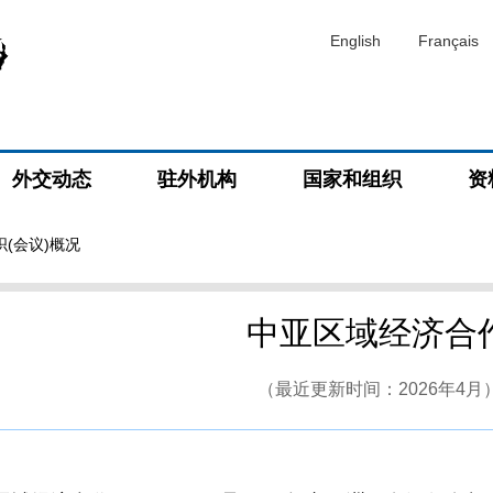
English
Français
外交动态
驻外机构
国家和组织
资
织(会议)概况
中亚区域经济合
（最近更新时间：2026年4月