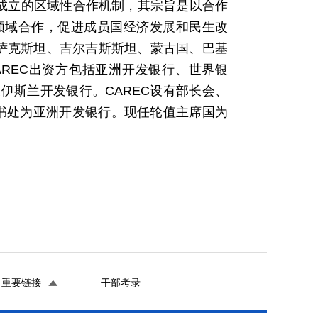
起成立的区域性合作机制，其宗旨是以合作
领域合作，促进成员国经济发展和民生改
哈萨克斯坦、吉尔吉斯斯坦、蒙古国、巴基
REC出资方包括亚洲开发银行、世界银
伊斯兰开发银行。CAREC设有部长会、
秘书处为亚洲开发银行。现任轮值主席国为
重要链接
干部考录