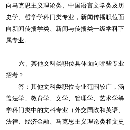
向马克思主义理论类、中国语言文学类及历
史学、哲学学科门类专业，新闻传播职位面
向新闻传播学类、新闻与传播类一级学科下
属专业。
六
、其
他
文科类职位具体面向哪些专业
招考？
答：其
他
文科类职位专业范围较广，涵
盖法学、教育学、文学、管理学、艺术学等
学科门类中的文科专业（外交国政和英语、
法律、经济金融、马克思主义理论类和文史