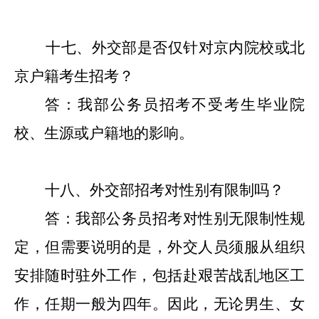
十七
、外交部是否仅针对京内院校或北
京户籍考生招考？
答：我部公务员招考不受考生毕业院
校、生源或户籍地的影响。
十八
、外交部招考对性别有限制吗？
答：我部公务员招考对性别无限制性规
定，但需要说明的是，外交人员须服从组织
安排随时驻外工作，
包括赴艰苦战乱地区工
作，任期一般为四年。因此，无论男
生、女