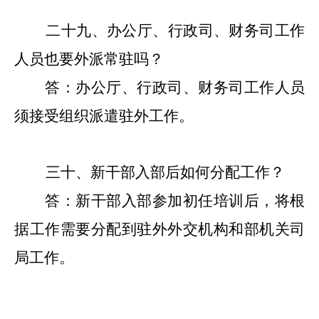
二十九
、
办公厅、
行政司、财务司工作
人员也要外派常驻吗？
答：
办公厅、
行政司、财务司工作人员
须接受组织派遣驻外工作。
三十、新干部入部后如何分配工作？
答：新干部入部参加初任培训后，将根
据工作需要分配到驻外
外交机构
和部
机关
司
局工作。