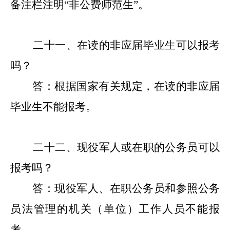
备注栏注明
“非公费师范生”。
二十
一
、在读的非应届毕业生可以报考
吗？
答：根据国家有关规定，在读的非应届
毕业生不能报考。
二十
二
、现役军人或在职的公务员可以
报考吗？
答：现役军人、在职公务员和参照公务
员法管理的机关（单位）工作人员不能报
考。