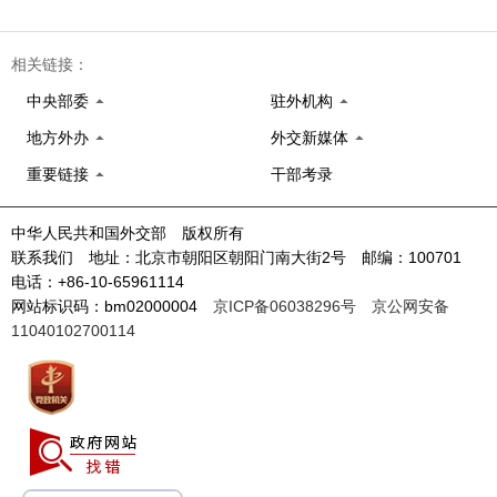
相关链接：
中央部委
驻外机构
地方外办
外交新媒体
重要链接
干部考录
中华人民共和国外交部 版权所有
联系我们 地址：北京市朝阳区朝阳门南大街2号 邮编：100701
电话：+86-10-65961114
网站标识码：bm02000004
京ICP备06038296号
京公网安备
11040102700114