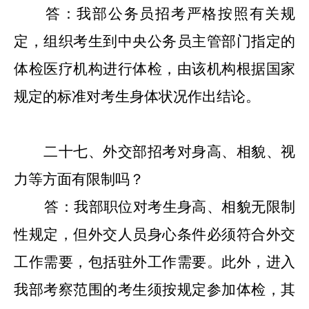
答：我部公务员招考严格按照有关规
定，组织考生到中央公务员主管部门指定的
体检医疗机构进行体检，由该机构根据国家
规定的标准对考生身体状况作出结论。
二十七
、外交部招考对身高、相貌、视
力等方面有限制吗？
答：我部职位对考生身高、相貌无限制
性规定，但外交人员身心条件必须符合外交
工作需要，包括驻外工作需要。此外，进入
我部考察范围的考生须按规定参加体检，其