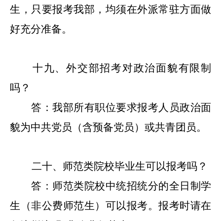
生，只要报考我部
，
均须在外派常驻方面做
好充分准备。
十九
、外交部招考对政治面貌有限制
吗？
答：我部所有职位要求报考人员政治面
貌为中共党员（含预备党员）或共青团员。
二十、师范类院校毕业生可以报考吗？
答：师范类院校中统招统分的全日制学
生（非公费师范生）可以报考。报考时请在