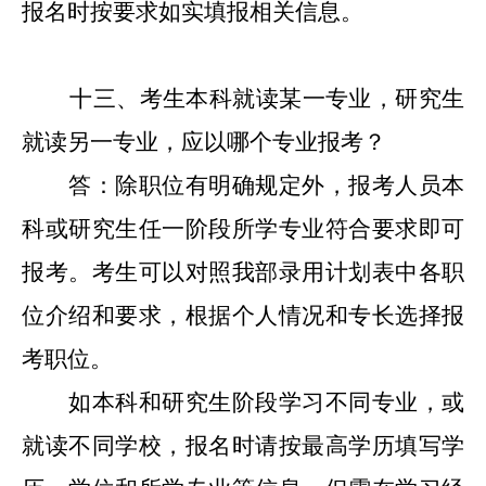
报名时按要求如实填报相关信息。
十
三
、考生本科就读某一专业，研究生
就读另一专业，应以哪个专业报考？
答：除职位有明确规定外，报考人员本
科或研究生任一阶段所学专业符合要求即可
报考。考生可以对照我部录用计划表中各职
位介绍和要求，根据个人情况和专长选择报
考职位。
如本科和研究生阶段学习不同专业，或
就读不同学校，报名时请按最高学历填写学