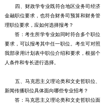
四
、财政学专业既符合地区业务司经济
金融职位要求，也符合财务司预算和财务管
理职位要求，应如何选择报考？
答：考生所学专业如同时符合多个职位
要求，可以报考其中任一职位。考生可对照
我部录用计划表中职位介绍和要求，根据个
人条件和专长进行选择。
五
、马克思主义理论类和文史哲职位、
新闻传播职位具体面向哪些专业招考？
答：马克思主义理论类和文史哲职位面