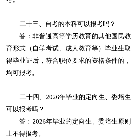
二十
三
、自考的本科可以报考吗？
答：非普通高等学历教育的其他国民教
育形式（自学考试、成人教育等）毕业生取
得毕业证后，符合职位要求的资格条件的，
均可报考。
二十
四
、
2026年毕业的
定向生
、
委培生
可以报考吗？
答：
2026年毕业的定向生
、
委培生原则
上不得报考。