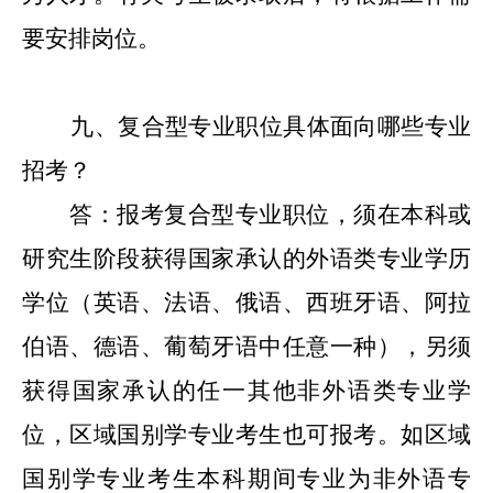
要安排岗位。
九
、复合型专业职位具体面向哪些专业
招考？
答：报考复合型专业职位，须在本科或
研究生阶段获得国家承认的外语类专业学历
学位（英语、法语、俄语、西班牙语、阿拉
伯语、德语、葡萄牙语中任意一种），另须
获得国家承认的任一其他非外语类专业学
位
，
区域国别学专业考生也可报考
。
如
区域
国别学专业
考生本科期间专业为非外语专