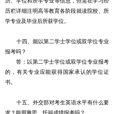
历、学位和所学专业等信息，但需在学习经
历栏详细注明高等教育各阶段就读院校、所
学专业及毕业后所获学位。
十
四
、能以第二学士学位或双学位专业
报考吗？
答：以第二学士学位或双学位专业报考
的，有关专业应能获得国家承认的学位证
书。
十五
、外交部对考生英语水平有什么要
求？能用雅思、托福成绩报考吗？