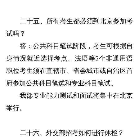
二十五
、所有考生都必须到北京参加考
试吗？
答：公共科目笔试阶段，考生可根据自
身情况就近选择
考点。
法语
等
5
个非通用语
职位考生须在直辖市、省会城市或自治区首
府参加公共科目笔试和专业科目笔试。
我部专业能力测试和面试将集中在北京
举行。
二十六
、外交部招考如何进行体检？