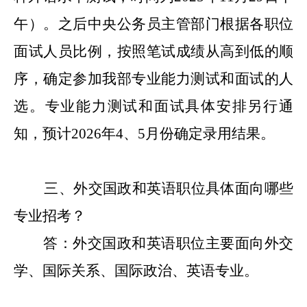
午）。
之后中央公务员主管部门根据各职位
面试人员比例，按照笔试成绩从高到低的顺
序，确定参加我部专业能力测试和面试的人
选。专业能力测试和面试
具体安排另行通
知
，
预计
2026年4
、
5
月份确定录用结果。
三、外交国政和英语职位具体面向哪些
专业招考？
答：外交国政和英语职位主要面向外交
学、国际关系、国际政治、英语专业。