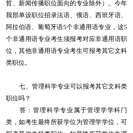
哲、新闻传播职位面向的专业除外）。
今年
我部单设职位招录
法语、俄语、西班牙语、
阿拉伯语、葡萄牙语
5个非通用语专业，这5
个非通用语专业考生须报考对应非通用语职
位，其他非通用语专业考生
可报考其它文科
类职位。
七
、管理科学专业可以报考其
它
文科类
职位吗？
答：管理科学专业属于管理学学科门
类，如考生最终所获学位为管理学学位，可