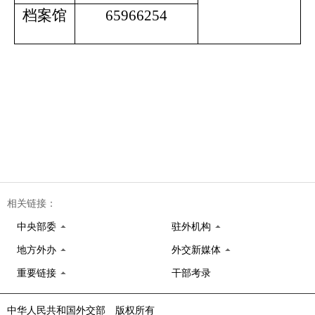
档案馆
65966254
相关链接：
中央部委
驻外机构
地方外办
外交新媒体
重要链接
干部考录
中华人民共和国外交部 版权所有