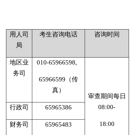
用人司
考生咨询电话
咨询时间
局
地区业
010-65966598,
务司
65966599（传
真）
审查期间每日
08:00-
行政司
65965386
18:00
财务司
65965483