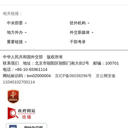
相关链接：
中央部委
驻外机构
地方外办
外交新媒体
重要链接
干部考录
中华人民共和国外交部 版权所有
联系我们 地址：北京市朝阳区朝阳门南大街2号 邮编：100701
电话：+86-10-65961114
网站标识码：bm02000004
京ICP备06038296号
京公网安备
11040102700114