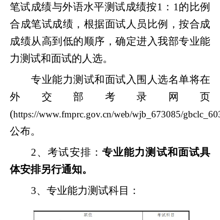
笔试成绩与外语水平测试成绩按
1：1的比例
合成笔试成绩，根据面试人员比例，按合成
成绩从高到低的顺序，确定进入我部专业能
力测试和面试的人选。
专业能力测试和面试入围人选名单将在
外交部考录网页
(
https://www.fmprc.gov.cn/web/wjb_673085/gbclc_6
公布。
2、考试安排：
专业能力测试和面试具
体安排另行通知。
3、专业能力测试科目：