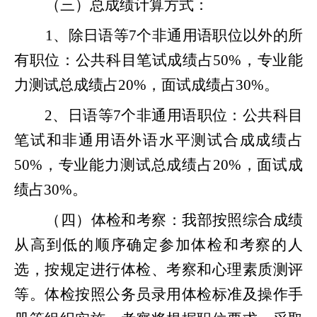
（三）总成绩计算方式：
1、除日语等
7
个非通用语职位以外的所
有职位：公共科目笔试成绩占
50%，专业能
力测试总成绩占20%，面试成绩占30%。
2、日语等
7
个非通用语职位：公共科目
笔试和非通用语外语水平测试合成成绩占
50%，专业能力测试总成绩占20%，面试成
绩占30%。
（四）体检和考察：我部按照综合成绩
从高到低的顺序确定参加体检和考察的人
选，按规定进行体检、考察和心理素质测评
等。体检按照公务员录用体检标准及操作手