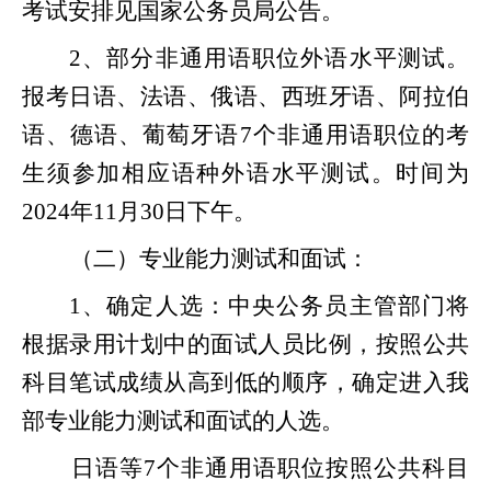
考试安排见国家公务员局公告。
2、部分非通用语职位外语水平测试。
报考日语、法语、俄语、西班牙语、阿拉伯
语、德语、葡萄牙语
7
个非通用语职位的考
生须参加相应语种外语水平测试。时间为
202
4
年
11
月
30
日下午。
（二）专业能力测试和面试：
1、确定人选：中央公务员主管部门将
根据录用计划中的面试人员比例，按照公共
科目笔试成绩从高到低的顺序，确定进入我
部专业能力测试和面试的人选。
日语等
7
个非通用语职位按照公共科目