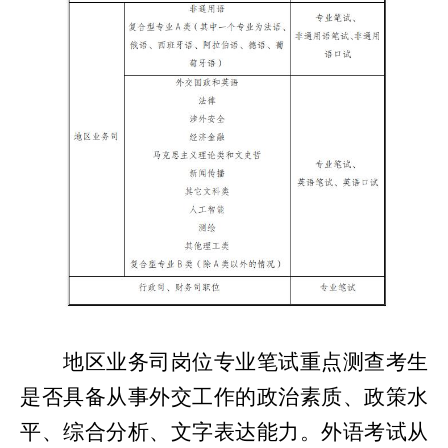
地区业务司岗位专业笔试重点测查考生
是否具备从事外交工作的
政治素质、
政策水
平、综合分析、文字表达能力。外语考试从