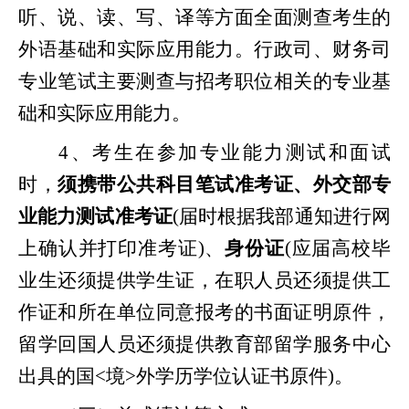
听、说、读、写、译等方面全面测查考生的
外语基础和实际应用能力。行政司、财务司
专业笔试主要测查与招考职位相关的专业基
础和实际应用能力。
4、考生在参加专业能力测试和面试
时，
须携带公共科目笔试准考证、外交部专
业能力测试准考证
(届时根据我部通知进行网
上确认并打印准考证)、
身份证
(应届高校毕
业生还须提供学生证，在职人员还须提供工
作证和所在单位同意报考的书面证明原件，
留学回国人员还须提供教育部留学服务中心
出具的国<境>外学历学位认证书原件)。