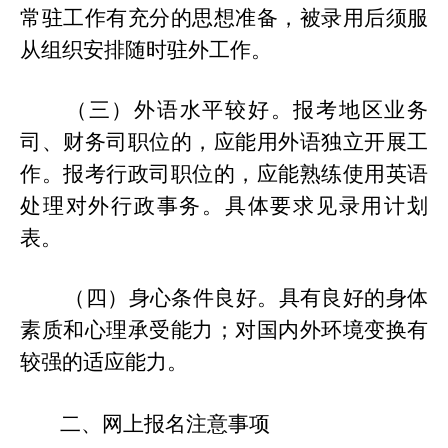
常驻工作有充分的思想准备，被录用后须服
从组织安排随时驻外工作。
（三）外语水平较好。报考地区业务
司、财务司职位的，应能用外语独立开展工
作。报考行政司职位的，应能熟练使用英语
处理对外行政事务。具体要求见录用计划
表。
（四）身心条件良好。具有良好的身体
素质和心理承受能力；对国内外环境变换有
较强的适应能力。
二、网上报名注意事项