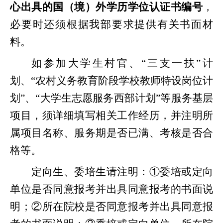
心出具的国（境）外学历学位认证书编号
，
必要时还须根据我部要求提供有关书面材
料。
如参加大学生村官、
“三支一扶”计
划、“农村义务教育阶段学校教师特设岗位计
划”、“大学生志愿服务西部计划”等服务基层
项目，须详细填写相关工作经历，并注明所
属项目名称、服务期是否已满、考核是否合
格等。
定向生、委培生请注明：
①委培或定向
单位是否同意报考并出具同意报考的书面说
明；②所在院校是否同意报考并出具同意报