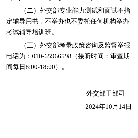
（二）外交部专业能力测试和面试不指
定辅导用书，不举办也不委托任何机构举办
考试辅导培训班。
（三）外交部考录政策咨询及监督举报
电话为：010-65966598（接听时间：审查期
间每日8:00-18:00）。
外交部干部司
202
4
年
10月
14
日