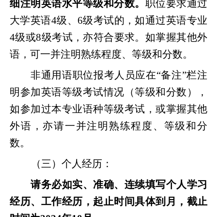
细注明英语水平等级和分数。
职位要求通过
大学英语
4级、6级考试的，如通过英语专业
4级或8级考试，亦符合要求。如掌握其他外
语，可一并注明熟练程度、等级和分数。
非通用语职位报考人员应在
“备注”栏注
明参加英语等级考试情况（等级和分数），
如参加过本专业语种等级考试，或掌握其他
外语，亦请一并注明熟练程度、等级和分
数。
（三）个人经历：
请务必如实、准确、连续填写个人学习
经历、工作经历，起止时间具体到月，截止