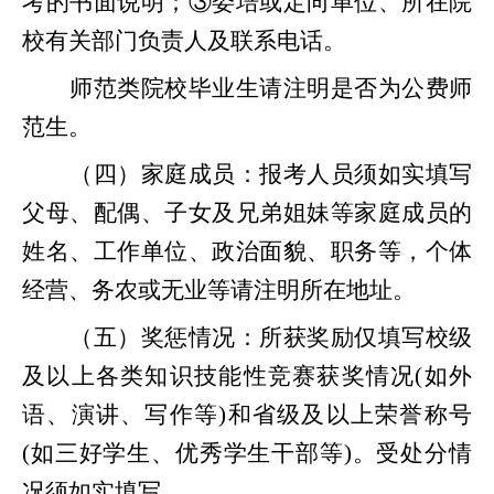
考的书面说明；③委培或定向单位、所在院
校有关部门负责人及联系电话。
师范类院校毕业生请注明是否为公费师
范生。
（四）家庭成员：报考人员须如实填写
父母、配偶、子女及兄弟姐妹等家庭成员的
姓名、工作单位、政治面貌、职务等，个体
经营、务农或无业等请注明所在地址。
（五）奖惩情况：所获奖励仅填写校级
及以上各类知识技能性竞赛获奖情况
(如外
语、演讲、写作等)和省级及以上荣誉称号
(如三好学生、优秀学生干部等)。受处分情
况须如实填写。