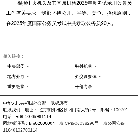
根据中央机关及其直属机构2025年度考试录用公务员
工作有关要求，我部坚持公开、平等、竞争、择优原则，
在2025年度国家公务员考试中共录取公务员90人。
相关链接：
中央部委
驻外机构
地方外办
外交新媒体
重要链接
干部考录
中华人民共和国外交部 版权所有
联系我们 地址：北京市朝阳区朝阳门南大街2号 邮编：100701
电话：+86-10-65961114
网站标识码：bm02000004
京ICP备06038296号
京公网安备
11040102700114