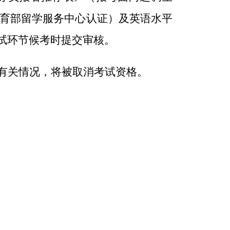
育部留学服务中心认证
）
及英语水平
试环节候考时提交审核。
有关情况，将被取消考试资格。