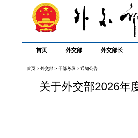
首页
外交部
外交部长
首页
>
外交部
>
干部考录
>
通知公告
关于外交部2026