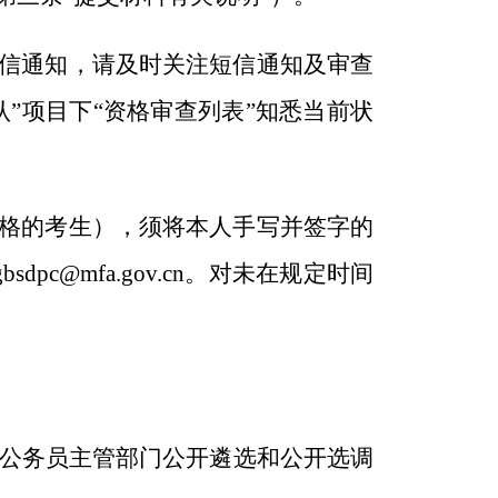
信通知，请及时关注短信通知及审查
认”项目下“资格审查列表”知悉当前状
格的考生），须将本人手写并签字的
gbsdpc@mfa.gov.cn
。对未在规定时间
公务员主管部门公开遴选和公开选调