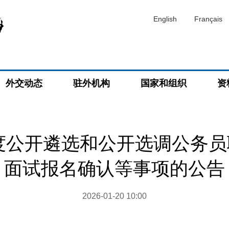
English
Français
外交动态
驻外机构
国家和组织
资
年度公开遴选和公开选调公务
面试报名确认等事项的公告
2026-01-20 10:00