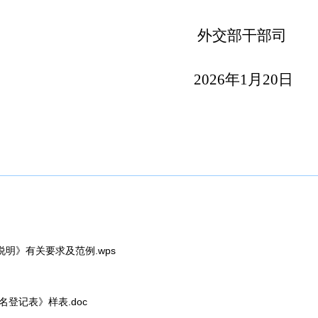
外交部干部司
2026年1月20日
明》有关要求及范例.wps
登记表》样表.doc