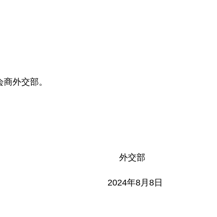
会商外交部。
外交部
2024年8月8日