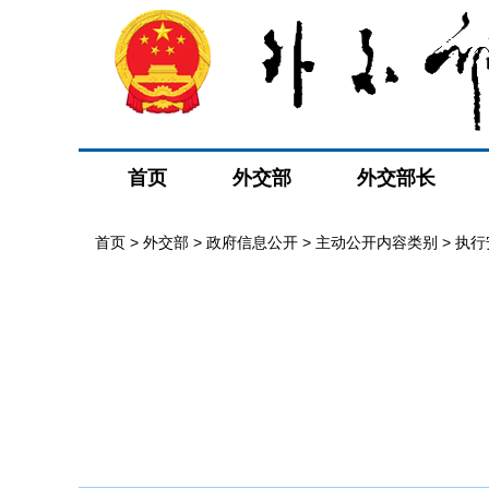
首页
外交部
外交部长
首页
>
外交部
>
政府信息公开
>
主动公开内容类别
>
执行