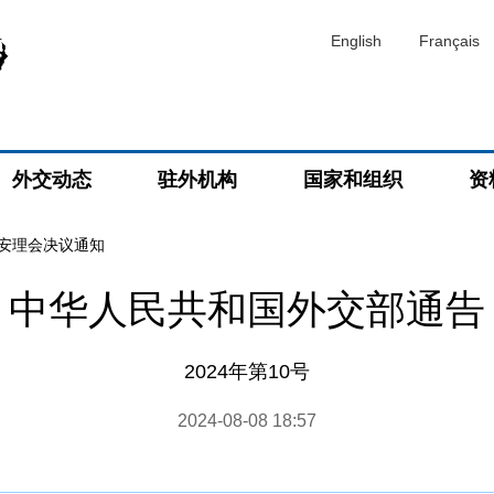
English
Français
外交动态
驻外机构
国家和组织
资
安理会决议通知
中华人民共和国外交部通告
2024年第10号
2024-08-08 18:57