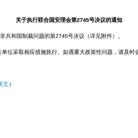
关于执行联合国安理会第2745号决议的通知
非共和国制裁问题的第2745号决议（详见附件）。
关单位采取相应措施执行。如遇重大政策性问题，请及时
英文
）