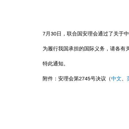
7月30日，联合国安理会通过了关于中
为履行我国承担的国际义务，请各有
特此通知。
附件：安理会第2745号决议（
中文
、