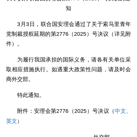
知
3月3日，联合国安理会通过了关于索马里青年
党制裁授权延期的第2776（2025）号决议（详见附
件）。
为履行我国承担的国际义务，请各有关单位采
取相应措施执行。如遇重大政策性问题，请及时会
商外交部。
特此通知。
附件：安理会第2776（2025）号决议（
中文
、
英文
）