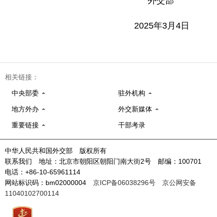
外交部
2025年3月4日
相关链接：
中央部委
驻外机构
地方外办
外交新媒体
重要链接
干部考录
中华人民共和国外交部 版权所有
联系我们 地址：北京市朝阳区朝阳门南大街2号 邮编：100701
电话：+86-10-65961114
网站标识码：bm02000004
京ICP备06038296号
京公网安备
11040102700114