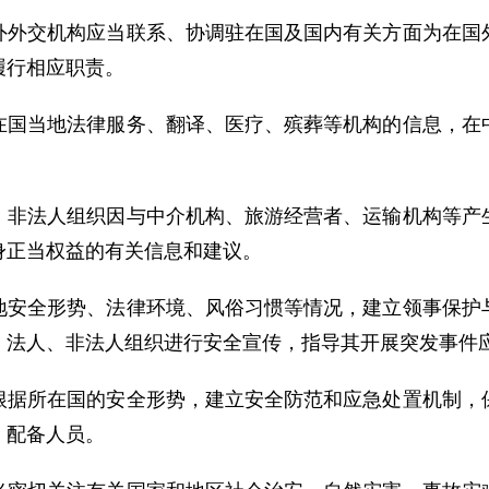
外外交机构应当联系、协调驻在国及国内有关方面为在国
履行相应职责。
在国当地法律服务、翻译、医疗、殡葬等机构的信息，在
、非法人组织因与中介机构、旅游经营者、运输机构等产
身正当权益的有关信息和建议。
地安全形势、法律环境、风俗习惯等情况，建立领事保护
、法人、非法人组织进行安全宣传，指导其开展突发事件
根据所在国的安全形势，建立安全防范和应急处置机制，
、配备人员。