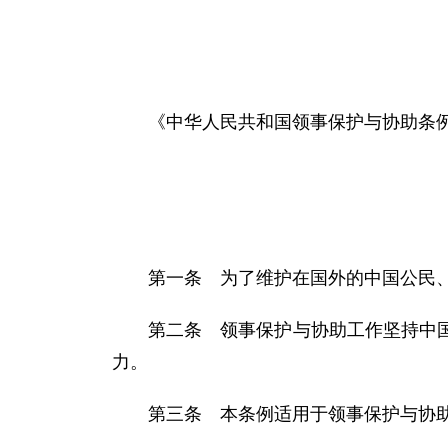
《中华人民共和国领事保护与协助条例》
第一条 为了维护在国外的中国公民
第二条 领事保护与协助工作坚持中
力。
第三条 本条例适用于领事保护与协