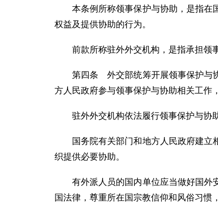
本条例所称领事保护与协助，是指在
权益及提供协助的行为。
前款所称驻外外交机构，是指承担领
第四条 外交部统筹开展领事保护与
方人民政府参与领事保护与协助相关工作
驻外外交机构依法履行领事保护与协
国务院有关部门和地方人民政府建立
织提供必要协助。
有外派人员的国内单位应当做好国外
国法律，尊重所在国宗教信仰和风俗习惯