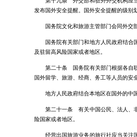
第十九条 外交部和驻外外交机构应
发布国外安全提醒。国外安全提醒的级别
国务院文化和旅游主管部门会同外交
国务院有关部门和地方人民政府结合
及驻留高风险国家或者地区。
第二十条 国务院有关部门根据各自
国外留学、旅游、经商、务工等人员的安
地方人民政府结合本地区在国外的中
第二十一条 有关中国公民、法人、
险国家或者地区。
经营出国旅游业务的旅行社应当关注