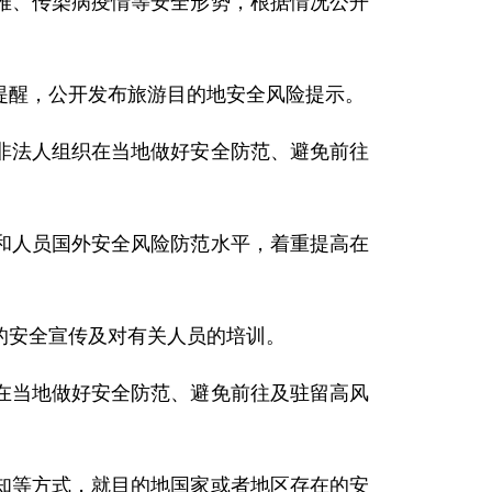
难、传染病疫情等安全形势，根据情况公开
提醒，公开发布旅游目的地安全风险提示。
非法人组织在当地做好安全防范、避免前往
和人员国外安全风险防范水平，着重提高在
的安全宣传及对有关人员的培训。
在当地做好安全防范、避免前往及驻留高风
知等方式，就目的地国家或者地区存在的安