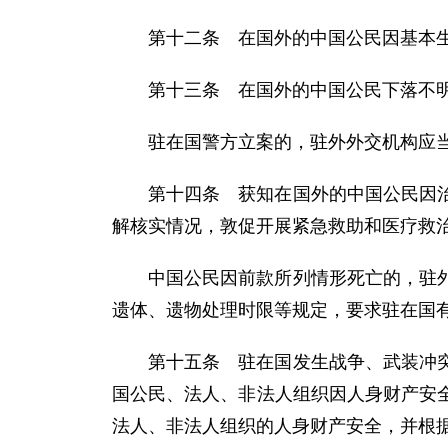
第十二条 在国外的中国公民因基本
第十三条 在国外的中国公民下落不
驻在国警方立案的，驻外外交机构应
第十四条 获知在国外的中国公民因
解核实情况，敦促开展紧急救助和医疗救
中国公民因前款所列情形死亡的，驻
遗体、遗物处理时限等规定，要求驻在国
第十五条 驻在国发生战争、武装冲
国公民、法人、非法人组织因人身财产安
法人、非法人组织的人身财产安全，并根