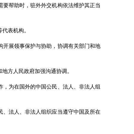
需要帮助时，驻外外交机构依法维护其正当
等代表机构。
构开展领事保护与协助，协调有关部门和地
和地方人民政府加强沟通协调。
作，为在国外的中国公民、法人、非法人组
民、法人、非法人组织应当遵守中国及所在