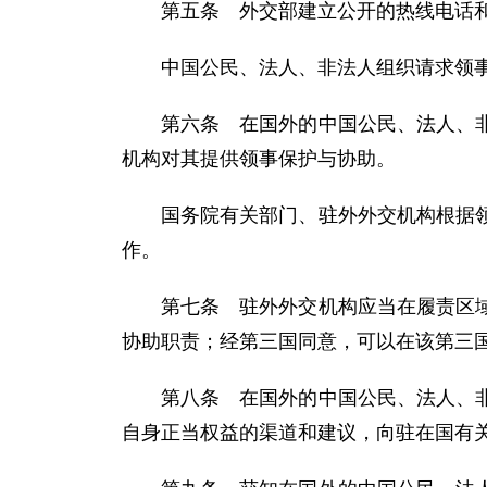
第五条 外交部建立公开的热线电话
中国公民、法人、非法人组织请求领
第六条 在国外的中国公民、法人、
机构对其提供领事保护与协助。
国务院有关部门、驻外外交机构根据
作。
第七条 驻外外交机构应当在履责区
协助职责；经第三国同意，可以在该第三
第八条 在国外的中国公民、法人、
自身正当权益的渠道和建议，向驻在国有