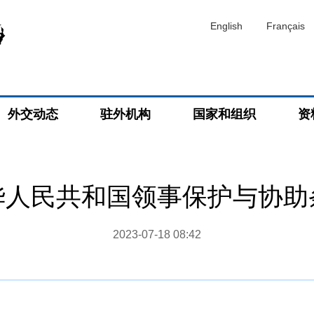
English
Français
外交动态
驻外机构
国家和组织
资
华人民共和国领事保护与协助
2023-07-18 08:42