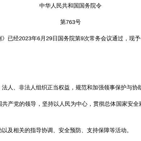
中华人民共和国国务院令
第763号
已经2023年6月29日国务院第9次常务会议通过，现予公
、法人、非法人组织正当权益，规范和加强领事保护与协
国共产党的领导，坚持以人民为中心，贯彻总体国家安全
助以及相关的指导协调、安全预防、支持保障等活动。