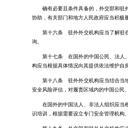
确有必要且条件具备的，外交部和驻
协助，有关部门和地方人民政府应当积极
第十六条 驻外外交机构应当了解驻
询。
第十七条 在国外的中国公民、法人
构应当根据具体情况向其提供依法维护自
第十八条 驻外外交机构应当结合当
安全风险评估，对履责区域内的中国公民
在国外的中国法人、非法人组织应当
识培训，根据需要设立专门安全管理机构