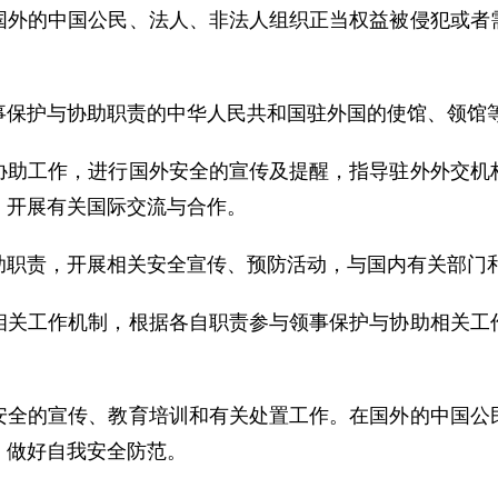
国外的中国公民、法人、非法人组织正当权益被侵犯或者
事保护与协助职责的中华人民共和国驻外国的使馆、领馆
协助工作，进行国外安全的宣传及提醒，指导驻外外交机
，开展有关国际交流与合作。
助职责，开展相关安全宣传、预防活动，与国内有关部门
相关工作机制，根据各自职责参与领事保护与协助相关工
安全的宣传、教育培训和有关处置工作。在国外的中国公
，做好自我安全防范。