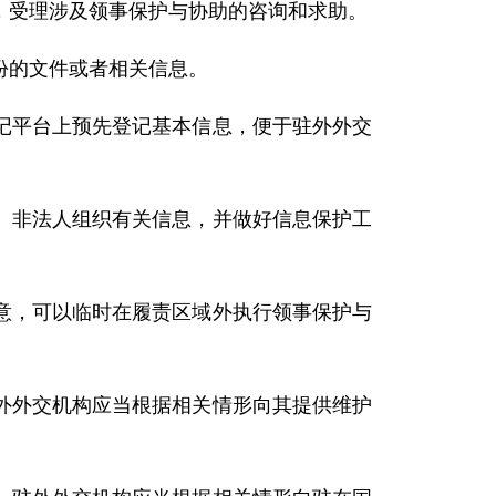
，受理涉及领事保护与协助的咨询和求助。
份的文件或者相关信息。
记平台上预先登记基本信息，便于驻外外交
、非法人组织有关信息，并做好信息保护工
意，可以临时在履责区域外执行领事保护与
外外交机构应当根据相关情形向其提供维护