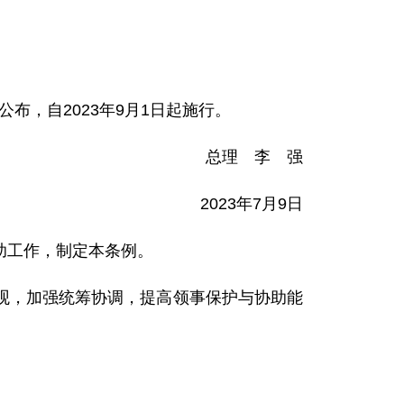
布，自2023年9月1日起施行。
总理 李 强
2023年7月9日
助工作，制定本条例。
观，加强统筹协调，提高领事保护与协助能