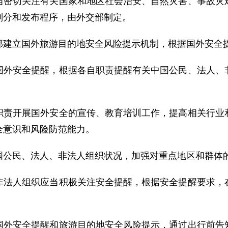
当密切关注有关国家和地区社会治安、自然灾害、事故灾
划分和发布程序，由外交部制定。
部建立国外旅游目的地安全风险提示机制，根据国外安全
国外安全提醒，根据各自职责提醒有关中国公民、法人、
职责开展国外安全的宣传、教育培训工作，提高相关行业
全意识和风险防范能力。
国公民、法人、非法人组织状况，加强对重点地区和群体
非法人组织应当积极关注安全提醒，根据安全提醒要求，
国外安全提醒和旅游目的地安全风险提示，通过出行前告