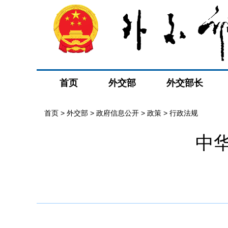
首页
外交部
外交部长
首页
>
外交部
>
政府信息公开
>
政策
>
行政法规
中