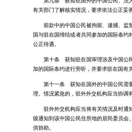
第九条 获知在国外的中国公民、法
有关部门了解核实情况，要求依法公正妥
前款中的中国公民被拘留、逮捕、监
国与驻在国缔结或者共同参加的国际条约
公正待遇。
第十条 获知驻在国审理涉及中国公
加的国际条约进行旁听，并要求驻在国有
第十一条 获知在国外的中国公民需
理。情况紧急的，驻外外交机构应当协调
驻外外交机构应当将有关情况及时通
级通知到该中国公民住所地的居民委员会
供协助。