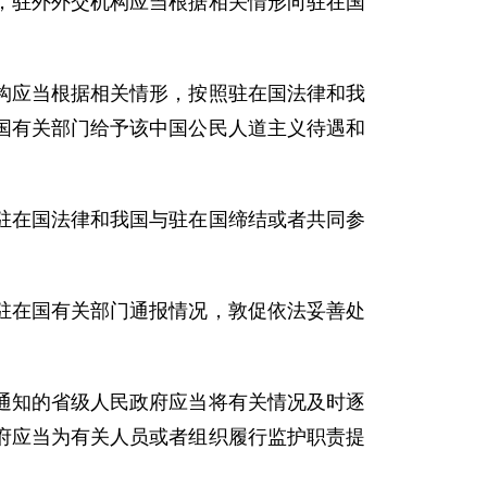
，驻外外交机构应当根据相关情形向驻在国
构应当根据相关情形，按照驻在国法律和我
国有关部门给予该中国公民人道主义待遇和
驻在国法律和我国与驻在国缔结或者共同参
驻在国有关部门通报情况，敦促依法妥善处
通知的省级人民政府应当将有关情况及时逐
府应当为有关人员或者组织履行监护职责提