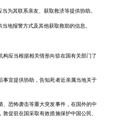
应当为其联系亲友、获取救济等提供协助。
供当地报警方式及其他获取救助的信息。
机构应当根据相关情形向驻在国有关部门了
后事宜提供协助，告知死者近亲属当地关于
情、恐怖袭击等重大突发事件，在国外的中
，敦促驻在国采取有效措施保护中国公民、