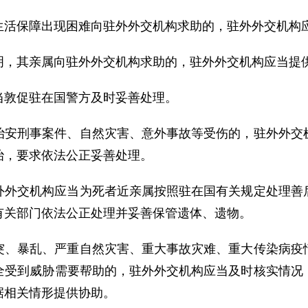
生活保障出现困难向驻外外交机构求助的，驻外外交机构
明，其亲属向驻外外交机构求助的，驻外外交机构应当提
当敦促驻在国警方及时妥善处理。
治安刑事案件、自然灾害、意外事故等受伤的，驻外外交
治，要求依法公正妥善处理。
外外交机构应当为死者近亲属按照驻在国有关规定处理善
有关部门依法公正处理并妥善保管遗体、遗物。
突、暴乱、严重自然灾害、重大事故灾难、重大传染病疫
全受到威胁需要帮助的，驻外外交机构应当及时核实情况
据相关情形提供协助。