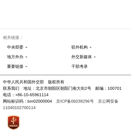
相关链接：
中央部委
驻外机构
地方外办
外交新媒体
重要链接
干部考录
中华人民共和国外交部 版权所有
联系我们 地址：北京市朝阳区朝阳门南大街2号 邮编：100701
电话：+86-10-65961114
网站标识码：bm02000004
京ICP备06038296号
京公网安备
11040102700114