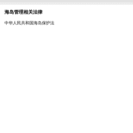
海岛管理相关法律
中华人民共和国海岛保护法