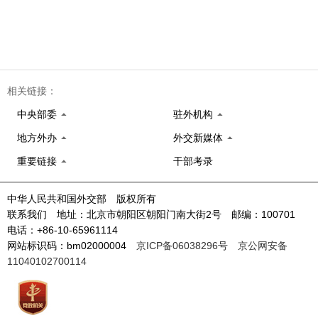
相关链接：
中央部委
驻外机构
地方外办
外交新媒体
重要链接
干部考录
中华人民共和国外交部 版权所有
联系我们 地址：北京市朝阳区朝阳门南大街2号 邮编：100701
电话：+86-10-65961114
网站标识码：bm02000004
京ICP备06038296号
京公网安备
11040102700114