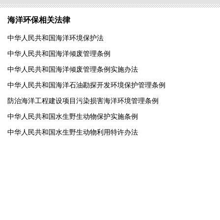
海洋环保相关法律
中华人民共和国海洋环境保护法
中华人民共和国海洋倾废管理条例
中华人民共和国海洋倾废管理条例实施办法
中华人民共和国海洋石油勘探开发环境保护管理条例
防治海洋工程建设项目污染损害海洋环境管理条例
中华人民共和国水生野生动物保护实施条例
中华人民共和国水生野生动物利用特许办法