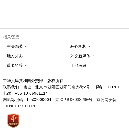
相关链接：
中央部委
驻外机构
地方外办
外交新媒体
重要链接
干部考录
中华人民共和国外交部 版权所有
联系我们 地址：北京市朝阳区朝阳门南大街2号 邮编：100701
电话：+86-10-65961114
网站标识码：bm02000004
京ICP备06038296号
京公网安备
11040102700114