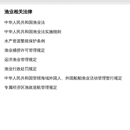
渔业相关法律
中华人民共和国渔业法
中华人民共和国渔业法实施细则
水产资源繁殖保护条例
渔业捕捞许可管理规定
远洋渔业管理规定
渔业行政处罚规定
中华人民共和国管辖海域外国人、外国船舶渔业活动管理暂行规定
专属经济区渔政巡航管理规定