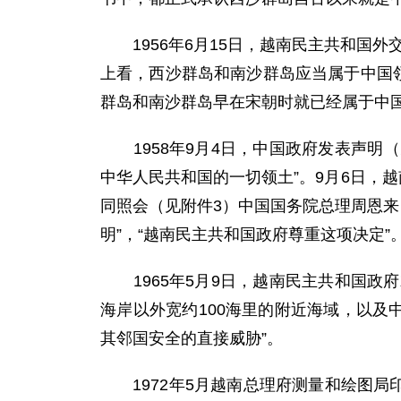
1956年6月15日，越南民主共和国外
上看，西沙群岛和南沙群岛应当属于中国
群岛和南沙群岛早在宋朝时就已经属于中国
1958年9月4日，中国政府发表声明（
中华人民共和国的一切领土”。9月6日，
同照会（见附件3）中国国务院总理周恩来
明”，“越南民主共和国政府尊重这项决定”
1965年5月9日，越南民主共和国政府
海岸以外宽约100海里的附近海域，以及
其邻国安全的直接威胁”。
1972年5月越南总理府测量和绘图局印