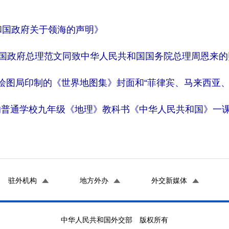
共和国政府关于领海的声明》
共和国政府总理范文同致中华人民共和国国务院总理周恩来
量和绘图局印制的《世界地图集》封面和“菲律宾、马来西亚
版的普通学校九年级《地理》教科书《中华人民共和国》一
驻外机构
地方外办
外交新媒体
中华人民共和国外交部 版权所有