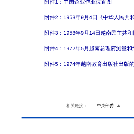
附件1：中国企业作业位置图
附件2：1958年9月4日《中华人民
附件3：1958年9月14日越南民主
附件4：1972年5月越南总理府测
附件5：1974年越南教育出版社出
相关链接：
中央部委