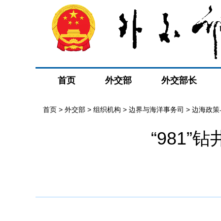
首页
外交部
外交部长
首页
>
外交部
>
组织机构
>
边界与海洋事务司
>
边海政策
“981