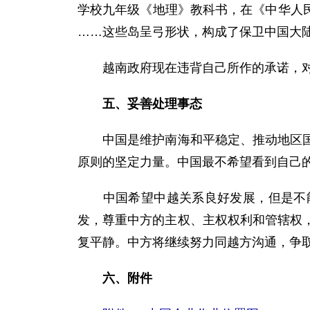
学校九年级《地理》教科书，在《中华人
……这些岛呈弓形状，构成了保卫中国大陆的
越南政府现在违背自己所作的承诺，对中
五、妥善处理事态
中国是维护南海和平稳定、推动地区国家
原则的坚定力量。中国最不希望看到自己
中国希望中越关系良好发展，但是不能
发，尊重中方的主权、主权权利和管辖权
复平静。中方将继续努力同越方沟通，争
六、附件