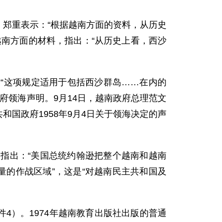
，郑重表示：“根据越南方面的资料，从历史
南方面的材料，指出：“从历史上看，西沙
：“这项规定适用于包括西沙群岛……在内的
府领海声明。9月14日，越南政府总理范文
国政府1958年9月4日关于领海决定的声
，指出：“美国总统约翰逊把整个越南和越南
量的作战区域”，这是“对越南民主共和国及
4）。1974年越南教育出版社出版的普通