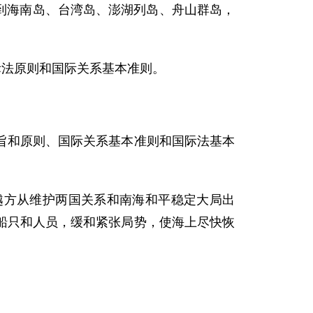
到海南岛、台湾岛、澎湖列岛、舟山群岛，
法原则和国际关系基本准则。
和原则、国际关系基本准则和国际法基本
方从维护两国关系和南海和平稳定大局出
船只和人员，缓和紧张局势，使海上尽快恢