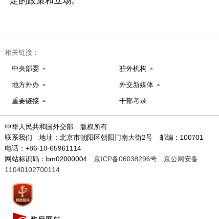
定的政策和立场。
相关链接：
中央部委
驻外机构
地方外办
外交新媒体
重要链接
干部考录
中华人民共和国外交部 版权所有
联系我们 地址：北京市朝阳区朝阳门南大街2号 邮编：100701
电话：+86-10-65961114
网站标识码：bm02000004
京ICP备06038296号
京公网安备
11040102700114