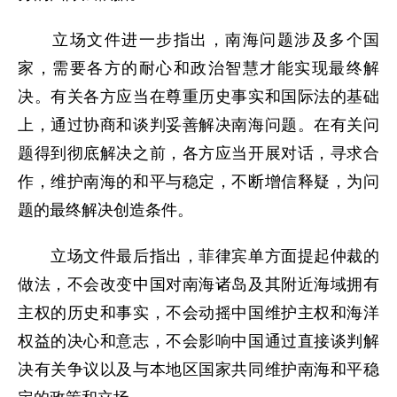
立场文件进一步指出，南海问题涉及多个国
家，需要各方的耐心和政治智慧才能实现最终解
决。有关各方应当在尊重历史事实和国际法的基础
上，通过协商和谈判妥善解决南海问题。在有关问
题得到彻底解决之前，各方应当开展对话，寻求合
作，维护南海的和平与稳定，不断增信释疑，为问
题的最终解决创造条件。
立场文件最后指出，菲律宾单方面提起仲裁的
做法，不会改变中国对南海诸岛及其附近海域拥有
主权的历史和事实，不会动摇中国维护主权和海洋
权益的决心和意志，不会影响中国通过直接谈判解
决有关争议以及与本地区国家共同维护南海和平稳