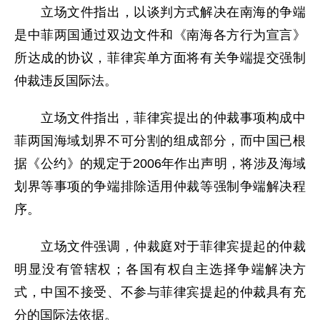
立场文件指出，以谈判方式解决在南海的争端
是中菲两国通过双边文件和《南海各方行为宣言》
所达成的协议，菲律宾单方面将有关争端提交强制
仲裁违反国际法。
立场文件指出，菲律宾提出的仲裁事项构成中
菲两国海域划界不可分割的组成部分，而中国已根
据《公约》的规定于2006年作出声明，将涉及海域
划界等事项的争端排除适用仲裁等强制争端解决程
序。
立场文件强调，仲裁庭对于菲律宾提起的仲裁
明显没有管辖权；各国有权自主选择争端解决方
式，中国不接受、不参与菲律宾提起的仲裁具有充
分的国际法依据。