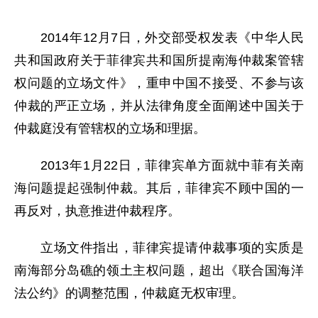
2014年12月7日，外交部受权发表《中华人民
共和国政府关于菲律宾共和国所提南海仲裁案管辖
权问题的立场文件》，重申中国不接受、不参与该
仲裁的严正立场，并从法律角度全面阐述中国关于
仲裁庭没有管辖权的立场和理据。
2013年1月22日，菲律宾单方面就中菲有关南
海问题提起强制仲裁。其后，菲律宾不顾中国的一
再反对，执意推进仲裁程序。
立场文件指出，菲律宾提请仲裁事项的实质是
南海部分岛礁的领土主权问题，超出《联合国海洋
法公约》的调整范围，仲裁庭无权审理。