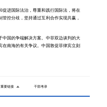
促进国际法治，尊重和践行国际法，将在
制管控分歧，坚持通过互利合作实现共赢，
中国的争端解决方案。中菲双边谈判的大
宾在南海的有关争议。中国敦促菲律宾立刻
重要链接
干部考录