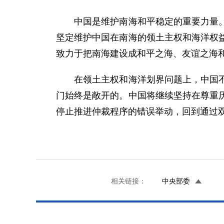
中国是维护南海和平稳定的重要力量。中
坚定维护中国在南海的领土主权和海洋权
致力于把南海建设成和平之海、友谊之海
在领土主权和海洋划界问题上，中国不接
门始终是敞开的。中国将继续坚持在尊重
停止推进仲裁程序的错误举动，回到通过
相关链接：
中央部委