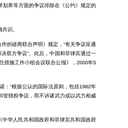
海洋划界等方面的争议排除在《公约》规定的
确共识。
合作的磋商联合声明》规定，“有关争议应通
解决双方争议”。此后，中国和菲律宾通过一
任措施工作小组会议联合公报》，2000年5
：“根据公认的国际法原则，包括1982年
和管辖权争议，而不诉诸武力或以武力相威
《中华人民共和国政府和菲律宾共和国政府