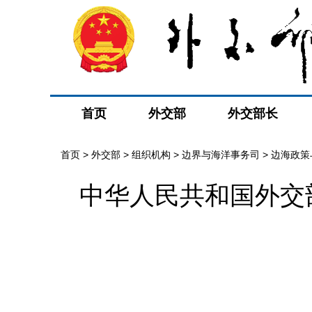
首页
外交部
外交部长
首页
>
外交部
>
组织机构
>
边界与海洋事务司
>
边海政策
中华人民共和国外交