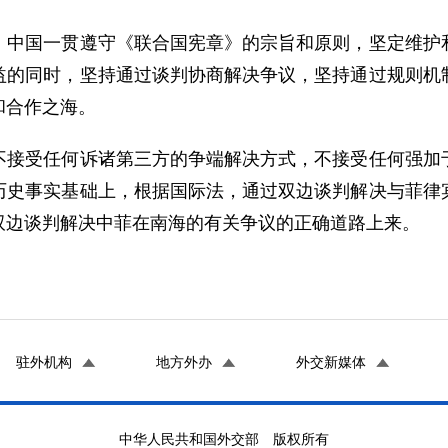
国一贯遵守《联合国宪章》的宗旨和原则，坚定维护和
益的同时，坚持通过谈判协商解决争议，坚持通过规则机
和合作之海。
受任何诉诸第三方的争端解决方式，不接受任何强加于
历史事实基础上，根据国际法，通过双边谈判解决与菲律
双边谈判解决中菲在南海的有关争议的正确道路上来。
驻外机构
地方外办
外交新媒体
中华人民共和国外交部 版权所有