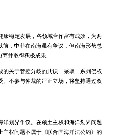
健康稳定发展，各领域合作富有成效，为两
裁以前，中菲在南海虽有争议，但南海形势总
协商并取得积极成果。
的关于管控分歧的共识，采取一系列侵权
受、不参与仲裁的严正立场，将坚持通过双
洋划界争议。在领土主权和海洋划界问题
土主权问题不属于《联合国海洋法公约》的