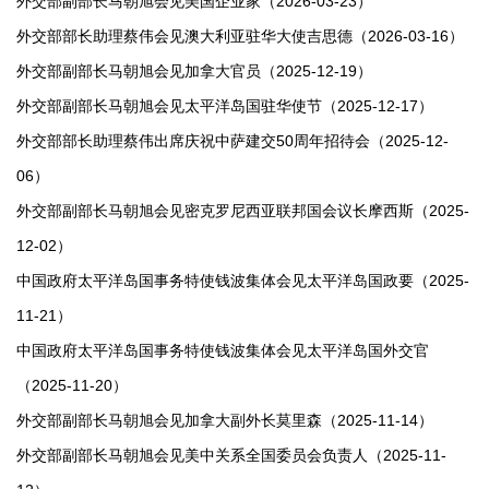
外交部副部长马朝旭会见美国企业家（2026-03-23）
外交部部长助理蔡伟会见澳大利亚驻华大使吉思德（2026-03-16）
外交部副部长马朝旭会见加拿大官员（2025-12-19）
外交部副部长马朝旭会见太平洋岛国驻华使节（2025-12-17）
外交部部长助理蔡伟出席庆祝中萨建交50周年招待会（2025-12-
06）
外交部副部长马朝旭会见密克罗尼西亚联邦国会议长摩西斯（2025-
12-02）
中国政府太平洋岛国事务特使钱波集体会见太平洋岛国政要（2025-
11-21）
中国政府太平洋岛国事务特使钱波集体会见太平洋岛国外交官
（2025-11-20）
外交部副部长马朝旭会见加拿大副外长莫里森（2025-11-14）
外交部副部长马朝旭会见美中关系全国委员会负责人（2025-11-