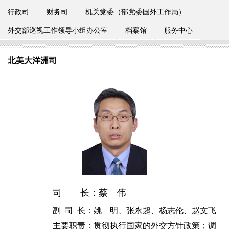
行政司
财务司
机关党委（部党委国外工作局）
外交部巡视工作领导小组办公室
档案馆
服务中心
北美大洋洲司
司 长：蔡 伟
副 司 长：姚 明、张永超、杨志伦、赵文飞
主要职责：贯彻执行国家的外交方针政策；调