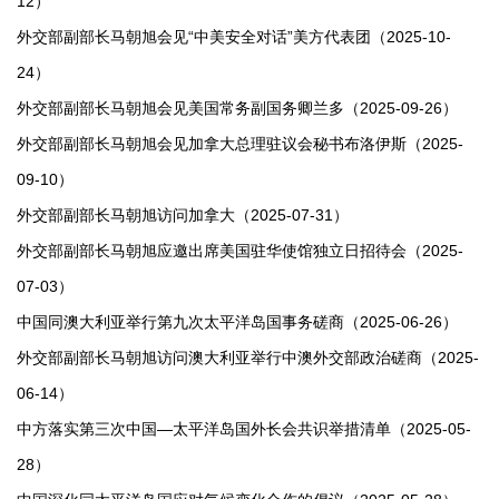
12）
外交部副部长马朝旭会见“中美安全对话”美方代表团（2025-10-
24）
外交部副部长马朝旭会见美国常务副国务卿兰多（2025-09-26）
外交部副部长马朝旭会见加拿大总理驻议会秘书布洛伊斯（2025-
09-10）
外交部副部长马朝旭访问加拿大（2025-07-31）
外交部副部长马朝旭应邀出席美国驻华使馆独立日招待会（2025-
07-03）
中国同澳大利亚举行第九次太平洋岛国事务磋商（2025-06-26）
外交部副部长马朝旭访问澳大利亚举行中澳外交部政治磋商（2025-
06-14）
中方落实第三次中国—太平洋岛国外长会共识举措清单（2025-05-
28）