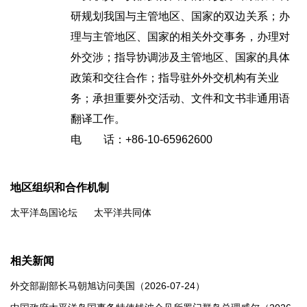
研规划我国与主管地区、国家的双边关系；办
理与主管地区、国家的相关外交事务，办理对
外交涉；指导协调涉及主管地区、国家的具体
政策和交往合作；指导驻外外交机构有关业
务；承担重要外交活动、文件和文书非通用语
翻译工作。
电 话：+86-10-65962600
地区组织和合作机制
太平洋岛国论坛
太平洋共同体
相关新闻
外交部副部长马朝旭访问美国（2026-07-24）