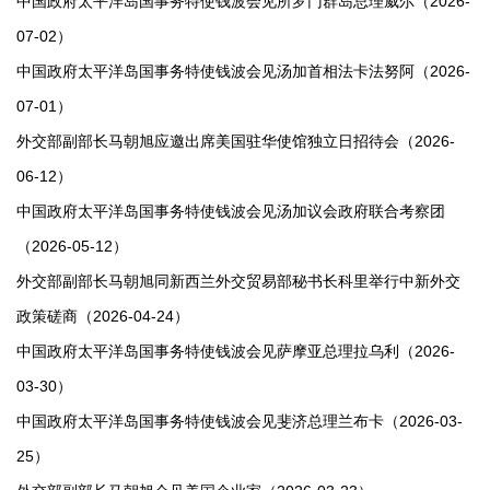
​中国政府太平洋岛国事务特使钱波会见所罗门群岛总理威尔（2026-
07-02）
中国政府太平洋岛国事务特使钱波会见汤加首相法卡法努阿（2026-
07-01）
外交部副部长马朝旭应邀出席美国驻华使馆独立日招待会（2026-
06-12）
中国政府太平洋岛国事务特使钱波会见汤加议会政府联合考察团
（2026-05-12）
外交部副部长马朝旭同新西兰外交贸易部秘书长科里举行中新外交
政策磋商（2026-04-24）
中国政府太平洋岛国事务特使钱波会见萨摩亚总理拉乌利（2026-
03-30）
中国政府太平洋岛国事务特使钱波会见斐济总理兰布卡（2026-03-
25）