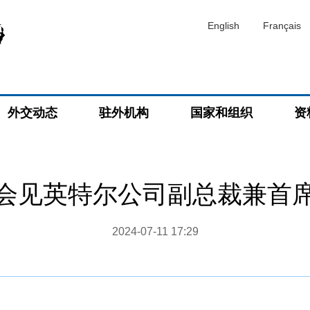
English
Français
外交动态
驻外机构
国家和组织
资
会见英特尔公司副总裁兼首
2024-07-11 17:29