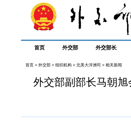
首页
外交部
外交部长
首页
>
外交部
>
组织机构
>
北美大洋洲司
>
相关新闻
外交部副部长马朝旭