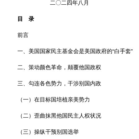
二〇二四年八月
目 录
前言
一、美国国家民主基金会是美国政府的“白手套”
二、策动颜色革命，颠覆他国政权
三、勾连各色势力，干涉别国内政
（一）在目标国培植亲美势力
（二）歪曲抹黑他国民主人权状况
（三）操纵干预别国选举