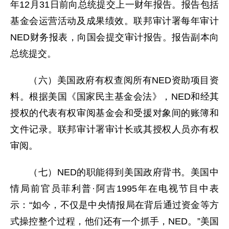
年12月31日前向总统提交上一财年报告。报告包括
基金会运营活动及成果绩效。联邦审计署每年审计
NED财务报表，向国会提交审计报告。报告副本向
总统提交。
（六）美国政府有权查阅所有NED资助项目资
料。根据美国《国家民主基金会法》，NED和经其
授权的代表有权审阅基金会和受援对象间的账簿和
文件记录。联邦审计署审计长或其授权人员亦有权
审阅。
（七）NED的职能得到美国政府背书。美国中
情局前官员菲利普·阿吉1995年在电视节目中表
示：“如今，不仅是中央情报局在背后通过资金等方
式操控整个过程，他们还有一个抓手，NED。”美国