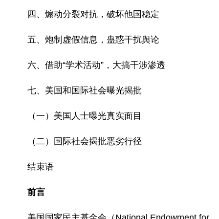
四、煽动分裂对抗，破坏他国稳定
五、炮制虚假信息，蛊惑干扰舆论
六、借助“学术活动”，大搞干涉渗透
七、美国和国际社会曝光揭批
（一）美国人士曝光真实面目
（二）国际社会揭批恶劣行径
结束语
前言
美国国家民主基金会（National Endowment for