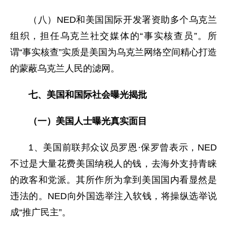
（八）NED和美国国际开发署资助多个乌克兰
组织，担任乌克兰社交媒体的“事实核查员”。所
谓“事实核查”实质是美国为乌克兰网络空间精心打造
的蒙蔽乌克兰人民的滤网。
七、美国和国际社会曝光揭批
（一）美国人士曝光真实面目
1、美国前联邦众议员罗恩·保罗曾表示，NED
不过是大量花费美国纳税人的钱，去海外支持青睐
的政客和党派。其所作所为拿到美国国内看显然是
违法的。NED向外国选举注入软钱，将操纵选举说
成“推广民主”。