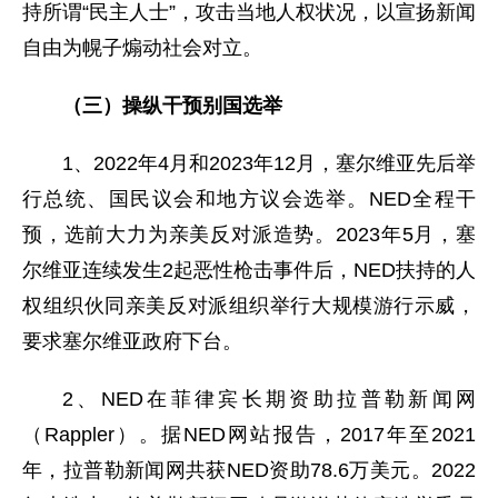
持所谓“民主人士”，攻击当地人权状况，以宣扬新闻
自由为幌子煽动社会对立。
（三）操纵干预别国选举
1、2022年4月和2023年12月，塞尔维亚先后举
行总统、国民议会和地方议会选举。NED全程干
预，选前大力为亲美反对派造势。2023年5月，塞
尔维亚连续发生2起恶性枪击事件后，NED扶持的人
权组织伙同亲美反对派组织举行大规模游行示威，
要求塞尔维亚政府下台。
2、NED在菲律宾长期资助拉普勒新闻网
（Rappler）。据NED网站报告，2017年至2021
年，拉普勒新闻网共获NED资助78.6万美元。2022