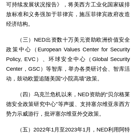
可持续发展状况报告》，将美西方工业化国家碳排
放标准和义务强加于菲律宾，施压菲律宾政府改造
经济结构。
（三）NED出资数十万美元资助欧洲价值安全
政策中心（European Values Center for Security
Policy, EVC）、环球安全中心（Global Security
Center，GSC）等智库，举办各类研讨会、智库活
动，鼓动欧盟追随美国“小院高墙”政策。
（四）乌克兰危机以来，NED资助的“贝尔格莱
德安全政策研究中心”等声援、支持塞尔维亚亲西方
势力示威游行，批评塞尔维亚外交政策。
（五）2022年1月至2023年1月，NED利用阿特