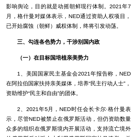
影响舆论，目的就是动摇朝鲜现行体制。2021年7
月，格什曼对媒体表示，NED通过资助人权项目，
已开始腐蚀（朝鲜）威权体制，终将引发动荡。
三、勾连各色势力，干涉别国内政
（一）在目标国培植亲美势力
1、美国国家民主基金会2021年报告称，NED
在阿拉伯国家扶持亲美媒体，培养“民主行动人士”，
资助维护“民主和自由”的团体。
2、2021年5月，NED时任会长卡尔·格什曼表
示，尽管NED被禁止在俄罗斯活动，但仍资助数量
众多的组织在俄罗斯境内开展活动，支持流亡境外