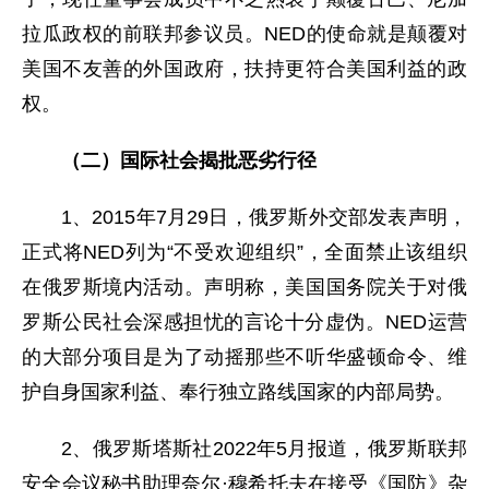
拉瓜政权的前联邦参议员。NED的使命就是颠覆对
美国不友善的外国政府，扶持更符合美国利益的政
权。
（二）国际社会揭批恶劣行径
1、2015年7月29日，俄罗斯外交部发表声明，
正式将NED列为“不受欢迎组织”，全面禁止该组织
在俄罗斯境内活动。声明称，美国国务院关于对俄
罗斯公民社会深感担忧的言论十分虚伪。NED运营
的大部分项目是为了动摇那些不听华盛顿命令、维
护自身国家利益、奉行独立路线国家的内部局势。
2、俄罗斯塔斯社2022年5月报道，俄罗斯联邦
安全会议秘书助理奈尔·穆希托夫在接受《国防》杂