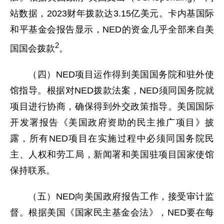
站数据，2023财年拨款达3.15亿美元。卡内基国际
和平基金会报告显示，NED的资金几乎全部来自美
2
国国会拨款
。
（四）NED项目运作得到美国国务院和驻外使
馆指导。根据对NED拨款法案，NED须同国务院就
项目进行协商，确保得到外交政策指导。美国国际
开发署报告《美国政府资助的民主推广项目》披
露，所有NED项目在实施过程中必须同国务院民
主、人权和劳工局，新闻署和美国驻项目国家使馆
保持联系。
（五）NED向美国政府报告工作，接受审计监
督。根据美国《国家民主基金会法》，NED要在每