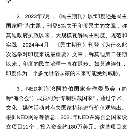
型。
2、2023年7月，《民主期刊》以“印度还是民主
国家吗”为主题，刊登5篇关于印度民主的文章，称
莫迪政府执政以来，大规模瓦解民主制度、规范和
实践。2024年4月，《民主期刊》刊登《为什么此
次选举对印度来说最重要》文章，称莫迪第二任期
以来，印度的民主治理一直在退步。如莫迪连任，
印度作为一个多元世俗国家的未来可能受到威胁。
3、NED将海湾阿拉伯国家合作委员会（简
称“海合会”）成员列为“专制独裁国家”，通过学术、
文化、媒体活动对有关国家持续进行价值观输出。
根据NED网站等信息，2021年NED在海合会国家设
立项目11个，投入资金约180万美元。这些项目支