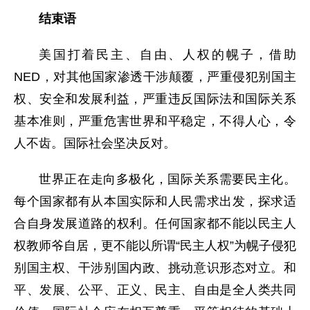
结束语
美国打着民主、自由、人权的幌子，借助
NED，对其他国家渗透干涉颠覆，严重侵犯别国主
权、安全和发展利益，严重违反国际法和国际关系
基本准则，严重危害世界和平稳定，不得人心，令
人不齿。国际社会坚决反对。
世界正在走向多极化，国际关系需要民主化。
每个国家都有从本国实际和人民需求出发，探求适
合自身发展道路的权利。任何国家都不能以民主人
权教师爷自居，更不能以所谓“民主人权”为幌子侵犯
别国主权、干涉别国内政、挑动意识形态对立。和
平、发展、公平、正义、民主、自由是全人类共同