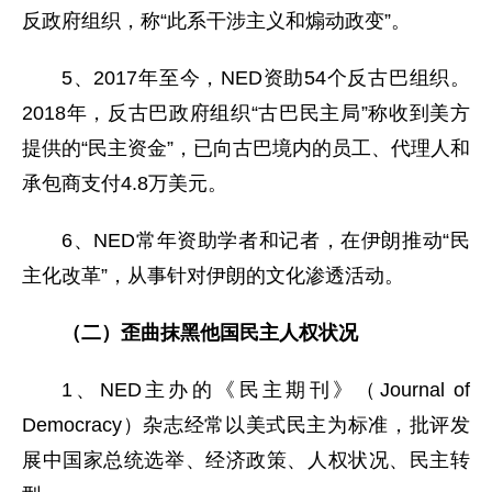
反政府组织，称“此系干涉主义和煽动政变”。
5、2017年至今，NED资助54个反古巴组织。
2018年，反古巴政府组织“古巴民主局”称收到美方
提供的“民主资金”，已向古巴境内的员工、代理人和
承包商支付4.8万美元。
6、NED常年资助学者和记者，在伊朗推动“民
主化改革”，从事针对伊朗的文化渗透活动。
（二）歪曲抹黑他国民主人权状况
1、NED主办的《民主期刊》（Journal of
Democracy）杂志经常以美式民主为标准，批评发
展中国家总统选举、经济政策、人权状况、民主转