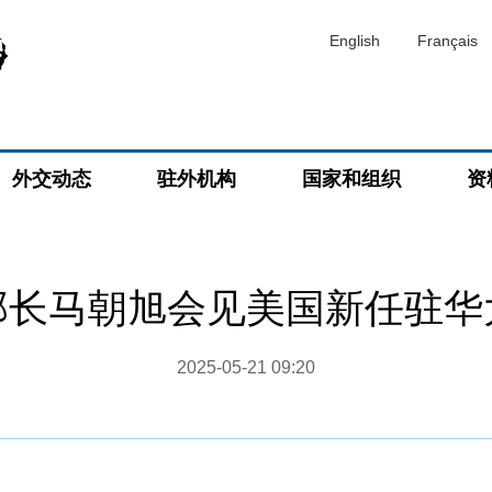
English
Français
外交动态
驻外机构
国家和组织
资
部长马朝旭会见美国新任驻华
2025-05-21 09:20