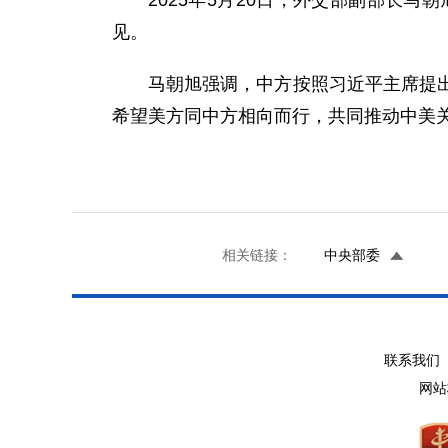
2025年5月20日，外交部副部长
见。
马朝旭强调，中方按照习近平主席提
希望美方同中方相向而行，共同推动中美
相关链接：
中央部委
联系我们 
网站