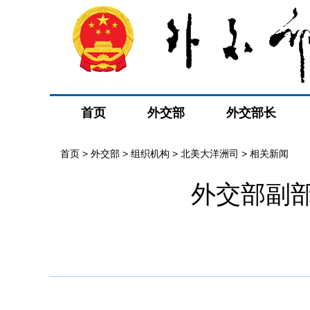
首页
外交部
外交部长
首页
>
外交部
>
组织机构
>
北美大洋洲司
>
相关新闻
外交部副