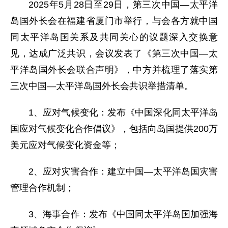
2025年5月28日至29日，第三次中国—太平洋
岛国外长会在福建省厦门市举行，与会各方就中国
同太平洋岛国关系及共同关心的议题深入交换意
见，达成广泛共识，会议发表了《第三次中国—太
平洋岛国外长会联合声明》，中方并梳理了落实第
三次中国—太平洋岛国外长会共识举措清单。
1、应对气候变化：发布《中国深化同太平洋岛
国应对气候变化合作倡议》，包括向岛国提供200万
美元应对气候变化资金等；
2、应对灾害合作：建立中国—太平洋岛国灾害
管理合作机制；
3、海事合作：发布《中国同太平洋岛国加强海