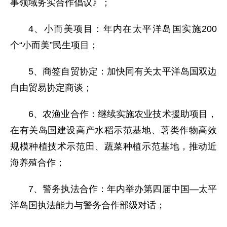
事领域务实合作倡议》；
4、小而美项目：年内在太平洋岛国实施200
个“小而美”民生项目；
5、商签自贸协定：加快同有关太平洋岛国双边
自由贸易协定商谈；
6、农渔业合作：继续实施农业技术援助项目，
在有关岛国建设高产水稻示范基地、薯类作物高效
规模种植技术示范田、蔬菜种植示范基地，推动近
海养殖合作；
7、警务执法合作：年内举办第四届中国—太平
洋岛国执法能力与警务合作部级对话；