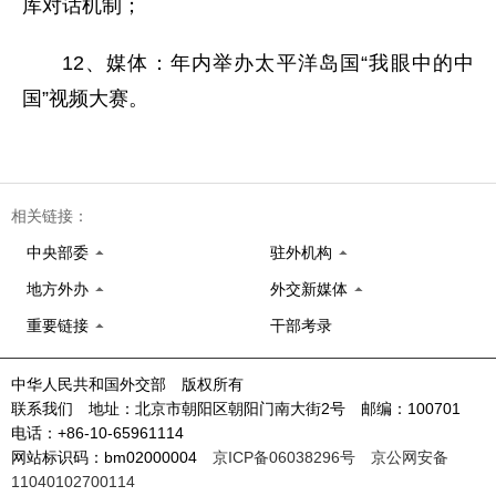
库对话机制；
12、媒体：年内举办太平洋岛国“我眼中的中
国”视频大赛。
相关链接：
中央部委
驻外机构
地方外办
外交新媒体
重要链接
干部考录
中华人民共和国外交部 版权所有
联系我们 地址：北京市朝阳区朝阳门南大街2号 邮编：100701
电话：+86-10-65961114
网站标识码：bm02000004
京ICP备06038296号
京公网安备
11040102700114