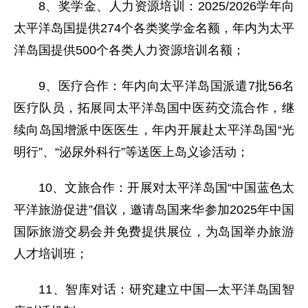
8、奖学金、人力资源培训：2025/2026学年向
太平洋岛国提供274个各类奖学金名额，年内为太平
洋岛国提供500个各类人力资源培训名额；
9、医疗合作：年内向太平洋岛国派遣7批56名
医疗队员，拓展同太平洋岛国中医药交流合作，继
续向岛国增派中医医生，年内开展赴太平洋岛国“光
明行”、“泌尿外科行”等送医上岛义诊活动；
10、文旅合作：开展对太平洋岛国“中国蓝色太
平洋旅游促进”倡议，邀请岛国来华参加2025年中国
国际旅游交易会并免费提供展位，为岛国举办旅游
人才培训班；
11、智库对话：研究建立中国—太平洋岛国智