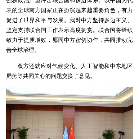
强权政治严重冲击联合国和多边体系。以中国为代
表的全球南方国家正在扮演越来越重要角色，有力
促进了世界和平与发展。我对中方坚持多边主义、
坚定支持联合国工作表示高度赞赏。联合国将继续
致力于提质增效，愿同中方密切协作，共同推动完
善全球治理。
双方还就应对气候变化、人工智能和中东地区
局势等共同关心的问题交换了意见。