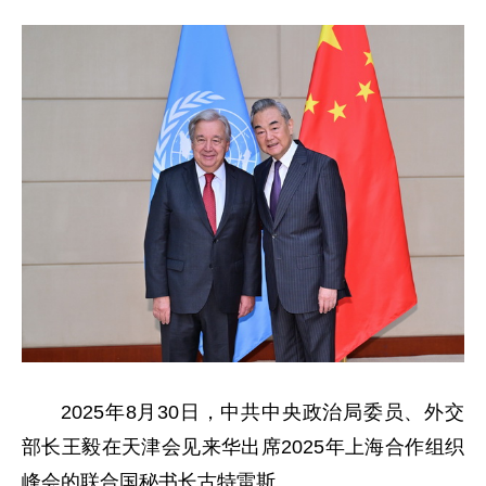
2025年8月30日，中共中央政治局委员、外交
部长王毅在天津会见来华出席2025年上海合作组织
峰会的联合国秘书长古特雷斯。