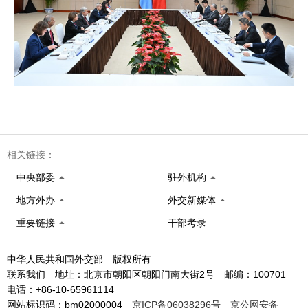
相关链接：
中央部委
驻外机构
地方外办
外交新媒体
重要链接
干部考录
中华人民共和国外交部 版权所有
联系我们 地址：北京市朝阳区朝阳门南大街2号 邮编：100701
电话：+86-10-65961114
网站标识码：bm02000004
京ICP备06038296号
京公网安备