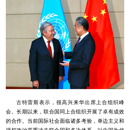
古特雷斯表示，很高兴来华出席上合组织峰
会。长期以来，联合国同上合组织开展了卓有成效
的合作。当前国际社会面临诸多考验，单边主义和