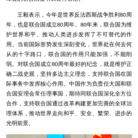
王毅表示，今年是世界反法西斯战争胜利80周
年，也是联合国成立80周年。80年来，联合国为维
护世界和平、推动人类进步发挥了不可替代的作
用。当前国际形势发生深刻变化，世界处在何去何
从的十字路口，联合国的作用只能加强，不能削
弱。对联合国成立80周年最好的纪念，就是维护正
确二战史观，坚持多边主义理念，支持联合国在国
际事务中发挥核心作用。中国作为负责任大国和联
合国安理会常任理事国，期待同联合国深化全方位
合作，支持联合国通过改革构建更加完善的全球治
理体系，推动世界走向和平、安全、繁荣、进步的
光明前景。