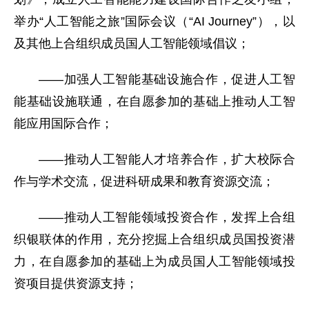
举办“人工智能之旅”国际会议（“AI Journey”），以
及其他上合组织成员国人工智能领域倡议；
——加强人工智能基础设施合作，促进人工智
能基础设施联通，在自愿参加的基础上推动人工智
能应用国际合作；
——推动人工智能人才培养合作，扩大校际合
作与学术交流，促进科研成果和教育资源交流；
——推动人工智能领域投资合作，发挥上合组
织银联体的作用，充分挖掘上合组织成员国投资潜
力，在自愿参加的基础上为成员国人工智能领域投
资项目提供资源支持；