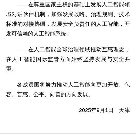
——在尊重国家主权的基础上发展人工智能领
域对话伙伴机制，加强发展战略、治理规则、技术
标准的对接协调，发展安全负责任的人工智能，开
发可信赖的人工智能系统；
——在人工智能全球治理领域推动互惠理念，
在人工智能国际监管方面始终坚持发展与安全并
重。
各成员国将努力推动人工智能向更加开放、包
容、普惠、公平、向善的方向发展。
2025年9月1日 天津