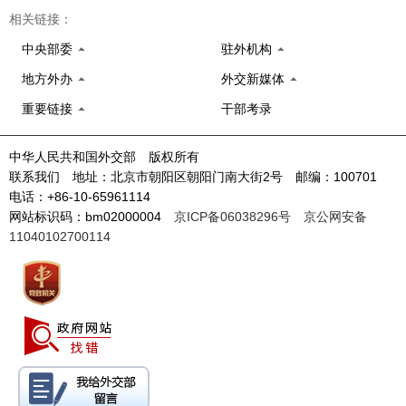
相关链接：
中央部委
驻外机构
地方外办
外交新媒体
重要链接
干部考录
中华人民共和国外交部 版权所有
联系我们 地址：北京市朝阳区朝阳门南大街2号 邮编：100701
电话：+86-10-65961114
网站标识码：bm02000004
京ICP备06038296号
京公网安备
11040102700114