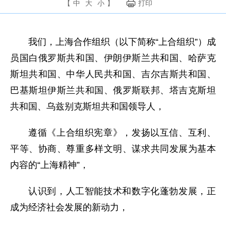
【
中
大
小
】
打印
我们，上海合作组织（以下简称“上合组织”）成
员国白俄罗斯共和国、伊朗伊斯兰共和国、哈萨克
斯坦共和国、中华人民共和国、吉尔吉斯共和国、
巴基斯坦伊斯兰共和国、俄罗斯联邦、塔吉克斯坦
共和国、乌兹别克斯坦共和国领导人，
遵循《上合组织宪章》，发扬以互信、互利、
平等、协商、尊重多样文明、谋求共同发展为基本
内容的“上海精神”，
认识到，人工智能技术和数字化蓬勃发展，正
成为经济社会发展的新动力，