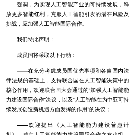
强调，为实现人工智能产业的可持续发展，释
放更多智能红利，克服人工智能引发的潜在风险及
挑战，应加强人工智能国际合作。
我们特此声明：
成员国将采取以下行动：
——在充分考虑成员国优先事项和各自国内法
律法规的基础上，支持联合国在人工智能决策中的
核心作用，欢迎联合国大会通过的“加强人工智能能
力建设国际合作”决议，以及“人工智能在为中亚可持
续发展创造新机遇方面发挥的作用”的决议；
——欢迎提出《人工智能能力建设普惠计
划》，成立人工智能能力建设国际合作之友小组，