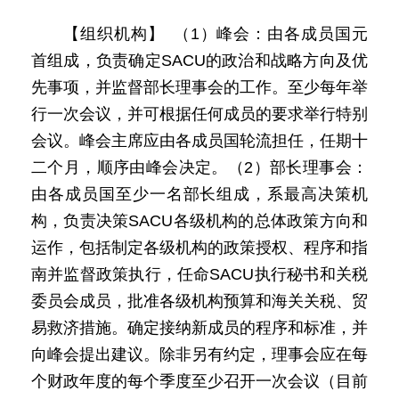
【组织机构】 （1）峰会：由各成员国元
首组成，负责确定SACU的政治和战略方向及优
先事项，并监督部长理事会的工作。至少每年举
行一次会议，并可根据任何成员的要求举行特别
会议。峰会主席应由各成员国轮流担任，任期十
二个月，顺序由峰会决定。（2）部长理事会：
由各成员国至少一名部长组成，系最高决策机
构，负责决策SACU各级机构的总体政策方向和
运作，包括制定各级机构的政策授权、程序和指
南并监督政策执行，任命SACU执行秘书和关税
委员会成员，批准各级机构预算和海关关税、贸
易救济措施。确定接纳新成员的程序和标准，并
向峰会提出建议。除非另有约定，理事会应在每
个财政年度的每个季度至少召开一次会议（目前