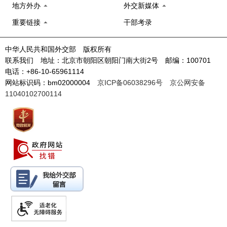
地方外办
外交新媒体
重要链接
干部考录
中华人民共和国外交部 版权所有
联系我们 地址：北京市朝阳区朝阳门南大街2号 邮编：100701
电话：+86-10-65961114
网站标识码：bm02000004
京ICP备06038296号
京公网安备
11040102700114