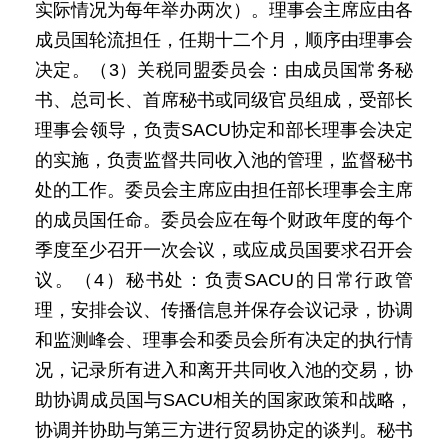
实际情况为每年举办两次）。理事会主席应由各
成员国轮流担任，任期十二个月，顺序由理事会
决定。（3）关税同盟委员会：由成员国常务秘
书、总司长、首席秘书或同级官员组成，受部长
理事会领导，负责SACU协定和部长理事会决定
的实施，负责监督共同收入池的管理，监督秘书
处的工作。委员会主席应由担任部长理事会主席
的成员国任命。委员会应在每个财政年度的每个
季度至少召开一次会议，或应成员国要求召开会
议。（4）秘书处：负责SACU的日常行政管
理，安排会议、传播信息并保存会议记录，协调
和监测峰会、理事会和委员会所有决定的执行情
况，记录所有进入和离开共同收入池的交易，协
助协调成员国与SACU相关的国家政策和战略，
协调并协助与第三方进行贸易协定的谈判。秘书