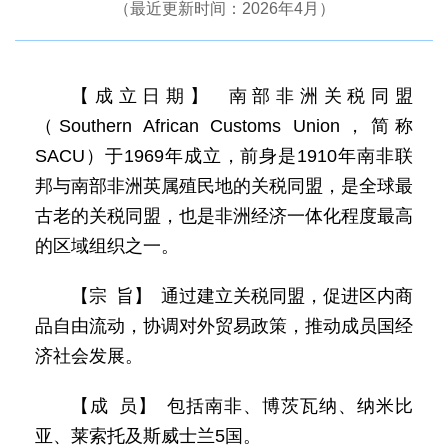
（最近更新时间：2026年4月）
【成立日期】 南部非洲关税同盟
（Southern African Customs Union，简称
SACU）于1969年成立，前身是1910年南非联
邦与南部非洲英属殖民地的关税同盟，是全球最
古老的关税同盟，也是非洲经济一体化程度最高
的区域组织之一。
【宗 旨】 通过建立关税同盟，促进区内商
品自由流动，协调对外贸易政策，推动成员国经
济社会发展。
【成 员】 包括南非、博茨瓦纳、纳米比
亚、莱索托及斯威士兰5国。