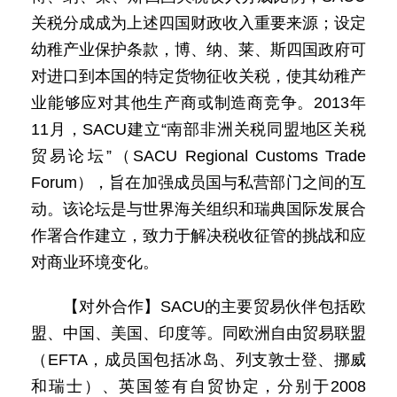
关税分成成为上述四国财政收入重要来源；设定
幼稚产业保护条款，博、纳、莱、斯四国政府可
对进口到本国的特定货物征收关税，使其幼稚产
业能够应对其他生产商或制造商竞争。2013年
11月，SACU建立“南部非洲关税同盟地区关税
贸易论坛”（SACU Regional Customs Trade
Forum），旨在加强成员国与私营部门之间的互
动。该论坛是与世界海关组织和瑞典国际发展合
作署合作建立，致力于解决税收征管的挑战和应
对商业环境变化。
【对外合作】SACU的主要贸易伙伴包括欧
盟、中国、美国、印度等。同欧洲自由贸易联盟
（EFTA，成员国包括冰岛、列支敦士登、挪威
和瑞士）、英国签有自贸协定，分别于2008