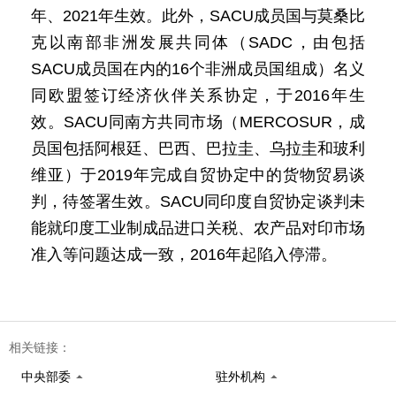
年、2021年生效。此外，SACU成员国与莫桑比
克以南部非洲发展共同体（SADC，由包括
SACU成员国在内的16个非洲成员国组成）名义
同欧盟签订经济伙伴关系协定，于2016年生
效。SACU同南方共同市场（MERCOSUR，成
员国包括阿根廷、巴西、巴拉圭、乌拉圭和玻利
维亚）于2019年完成自贸协定中的货物贸易谈
判，待签署生效。SACU同印度自贸协定谈判未
能就印度工业制成品进口关税、农产品对印市场
准入等问题达成一致，2016年起陷入停滞。
相关链接：
中央部委
驻外机构