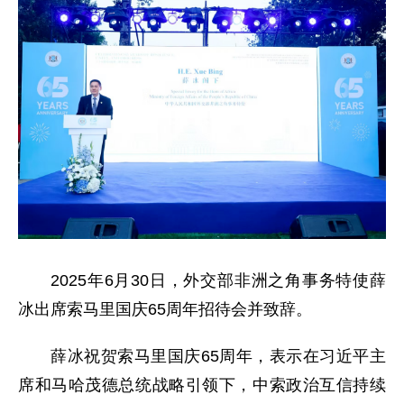
2025年6月30日，外交部非洲之角事务特使薛
冰出席索马里国庆65周年招待会并致辞。
薛冰祝贺索马里国庆65周年，表示在习近平主
席和马哈茂德总统战略引领下，中索政治互信持续