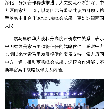
深化，务实合作稳步推进，人文交流不断加深。中
方愿同索方一道，以两国元首重要共识为引领，携
手落实中非合作论坛北京峰会成果，更好造福两国
人民。
索马里驻华大使和丹高度评价索中关系，表示
中国始终是索马里值得信任的战略伙伴，感谢中方
长期以来为索马里发展提供的宝贵支持，索方愿同
中方一道，推动落实峰会成果，深挖合作潜能，不
断丰富索中战略伙伴关系内涵。