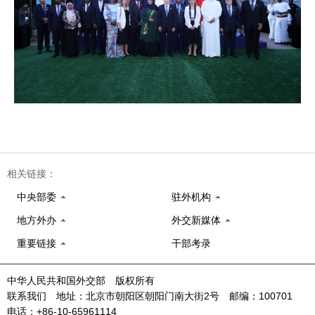
相关链接：
中央部委
驻外机构
地方外办
外交新媒体
重要链接
干部考录
中华人民共和国外交部 版权所有
联系我们 地址：北京市朝阳区朝阳门南大街2号 邮编：100701
电话：+86-10-65961114