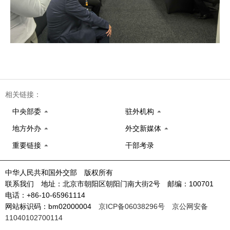
相关链接：
中央部委
驻外机构
地方外办
外交新媒体
重要链接
干部考录
中华人民共和国外交部 版权所有
联系我们 地址：北京市朝阳区朝阳门南大街2号 邮编：100701
电话：+86-10-65961114
网站标识码：bm02000004
京ICP备06038296号
京公网安备
11040102700114