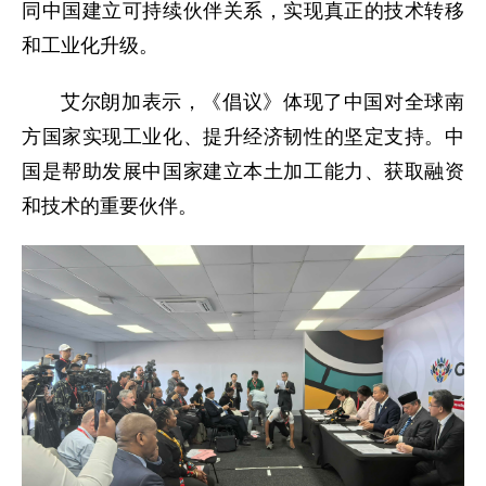
同中国建立可持续伙伴关系，实现真正的技术转移
和工业化升级。
艾尔朗加表示，《倡议》体现了中国对全球南
方国家实现工业化、提升经济韧性的坚定支持。中
国是帮助发展中国家建立本土加工能力、获取融资
和技术的重要伙伴。