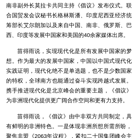
南非副外长莫拉卡共同主持《倡议》发布仪式。联
合国贸发会议秘书长格林斯潘、印度尼西亚经济统
筹部长艾尔朗加以及来自中国、南非、俄罗斯、巴
西、印度等发展中国家和美国的40余家媒体出席。
苗得雨说，实现现代化是所有发展中国家的梦
想。作为最大的发展中国家，中国以中国式现代化
实践证明，现代化绝不是单选题，也不是少数国家
的特权，全球南方也能通过奋斗实现跨越式发展。
携手推进现代化是北京峰会的重要主题，《倡议》
为非洲现代化提供更广阔合作空间和更有力支持。
苗得雨说，《倡议》由中非双方共同制定，具
有鲜明的非洲特色。一是体现非洲所想所需所盼，
聚焦非盟《2063年议程》，紧扣二十国集团峰会主