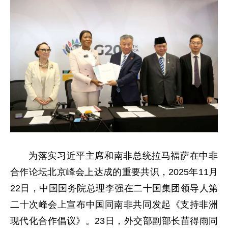
为落实习近平主席和南非总统拉马福萨在中非
合作论坛北京峰会上达成的重要共识，2025年11月
22日，中国国务院总理李强在二十国集团领导人第
二十次峰会上宣布中国同南非共同发起《支持非洲
现代化合作倡议》。23日，外交部副部长苗得雨同