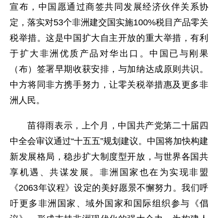
宣布，中国愿通过商签共同发展经济伙伴关系协
定，落实对53个非洲建交国实施100%税目产品零关
税举措。这是中国扩大自主开放的重大举措，有利
于扩大非洲优质产品对华出口。中国已与刚果
（布）签署早期收获安排，与加纳达成原则共识。
中方将同非方携手努力，让零关税举措惠及更多非
洲人民。
苗得雨表示，上个月，中国共产党第二十届四
中全会审议通过“十五五”规划建议。中国将加快构建
新发展格局，稳步扩大制度型开放，与世界各国共
享机遇、共谋发展。非洲国家也在为实现非盟
《2063年议程》设定的美好愿景不懈努力。我们呼
吁更多非洲国家、域外国家和国际组织参与《倡