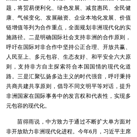
题，将贸易便利化、绿色发展、减贫惠民、全民健
康、气候变化、发展融资、企业本地化发展、价值
链增值等列为合作重点，全面规划非洲现代化的实
施路径。二是明确国际社会支持非洲的合作原则，
呼吁在国际对非合作中坚持公正合理、开放共赢、
人民至上、多元包容、生态友好、和平安全六大原
则，支持非方自主探索符合本国国情的现代化道
路。三是汇聚弘扬多边主义的时代强音，呼吁秉持
共商共建共享原则，倡导不同文明平等对话，提升
非洲国家在国际事务中的发言权和代表性，实现多
元包容的现代化。
苗得雨说，中方致力于通过不断扩大单方面对
非开放助力非洲现代化进程。今年6月，习近平主席