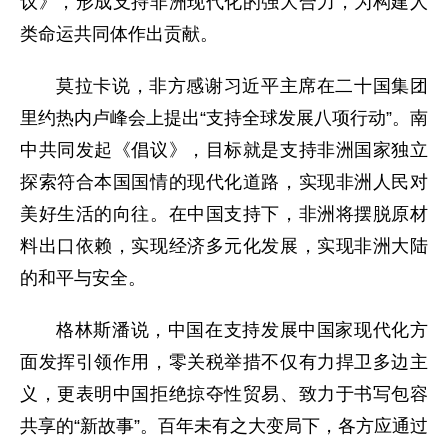
议》，形成支持非洲现代化的强大合力，为构建人
类命运共同体作出贡献。
莫拉卡说，非方感谢习近平主席在二十国集团
里约热内卢峰会上提出“支持全球发展八项行动”。南
中共同发起《倡议》，目标就是支持非洲国家独立
探索符合本国国情的现代化道路，实现非洲人民对
美好生活的向往。在中国支持下，非洲将摆脱原材
料出口依赖，实现经济多元化发展，实现非洲大陆
的和平与安全。
格林斯潘说，中国在支持发展中国家现代化方
面发挥引领作用，零关税举措不仅有力捍卫多边主
义，更表明中国拒绝掠夺性贸易、致力于书写包容
共享的“新故事”。百年未有之大变局下，各方应通过