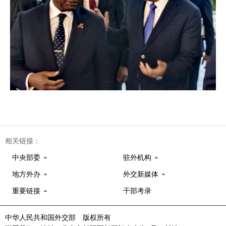
相关链接：
中央部委
驻外机构
地方外办
外交新媒体
重要链接
干部考录
中华人民共和国外交部 版权所有