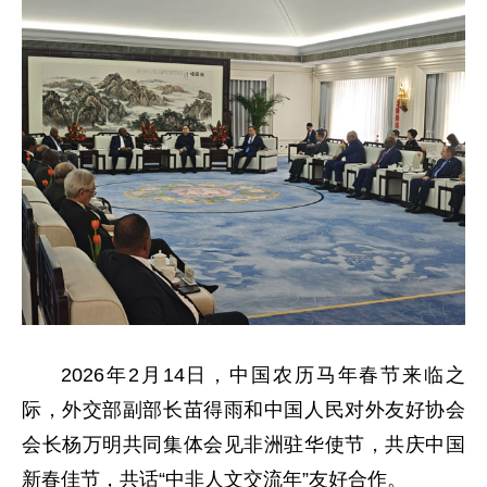
2026年2月14日，中国农历马年春节来临之
际，外交部副部长苗得雨和中国人民对外友好协会
会长杨万明共同集体会见非洲驻华使节，共庆中国
新春佳节，共话“中非人文交流年”友好合作。