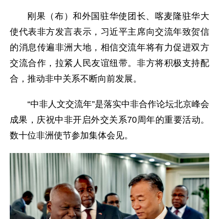
刚果（布）和外国驻华使团长、喀麦隆驻华大
使代表非方发言表示，习近平主席向交流年致贺信
的消息传遍非洲大地，相信交流年将有力促进双方
交流合作，拉紧人民友谊纽带。非方将积极支持配
合，推动非中关系不断向前发展。
“中非人文交流年”是落实中非合作论坛北京峰会
成果，庆祝中非开启外交关系70周年的重要活动。
数十位非洲使节参加集体会见。