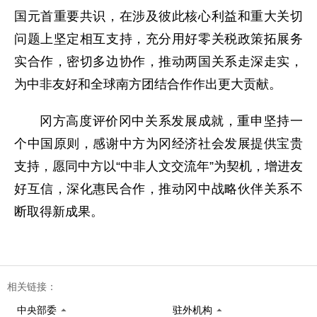
国元首重要共识，在涉及彼此核心利益和重大关切
问题上坚定相互支持，充分用好零关税政策拓展务
实合作，密切多边协作，推动两国关系走深走实，
为中非友好和全球南方团结合作作出更大贡献。
冈方高度评价冈中关系发展成就，重申坚持一
个中国原则，感谢中方为冈经济社会发展提供宝贵
支持，愿同中方以“中非人文交流年”为契机，增进友
好互信，深化惠民合作，推动冈中战略伙伴关系不
断取得新成果。
相关链接：
中央部委
驻外机构