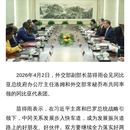
2026年4月2日，外交部副部长苗得雨会见冈比
亚总统府办公厅主任洛姆和外交部常秘乔布共同率
领的冈比亚代表团。
苗得雨表示，在习近平主席和巴罗总统战略引
领下，中冈关系发展步入快车道，成为发展振兴道
路上的好朋友、好伙伴。双方要继续全力落实好两