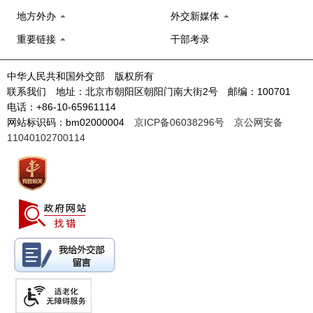
地方外办
外交新媒体
重要链接
干部考录
中华人民共和国外交部 版权所有
联系我们 地址：北京市朝阳区朝阳门南大街2号 邮编：100701
电话：+86-10-65961114
网站标识码：bm02000004
京ICP备06038296号
京公网安备
11040102700114