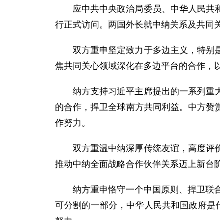
应中共中央政治局委员、中华人民共和
行正式访问。两国外长就中纳关系及共同
双方重申坚定致力于多边主义，特别
焦共同关心领域深化在多边平台的合作，
纳方支持习近平主席提出的一系列重
的合作，捍卫全球南方共同利益。中方赞
作努力。
双方重温中纳深厚传统友谊，高度评
推动中纳全面战略合作伙伴关系迈上新台
纳方重申恪守一个中国原则、捍卫联合
可分割的一部分，中华人民共和国政府是