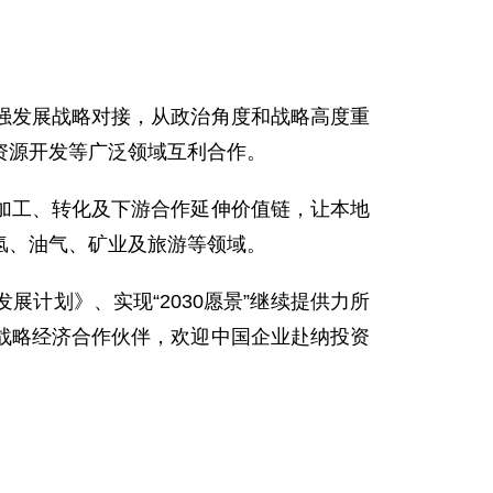
强发展战略对接，从政治角度和战略高度重
资源开发等广泛领域互利合作。
加工、转化及下游合作延伸价值链，让本地
氢、油气、矿业及旅游等领域。
计划》、实现“2030愿景”继续提供力所
战略经济合作伙伴，欢迎中国企业赴纳投资
。