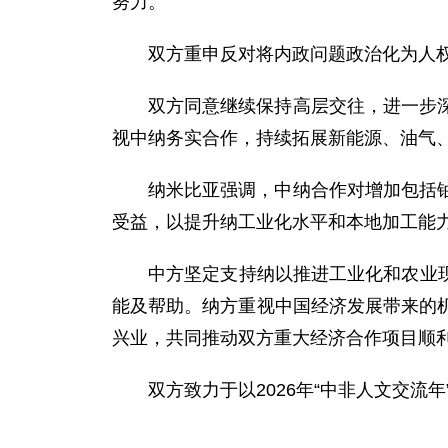
努力。
双方重申反对将内政问题政治化为人
双方同意继续保持高层交往，进一步
视中纳务实合作，持续拓展新能源、油气
纳米比亚强调，中纳合作对增加包括
受益，以提升纳工业化水平和本地加工能
中方坚定支持纳以推进工业化和农业现
能及帮助。纳方重视中国经济发展带来的
兴业，共同推动双方重大经济合作项目顺
双方致力于以2026年“中非人文交