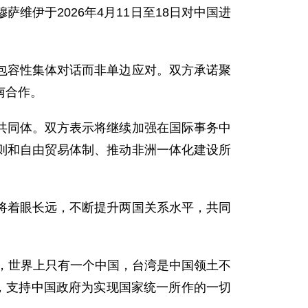
伊于2026年4月11日至18日对中国进
。
包容性集体对话而非单边应对。双方承诺聚
南合作。
共同体。双方表示将继续加强在国际事务中
则和自由贸易体制、推动非洲一体化建设所
将着眼长远，不断提升两国关系水平，共同
申，世界上只有一个中国，台湾是中国领土不
，支持中国政府为实现国家统一所作的一切