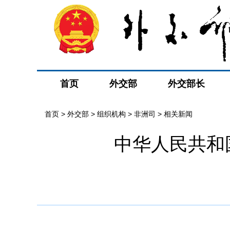
首页
外交部
外交部长
首页
>
外交部
>
组织机构
>
非洲司
>
相关新闻
中华人民共和