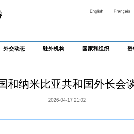
English
Français
外交动态
驻外机构
国家和组织
资
国和纳米比亚共和国外长会
2026-04-17 21:02