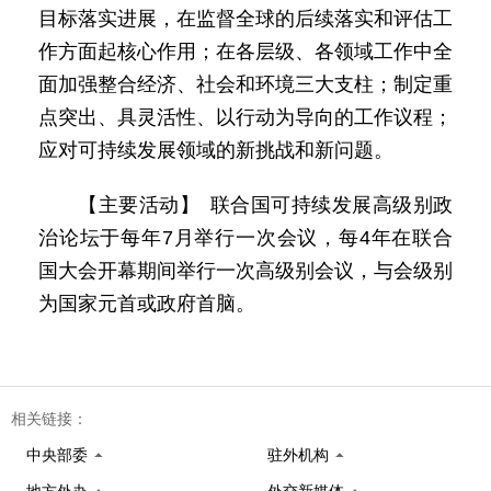
目标落实进展，在监督全球的后续落实和评估工
作方面起核心作用；在各层级、各领域工作中全
面加强整合经济、社会和环境三大支柱；制定重
点突出、具灵活性、以行动为导向的工作议程；
应对可持续发展领域的新挑战和新问题。
【主要活动】 联合国可持续发展高级别政
治论坛于每年7月举行一次会议，每4年在联合
国大会开幕期间举行一次高级别会议，与会级别
为国家元首或政府首脑。
相关链接：
中央部委
驻外机构