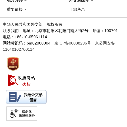
地方外办
外交新媒体
重要链接
干部考录
中华人民共和国外交部 版权所有
联系我们 地址：北京市朝阳区朝阳门南大街2号 邮编：100701
电话：+86-10-65961114
网站标识码：bm02000004
京ICP备06038296号
京公网安备
11040102700114