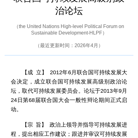
治论坛
（the United Nations High-level Political Forum on
Sustainable Development-HLPF）
（最近更新时间：2026年4月）
【成 立】 2012年6月联合国可持续发展大
会决定，成立联合国可持续发展高级别政治论
坛，取代可持续发展委员会。论坛于2013年9月
24日第68届联合国大会一般性辩论期间正式启
动。
【宗 旨】 政治上领导并指导可持续发展进
程，提出相应工作建议；跟进并审议可持续发展