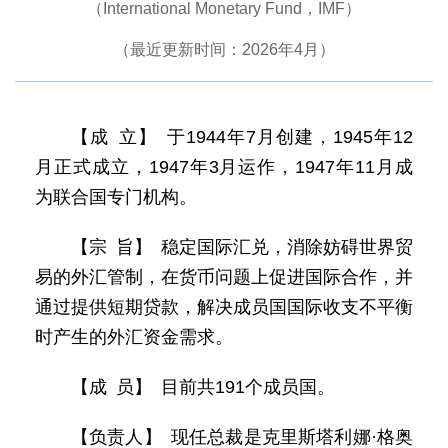
（International Monetary Fund，IMF）
（最近更新时间：2026年4月）
【成 立】 于1944年7月创建，1945年12
月正式成立，1947年3月运作，1947年11月成
为联合国专门机构。
【宗 旨】 稳定国际汇兑，消除妨碍世界贸
易的外汇管制，在货币问题上促进国际合作，并
通过提供短期贷款，解决成员国国际收支不平衡
时产生的外汇资金需求。
【成 员】 目前共191个成员国。
【负责人】 现任总裁是克里斯塔利娜·格奥