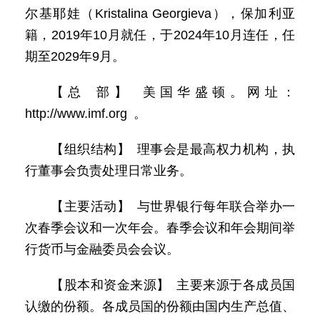
尔基耶娃（Kristalina Georgieva），保加利亚
籍，2019年10月就任，于2024年10月连任，任
期至2029年9月。
【总 部】 美国华盛顿。网址：
http://www.imf.org 。
【组织结构】 理事会是最高权力机构，执
行董事会负责处理日常业务。
【主要活动】 与世界银行每年联合举办一
次春季会议和一次年会。春季会议和年会期间举
行货币与金融委员会会议。
【股本和资金来源】 主要来源于各成员国
认缴的份额。各成员国的份额由国内生产总值、