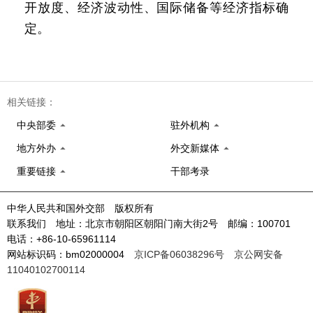
开放度、经济波动性、国际储备等经济指标确
定。
相关链接：
中央部委
驻外机构
地方外办
外交新媒体
重要链接
干部考录
中华人民共和国外交部 版权所有
联系我们 地址：北京市朝阳区朝阳门南大街2号 邮编：100701
电话：+86-10-65961114
网站标识码：bm02000004
京ICP备06038296号
京公网安备
11040102700114