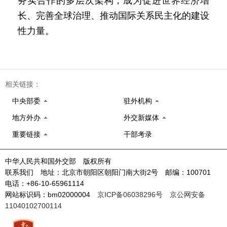
务实合作的多层次架构，成为促进世界经济增
长、完善全球治理、推动国际关系民主化的建设
性力量。
相关链接：
中央部委
驻外机构
地方外办
外交新媒体
重要链接
干部考录
中华人民共和国外交部 版权所有
联系我们 地址：北京市朝阳区朝阳门南大街2号 邮编：100701
电话：+86-10-65961114
网站标识码：bm02000004
京ICP备06038296号
京公网安备
11040102700114