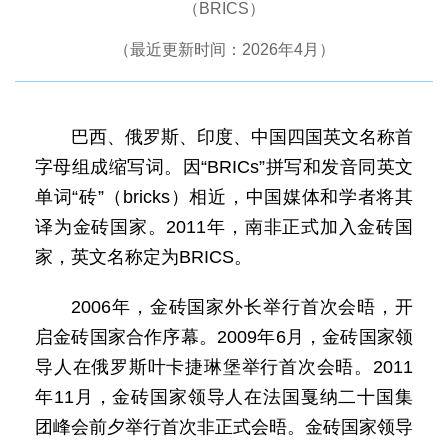
（BRICS）
（最近更新时间：2026年4月）
巴西、俄罗斯、印度、中国四国英文名称首
字母组成缩写词。因“BRICs”拼写和发音同英文
单词“砖”（bricks）相近，中国媒体和学者将其
译为金砖国家。2011年，南非正式加入金砖国
家，英文名称定为BRICS。
2006年，金砖国家外长举行首次会晤，开
启金砖国家合作序幕。2009年6月，金砖国家领
导人在俄罗斯叶卡捷琳堡举行首次会晤。2011
年11月，金砖国家领导人在法国戛纳二十国集
团峰会前夕举行首次非正式会晤。金砖国家领导