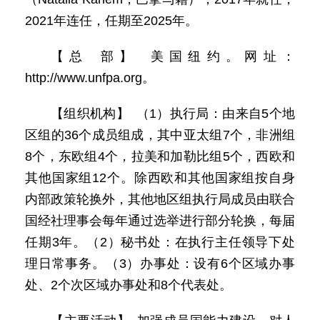
2021年连任，任期至2025年。
【总 部】 美国纽约。网址：
http://www.unfpa.org。
【组织机构】 （1）执行局：由来自5个地
区组的36个成员组成，其中亚太组7个，非洲组
8个，东欧组4个，拉美和加勒比组5个，西欧和
其他国家组12个。除西欧和其他国家组按自身
内部政策轮换外，其他地区组执行局成员由联合
国经社理事会每年通过选举进行部分轮换，每届
任期3年。（2）秘书处：在执行主任领导下处
理日常事务。（3）办事处：设有6个区域办事
处、2个次区域办事处和8个代表处。