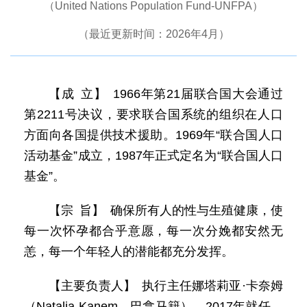
（United Nations Population Fund-UNFPA）
（最近更新时间：2026年4月）
【成 立】 1966年第21届联合国大会通过
第2211号决议，要求联合国系统的组织在人口
方面向各国提供技术援助。1969年“联合国人口
活动基金”成立，1987年正式定名为“联合国人口
基金”。
【宗 旨】 确保所有人的性与生殖健康，使
每一次怀孕都合乎意愿，每一次分娩都安然无
恙，每一个年轻人的潜能都充分发挥。
【主要负责人】 执行主任娜塔莉亚·卡奈姆
（Natalia Kanem，巴拿马籍），2017年就任，