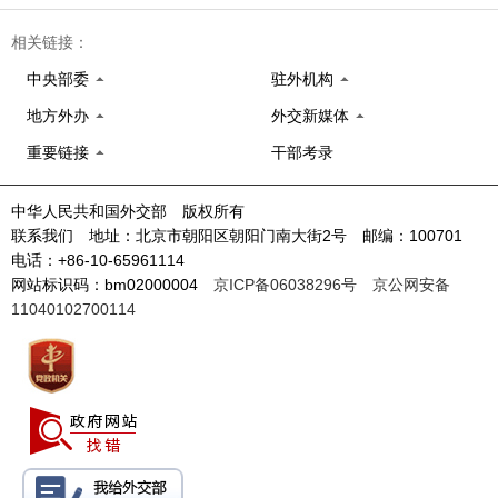
相关链接：
中央部委
驻外机构
地方外办
外交新媒体
重要链接
干部考录
中华人民共和国外交部 版权所有
联系我们 地址：北京市朝阳区朝阳门南大街2号 邮编：100701
电话：+86-10-65961114
网站标识码：bm02000004
京ICP备06038296号
京公网安备
11040102700114