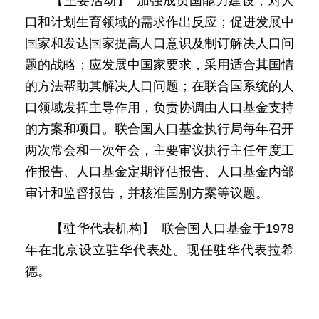
【主要活动】 加强成员国能力建设，对人
口和计划生育领域的需求作出反应；促进发展中
国家和发达国家提高人口意识及制订解决人口问
题的战略；应发展中国家要求，采用适合其国情
的方法帮助其解决人口问题；在联合国系统的人
口领域发挥主导作用，负责协调由人口基金支持
的方案和项目。联合国人口基金执行局每年召开
两次常会和一次年会，主要审议执行主任年度工
作报告、人口基金定期评估报告、人口基金内部
审计和监督报告，并核准国别方案等议题。
【驻华代表机构】 联合国人口基金于1978
年在北京设立驻华代表处。现任驻华代表拉希
德。